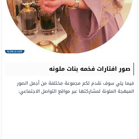
صور افتارات فخمه بنات ملونه
فيما يلي سوف نقدم لكم مجموعة مختلفة من أجمل الصور
المبهجة الملونة لمشاركتها عبر مواقع التواصل الاجتماعي: