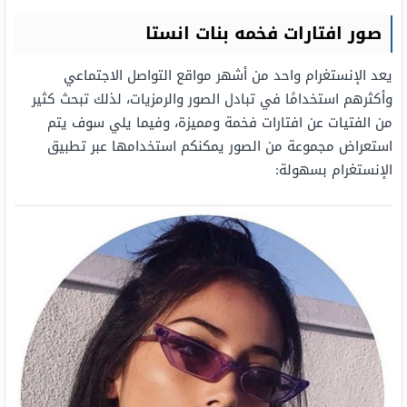
صور افتارات فخمه بنات انستا
يعد الإنستغرام واحد من أشهر مواقع التواصل الاجتماعي
وأكثرهم استخدامًا في تبادل الصور والرمزيات، لذلك تبحث كثير
من الفتيات عن افتارات فخمة ومميزة، وفيما يلي سوف يتم
استعراض مجموعة من الصور يمكنكم استخدامها عبر تطبيق
الإنستغرام بسهولة: