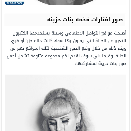
صور افتارات فخمه بنات حزينه
أصبحت مواقع التواصل الاجتماعي وسيلة يستخدمها الكثيرون
للتعبير عن الحالة التي يمرون بها سواء كانت حالة حزن أو فرح،
ويتم ذلك من خلال وضع الصور الشخصية لتلك المواقع تعبر عن
الحالة، وفيما يلي سوف نقدم لكم مجموعة متنوعة تشمل أجمل
صور بنات حزينة لمشاركتها: