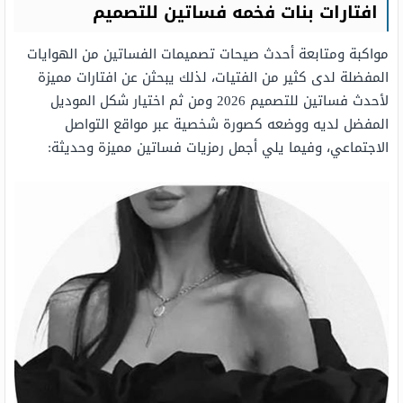
افتارات بنات فخمه فساتين للتصميم
مواكبة ومتابعة أحدث صيحات تصميمات الفساتين من الهوايات
المفضلة لدى كثير من الفتيات، لذلك يبحثن عن افتارات مميزة
لأحدث فساتين للتصميم 2026 ومن ثم اختيار شكل الموديل
المفضل لديه ووضعه كصورة شخصية عبر مواقع التواصل
الاجتماعي، وفيما يلي أجمل رمزيات فساتين مميزة وحديثة: