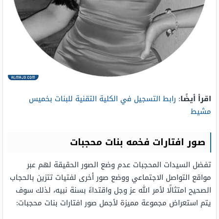
اقرأ أيضًا
:
رابط التسجيل في الكلية التقنية للبنات بخميس
مشيط
صور افتارات فخمه بنات محجبات
تفضل السيدات المحجبات عدم وضع الصور الحقيقة لهم عبر
مواقع التواصل الاجتماعي ووضع صور أخرى لفتيات تتزين بالحجاب
الصحيح امتثالًا لأمر الله عز وجل واقتداءً بسنة نبيه، لذلك سوف
يتم استعراض مجموعة مميزة لأجمل صور افتارات بنات محجبات: