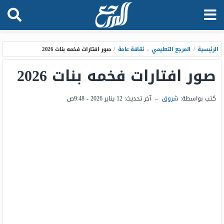
الرئيسية
/
المرجع التعليمي
،
ثقافة عامة
/
صور افتارات فخمه بنات 2026
صور افتارات فخمه بنات 2026
كتب بواسطة:
شروق
–
آخر تحديث:
12 يناير 2026 - 9:48ص