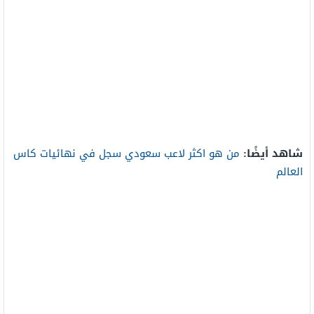
شاهد أيضًا:
من هو اكثر لاعب سعودي سجل في نهائيات كاس
العالم