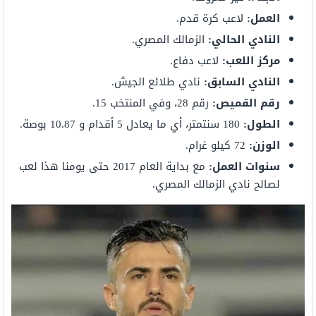
العمل:
لاعب كرة قدم.
النادي الحالي:
الزمالك المصري.
مركز اللعب:
لاعب دفاع.
النادي السابق:
نادي طلائع الجيش.
رقم القميص:
رقم 28، وفي المنتخب 15.
الطول:
180 سنتمتر، أي ما يعادل 5 أقدام و 10.87 بوصة.
الوزن:
72 كيلو غرام.
سنوات العمل:
مع بداية العام 2017 حتى يومنا هذا لعب
لصالح نادي الزمالك المصري.