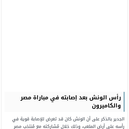
رأس الونش بعد إصابته في مباراة مصر
والكاميرون
الجدير بالذكر على أن الونش كان قد تعرض للإصابة قوية في
رأسه على أرض الملعب، وذلك خلال مُشاركته مع مُنتخب مصر