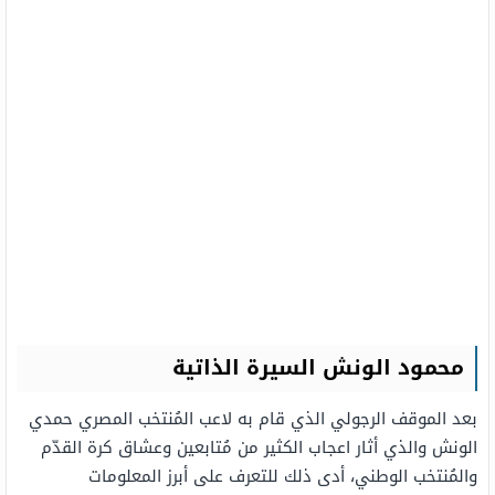
محمود الونش السيرة الذاتية
بعد الموقف الرجولي الذي قام به لاعب المُنتخب المصري حمدي
الونش والذي أثار اعجاب الكثير من مُتابعين وعشاق كرة القدّم
والمُنتخب الوطني، أدى ذلك للتعرف على أبرز المعلومات