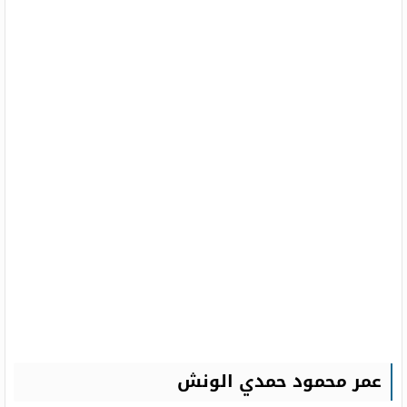
عمر محمود حمدي الونش