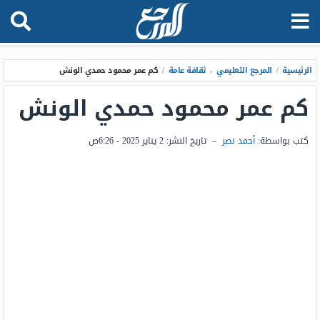
الرئيسية
/
المرجع التعليمي
،
ثقافة عامة
/
كم عمر محمود حمدي الونش
كم عمر محمود حمدي الونش
كتب بواسطة:
أحمد نصر
–
تاريخ النشر:
2 يناير 2025 - 6:26ص