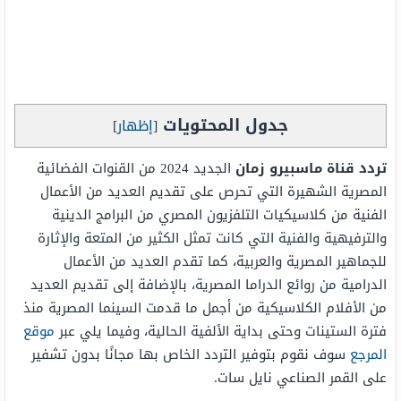
جدول المحتويات
[
إظهار
]
تردد قناة ماسبيرو زمان
الجديد 2024 من القنوات الفضائية
المصرية الشهيرة التي تحرص على تقديم العديد من الأعمال
الفنية من كلاسيكيات التلفزيون المصري من البرامج الدينية
والترفيهية والفنية التي كانت تمثل الكثير من المتعة والإثارة
للجماهير المصرية والعربية، كما تقدم العديد من الأعمال
الدرامية من روائع الدراما المصرية، بالإضافة إلى تقديم العديد
من الأفلام الكلاسيكية من أجمل ما قدمت السينما المصرية منذ
فترة الستينات وحتى بداية الألفية الحالية، وفيما يلي عبر
موقع
المرجع
سوف نقوم بتوفير التردد الخاص بها مجانًا بدون تشفير
على القمر الصناعي نايل سات.