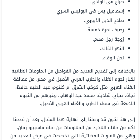
صراع في الوادي.
إسماعيل يس في البوليس السري.
صلاح الدين الأيوبي.
رصيف نمرة خمسة.
زوجة رجل مهم.
النهر الخالد.
لحن الوفاء.
بالإضافة إلى تقديم العديد من الفواصل من المنوعات الغنائية
لكبار نجوم الغناء والطرب العربي الأصيل في مصر، من عمالقة
الغناء العربي مثل كوكب الشرق أم كلثوم، عبد الحليم حافظ،
نجاة، صباح، شادية، محمد عبد الوهاب، وغيرهم من النجوم
اللامعة في سماء الطرب والغناء العربي الأصيل.
إلى هنا نكون قد وصلنا إلى نهاية هذا المقال، بعد أن قدمنا
لكم من خلاله العديد من المعلومات عن قناة ماسبيرو زمان،
وهي من القنوات الفضائية التي تخصصت في عرض العديد من