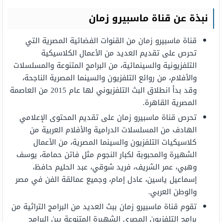
نبذة عن قناة ماسبيرو زمان
قناة ماسبيرو زمان من القنوات الفضائية المصرية التي
تحرص على تقديم العديد من الأعمال الكلاسيكية
التلفزيونية والسينمائية، من البرامج المتنوعة والمسلسلات
والأفلام، من روائع التلفزيون والسينما المصرية الناجحة،
وقد بدأ انطلاق البث التلفزيوني لها عام 2015 من العاصمة
المصرية القاهرة.
تحرص قناة ماسبيرو زمان على تقديم المحتوى الإعلامي
الهادف من المسلسلات الدرامية والأفلام العربية من
كلاسيكيات التلفزيون والسينما المصرية، من الأعمال
الشهيرة والمحبوبة لكبار النجوم مثل فاتن حمامة، يوسف
وهبي، عمر الشريف، فريد شوقي، عبد الحليم حافظ،
إسماعيل ياسين، عادل إمام، وجميع عمالقة الفن في مصر
والوطن العربي.
تقوم قناة ماسبيرو زمان ببث العديد من البرامج التراثية من
برامج التلفزيون المصري الشهيرة المتنوعة بين البرامج