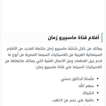
أفلام قناة ماسبيرو زمان
يمكنك من خلال شاشة ماسبيرو زمان متابعة العديد من الأفلام
السينمائية العربية من كلاسيكيات السينما المصرية من أروع ما
قدم جيل العظماء، ومن الأعمال الفنية التي يمكنك متابعتها من
كلاسيكيات السينما على قناة ماسبيرو زمان:
مأساة الدكتور حسني.
سهم الله.
الشبكة.
حافية على جسر من الذهب.