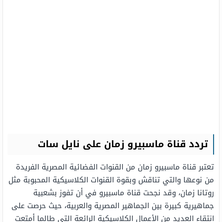
تردد قناة ماسبيرو زمان على نايل سات
تعتبر قناة ماسبيرو زمان من القنوات الفضائية المصرية الفريدة
من نوعها والتي تناقش وبقوة القنوات الكلاسيكية المحبوبة مثل
روتانا زمان، وقد نجحت قناة ماسبيرو في أن تفوز بشعبية
جماهيرية كبيرة بين الجماهير المصرية والعربية، حيث حرصت على
انتقاء العديد من الأعمال الكلاسيكية الرائعة التي طالما أمتعت