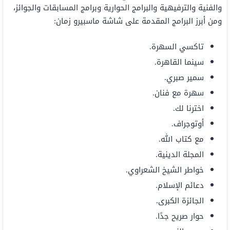
والفنية والترفيهية والبرامج الحوارية وبرامج المسابقات والجوائز،
ومن أبرز البرامج المقدمة على شاشة ماسبيرو زمان:
تاكسي السهرة.
سينما القاهرة.
سمير صبري.
سهرة مع فنان.
اخترنا لك.
أوتوجراف.
مع كتاب الله.
المجلة الدينية.
خواطر الشيخ الشعراوي.
دعائم الإسلام.
الجائزة الكبرى.
حوار صريح جدًا.