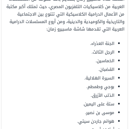
العربية من كلاسيكيات التلفزيون المصري، حيث تمتلك أكبر مكتبة
من الأعمال الدرامية الكلاسيكية التي تتنوع بين الاجتماعية
والتاريخية والكوميدية والدينية، ومن أروع المسلسلات الدرامية
العربية التي تقدمها شاشة ماسبيرو زمان:
الجنة العذراء.
الرجل الثالث.
الخماسين.
القضبان.
السيرة الهلالية.
بوجي وطمطم.
الذئب الأزرق.
ستة على اليمين.
موسى بن نصير.
هوانم جاردن سيتي.