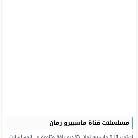
مسلسلات قناة ماسبيرو زمان
اهتمت قناة ماسبيرو زمان بتقديم باقة متنوعة من المسلسلات