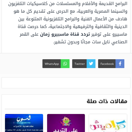
البرامج القديمة والأفلام والمسلسلات من كلاسيكيات التلفزيون
والسينما المصرية والعربية، مع الحرص على تقديم كل ما هو
هادف من الأعمال الفنية والبرامج التلفزيونية المتنوعة بين
الدينية والثقافية والترفيهية والاجتماعية، كما حرصت قناة
ماسبيرو على توفير
تردد قناة ماسبيرو زمان
على القمر
الصناعي نايل سات مجانًا وبدون تشفير.
WhatsApp
Twitter
Facebook
مقالات ذات صلة