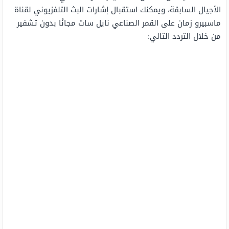
الأجيال السابقة، ويمكنك استقبال إشارات البث التلفزيوني لقناة
ماسبيرو زمان على القمر الصناعي نايل سات مجانًا بدون تشفير
من خلال التردد التالي: