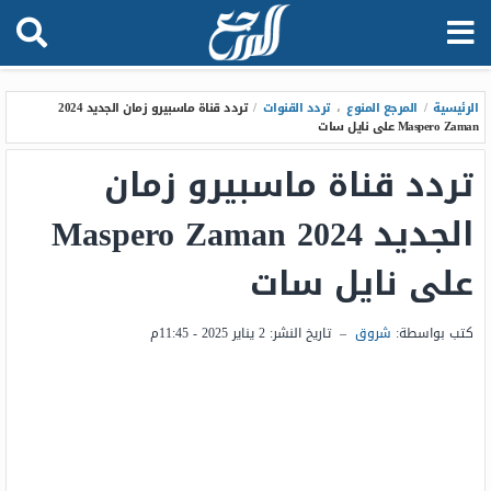
الرئيسية
/
المرجع المنوع
،
تردد القنوات
/
تردد قناة ماسبيرو زمان الجديد 2024
Maspero Zaman على نايل سات
تردد قناة ماسبيرو زمان
الجديد 2024 Maspero Zaman
على نايل سات
كتب بواسطة:
شروق
–
تاريخ النشر:
2 يناير 2025 - 11:45م