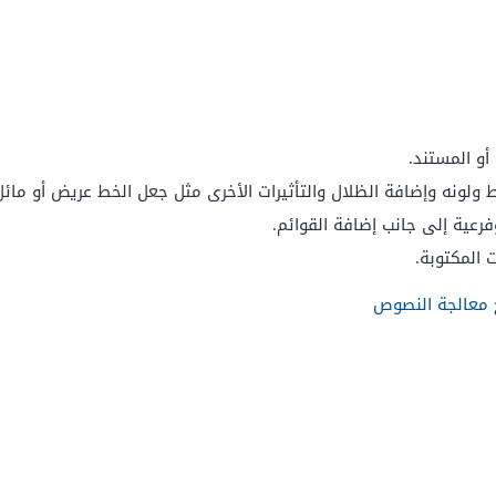
أو المستند.
ولونه وإضافة الظلال والتأثيرات الأخرى مثل جعل الخط عريض أو مائل
عية إلى جانب إضافة القوائم.
 المكتوبة.
ج معالجة النصوص