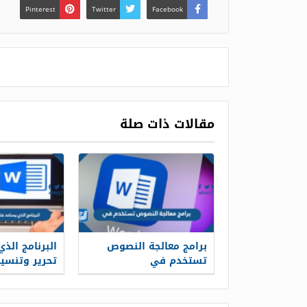
Pinterest
Twitter
Facebook
مقالات ذات صلة
برامج معالجة النصوص
البرنامج الذ
تستخدم في
تحرير وتنسي