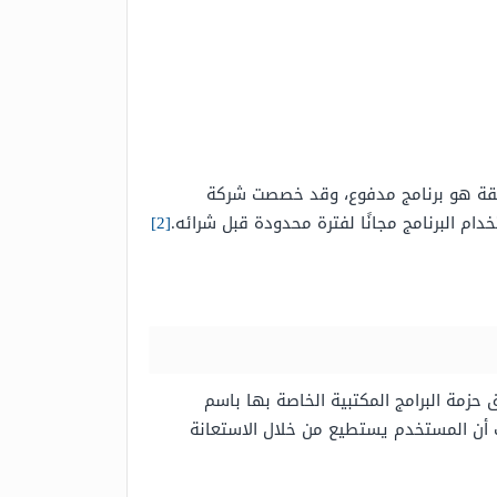
حقسقة هو برنامج مدفوع، وقد خصصت شركة
ام البرنامج مجانًا لفترة محدودة قبل شرائه.
[2]
زمة البرامج المكتبية الخاصة بها باسم
 أن المستخدم يستطيع من خلال الاستعانة