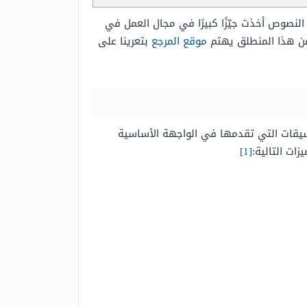
لنصوص أخذت جيّزًا كبيرًا في مجال العمل في
ومن هذا المنطلق يهتم
موقع المرجع
بتعرينا على
نسيقات التي تقدمها في الواجهة الأساسية
ات التالية:
[1]