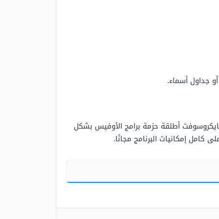
أو جداول أسماء.
يكروسوفت أطلقة حزمة برامج الأوفيس بشكل
 كامل إمكانيات البرنامج مجانًا.