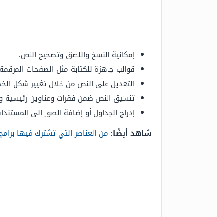
إمكانية النسخ واللصق وتصحيح النص.
قوالب جاهزة للكتابة مثل الصفحات المرقمة 
التعديل على النص من خلال تغيير شكل الخط 
تنسيق النص ضمن فقرات وعناوين رئيسية وفر
إدراج الجداول أو إضافة الصور إلى المستندات
شاهد أيضًا:
من العناصر التي تشترك فيها برام