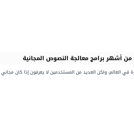
ة في العالم، ولكن العديد من المستخدمين لا يعرفون إذا كان مجاني أم