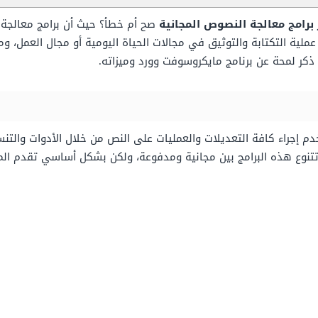
صح أم خطأ؟ حيث أن برامج معالجة ا
ملية التكتابة والتوثيق في مجالات الحياة اليومية أو مجال العمل، 
ذكر لمحة عن برنامج مايكروسوفت وورد وميزاته.
دم إجراء كافة التعديلات والعمليات على النص من خلال الأدوات والت
تتنوع هذه البرامج بين مجانية ومدفوعة، ولكن بشكل أساسي تقدم الميز