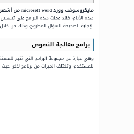
مايكروسوفت وورد microsoft word من أشهر برامج معالجة النصوص المجانية
هذه الأيام، فقد عملت هذه البرامج على تسهيل ع
الإجابة الصحيحة للسؤال المطروح، وذلك من خلال 
برامج معالجة النصوص
وهي عبارة عن مجموعة البرامج التي تتيح للمستخ
للمستخدم، وتختلف الميزات من برنامج لآخر، حيث 