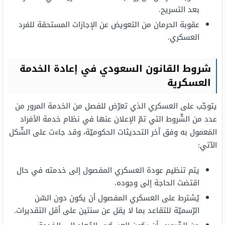
بعد التسريح.
عقوبة الحرمان من التعويض عن الإجازات المستحقة للفرد
العسكري.
شروط القانون السعودي في إعادة الخدمة
العسكرية
يتوجّب على العسكري الذي تعرّض للفصل من الخدمة المرور من
عدد من الشّروط التي تمّ الإعلان عنها في نظام خدمة الأفراد
المَعمول به وفق آخر التحديثات الحكوميّة، وقد جاءت على الشّكل
الآتي:
يتم تنظيم عودة العسكري المفصول إلى خدمته في حال
اقتضت الحاجة إلى وجوده.
يُشترط على العسكري المفصول أن يكون دون السّن
الرّسميّة للتقاعد بما لا يقل عن سنتين على أقل التقديرات.