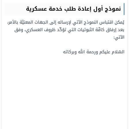
نموذج أول إعادة طلب خدمة عسكرية
يُمكن اقتباس النموذج الآتي لإرساله إلى الجهات المعنيَّة بالأمر،
بعد إرفاق كافّة الثبوتيات التي تؤكّد ظروف العسكري، وفق
الآتي:
السّلام عليكم ورحمة الله وبركاته