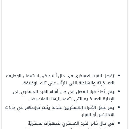
يُفصل الفرد العسكري في حال أساء في استعمال الوظيفة
العسكريّة والسّلطة التي تترتّب على تلك الوظيفة.
يتم اتّخاذ قرار الفصل في حال أساء الفرد العسكري إلى
الإدارة العسكرية التي يتعود إليها بالولاء بها.
يتم فصل الأفراد العسكريين عندما يثبت تورّطهم في حالات
الاختلاس أو الفرار.
في حال قام الفرد العسكري بتجهيزات عسكريّة