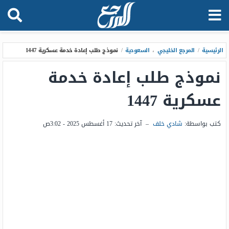
الرئيسية
/
المرجع الخليجي
،
السعودية
/
نموذج طلب إعادة خدمة عسكرية 1447
نموذج طلب إعادة خدمة
عسكرية 1447
كتب بواسطة:
شادي خلف
–
آخر تحديث:
17 أغسطس 2025 - 3:02ص