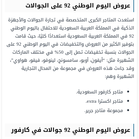
عروض اليوم الوطني 92 على الجوالات
استعدت المتاجر الكبرى المتخصصة في تجارة الجوالات والأجهزة
الذكية في المملكة العربية السعودية للاحتفال باليوم الوطني
92 في المملكة العربية السعودية استعدادًا كليًا، حيث قامت
بتوفير الكثير من العروض والتخفيضات في اليوم الوطني 92 على
الجوالات بنسبة تخفيضات تصل إلى 50% في مختلف الماركات
الشهيرة مثل: “أيفون، أوبو، سامسونج، لينوفو، فيفو، هواوي”،
وقد جاءت هذه العروض في مجموعة من المحال التجارية
الشهيرة وهم:
متاجر كارفور السعودية.
متاجر اكسترا extra.
مجموعة متاجر جرير.
عروض اليوم الوطني 92 جوالات في كارفور