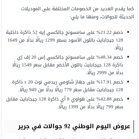
كما يقدم العديد من الخصومات المختلفة على الموديلات
الحديثة للجوالات، ومنها ما يلي:
خصم 21.22% على سامسونج جالكسي إيه 52 ذاكرة داخلية
128 جيجابايت باللون الأسود بسعر 1299 ريالًا بدلًا من 1649
ريالًا.
خصم 48.34% على سامسونج جالكسي إس 20 إف إي
ذاكرة 128 جيجابايت باللون الأخضر مقابل سعر 1549 ريالًا
بدلًا من 2999 ريالًا.
خصم 17.91% على جهاز شاومي ريدمي نوت 20 s ذاكرة
128 جيجابايت مقابل سعر 779 ريالًا بدلًا من 949 ريالًا.
خصم 42.88% على هواوي 8 أي ذاكرة 128 جيجابايت مقابل
سعر 799 ريالًا بدلًا من 1399 ريالًا.
عروض اليوم الوطني 92 جوالات في جرير