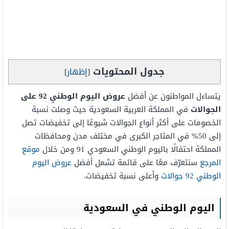
جدول المحتويات
[
إظهار
]
يتساءل المواطنون عن أفضل
عروض اليوم الوطني 92 على
الجوالات
في المملكة العربية السعودية حيث وصلت نسبة
الخصومات على أكثر أنواع الجوالات شيوعًا إلى تخفيضات تصل
إلى 50% في المتاجر الكبرى في مختلف مدن ومحافظات
المملكة احتفالًا باليوم الوطني السعودي 91 ومن خلال
موقع
المرجع
سنتعرّف معًا على قائمة تشمل أفضل
عروض اليوم
الوطني 92 جوالات
وأعلى نسبة تخفيضات.
اليوم الوطني في السعودية