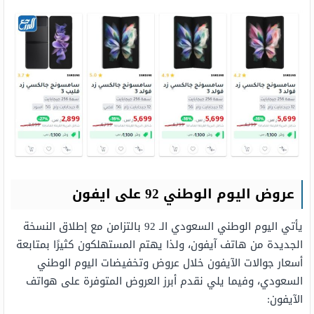
عروض اليوم الوطني 92 على ايفون
يأتي اليوم الوطني السعودي الـ 92 بالتزامن مع إطلاق النسخة
الجديدة من هاتف آيفون، ولذا يهتم المستهلكون كثيرًا بمتابعة
أسعار جوالات الآيفون خلال عروض وتخفيضات اليوم الوطني
السعودي، وفيما يلي نقدم أبرز العروض المتوفرة على هواتف
الآيفون: