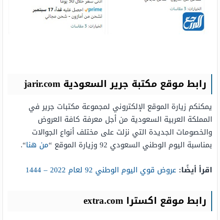
رابط موقع مكتبة جرير السعودية jarir.com
يمكنكم زيارة الموقع الإلكتروني لمجموعة مكتبات جرير في
المملكة العربية السعودية من أجل معرفة كافة العروض
والخصومات الجديدة التي نزلت على مختلف أنواع الجوالات
بمناسبة اليوم الوطني السعودي 92 وزيارة الموقع “
من هنا
“.
اقرأ أيضًا:
عروض قوي اليوم الوطني 92 لعام 2022 – 1444
رابط موقع اكسترا extra.com