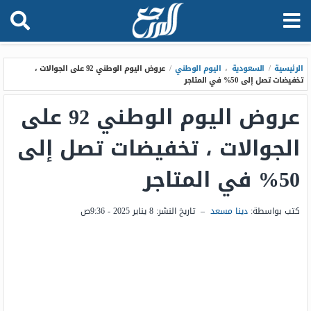
الرئيسية
/
السعودية
،
اليوم الوطني
/
عروض اليوم الوطني 92 على الجوالات ،
تخفيضات تصل إلى 50% في المتاجر
عروض اليوم الوطني 92 على
الجوالات ، تخفيضات تصل إلى
50% في المتاجر
كتب بواسطة:
دينا مسعد
–
تاريخ النشر:
8 يناير 2025 - 9:36ص