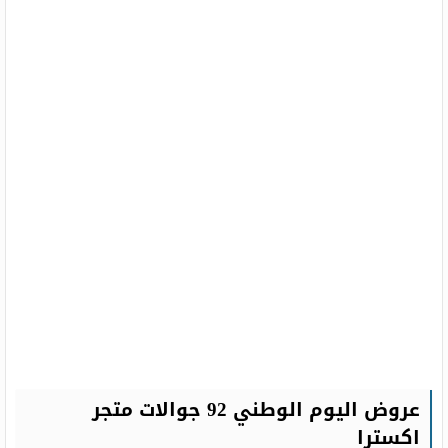
عروض اليوم الوطني 92 جوالات متجر
اكسترا