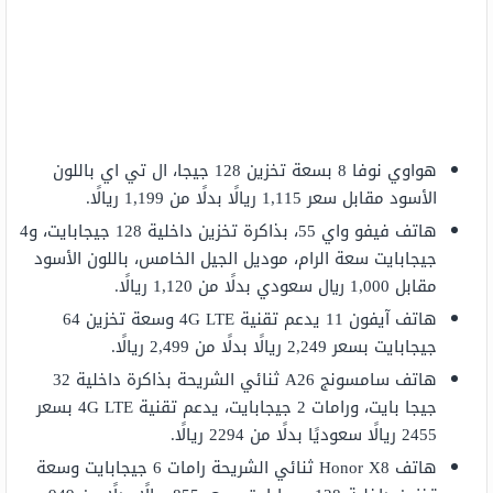
هواوي نوفا 8 بسعة تخزين 128 جيجا، ال تي اي باللون
الأسود مقابل سعر 1,115 ريالًا بدلًا من 1,199 ريالًا.
هاتف فيفو واي 55، بذاكرة تخزين داخلية 128 جيجابايت، و4
جيجابايت سعة الرام، موديل الجيل الخامس، باللون الأسود
مقابل 1,000 ريال سعودي بدلًا من 1,120 ريالًا.
هاتف آيفون 11 يدعم تقنية 4G LTE وسعة تخزين 64
جيجابايت بسعر 2,249 ريالًا بدلًا من 2,499 ريالًا.
هاتف سامسونج A26 ثنائي الشريحة بذاكرة داخلية 32
جيجا بايت، ورامات 2 جيجابايت، يدعم تقنية 4G LTE بسعر
2455 ريالًا سعوديًا بدلًا من 2294 ريالًا.
هاتف Honor X8 ثنائي الشريحة رامات 6 جيجابايت وسعة