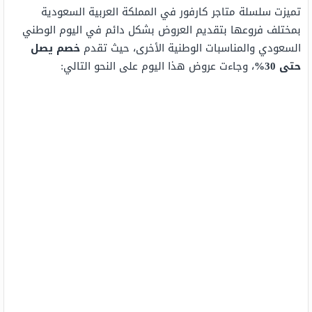
تميزت سلسلة متاجر كارفور في المملكة العربية السعودية
بمختلف فروعها بتقديم العروض بشكل دائم في اليوم الوطني
السعودي والمناسبات الوطنية الأخرى، حيث تقدم
خصم يصل
حتى 30%
، وجاءت عروض هذا اليوم على النحو التالي: