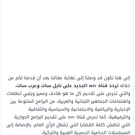
إلى هنا نكون قد وصلنا إلى نهاية مقالنا بعد أن قدمنا لكم من
خلاله
تردد قناة mtv الجديد على نايل سات وعرب سات
،
والتي تحرص على تقديم كل ما هو هادف ومميز ويلبي تطلعات
واهتمامات الجماهير اللبنانية والعربية، من البرامج المتنوعة بين
الإخبارية والرياضية والاجتماعية والسياسية والثقافية
والترفيهية، كما تحرص قناة mtv على تقديم البرامج الحوارية
التي تناقش كافة القضايا التي تشغل الرأي العام، بالإضافة إلى
المسلسلات الدرامية الحصرية العربية والتركية.