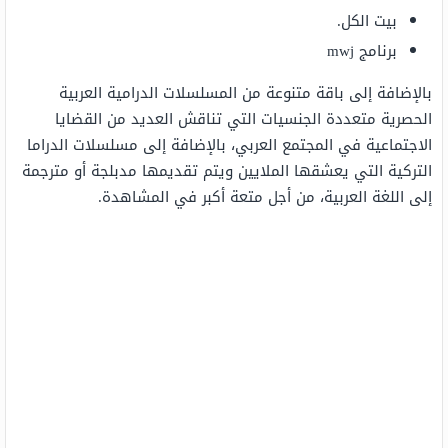
بيت الكل.
برنامج mwj
بالإضافة إلى باقة متنوعة من المسلسلات الدرامية العربية
الحصرية متعددة الجنسيات التي تناقش العديد من القضايا
الاجتماعية في المجتمع العربي، بالإضافة إلى مسلسلات الدراما
التركية التي يعشقها الملايين ويتم تقديمها مدبلجة أو مترجمة
إلى اللغة العربية، من أجل متعة أكبر في المشاهدة.