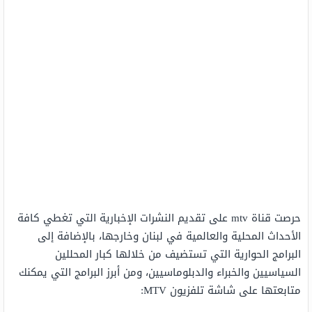
حرصت قناة mtv على تقديم النشرات الإخبارية التي تغطي كافة
الأحداث المحلية والعالمية في لبنان وخارجها، بالإضافة إلى
البرامج الحوارية التي تستضيف من خلالها كبار المحللين
السياسيين والخبراء والدبلوماسيين، ومن أبرز البرامج التي يمكنك
متابعتها على شاشة تلفزيون MTV: