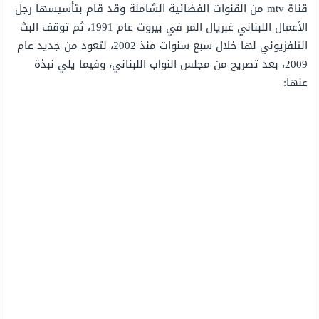
قناة mtv من القنوات الفضائية الشاملة وقد قام بتأسيسها رجل
الأعمال اللبناني غبريال المر في بيروت عام 1991، ثم توقف البث
التلفزيوني لها خلال سبع سنوات منذ 2002، لتعود من جديد عام
2009، بعد تصريح من مجلس النواب اللبناني، وفيما يلي نبذة
عنها: