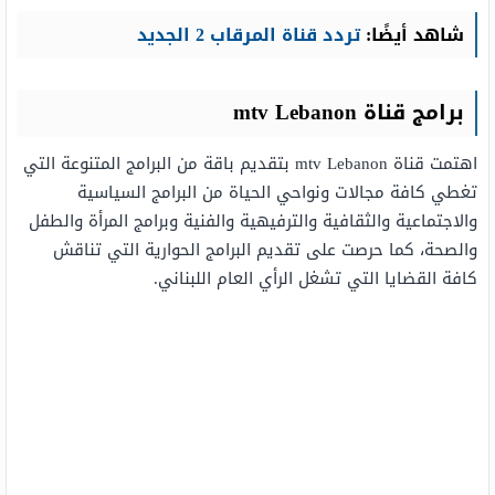
شاهد أيضًا:
تردد قناة المرقاب 2 الجديد
برامج قناة
Lebanon
mtv
اهتمت قناة mtv Lebanon بتقديم باقة من البرامج المتنوعة التي
تغطي كافة مجالات ونواحي الحياة من البرامج السياسية
والاجتماعية والثقافية والترفيهية والفنية وبرامج المرأة والطفل
والصحة، كما حرصت على تقديم البرامج الحوارية التي تناقش
كافة القضايا التي تشغل الرأي العام اللبناني.