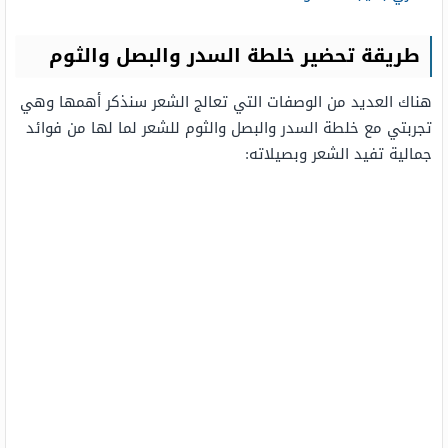
طريقة تحضير خلطة السدر والبصل والثوم
هناك العديد من الوصفات التي تعالج الشعر سنذكر أهمها وهي
تجربتي مع خلطة السدر والبصل والثوم للشعر لما لها من فوائد
جمالية تفيد الشعر وبصيلاته: