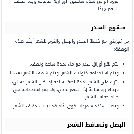
فروة الرأس لمدة ساعتين إلى أربع ساعات، ويتم شطف
الشعر جيدًا.
منقوع السدر
من تجربتي مع خلطة السدر والبصل والثوم للشعر أيضًا هذه
الوصفة:
يتم نقع أوراق سدر مع ماء لمدة ساعة ونصف.
ويتم استخدامه كتونيك للشعر، ويتم شطف الشعر بعدها.
يترك على الشعر لمدة نصف ساعة إذا كان الشعر دهني،
ويترك ربع ساعة إذا الشعر عادي، ولا يتم استخدامه في
حالة جفاف الشعر.
ويجب استخدام مرطب قوي لأنه قد يسبب جفاف للشعر.
البصل وتساقط الشعر