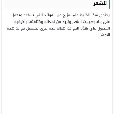
للشعر
يحتوي هذا الخليط على مزيج من الفوائد التي تساعد وتعمل
على بناء بصيلات الشعر وتزيد من لمعانه وكثافته، ولكيفية
الحصول على هذه الفوائد، هناك عدة طرق لتحصيل فوائد هذه
الأعشاب: