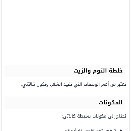
خلطة الثوم والزيت
تعتبر من أهم الوصفات التي تفيد الشعر، وتكون كالآتي:
المكونات
نحتاج إلى مكونات بسيطة كالآتي:
2 فص ثوم نقوم بتقشيرهم.