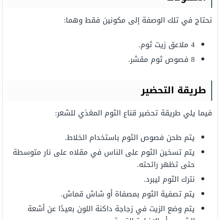
نحتاج في تلك الوصفة إلى مكونين فقط وهما:
4 ملاعق زيت ثوم.
8 فصوص ثوم مقشر.
طريقة التحضير
فيما يلي طريقة تحضير قناع الثوم المغذي للشعر:
يتم طحن فصوص الثوم باستخدام الخلاط.
يتم تسخين الثوم على الناس في مقلاه على نار متوسطة
حتى تظهر رائحته.
نترك الثوم ليبرد.
يتم تصفية الثوم بمصفاة أو شاش قماش.
يتم وضع الزيت في زجاجة داكنة اللون بعيدًا عن أشعة