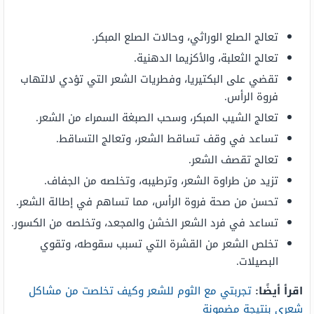
تعالج الصلع الوراثي، وحالات الصلع المبكر.
تعالج الثعلبة، والأكزيما الدهنية.
تقضي على البكتيريا، وفطريات الشعر التي تؤدي لالتهاب
فروة الرأس.
تعالج الشيب المبكر، وسحب الصبغة السمراء من الشعر.
تساعد في وقف تساقط الشعر، وتعالج التساقط.
تعالج تقصف الشعر.
تزيد من طراوة الشعر، وترطيبه، وتخلصه من الجفاف.
تحسن من صحة فروة الرأس، مما تساهم في إطالة الشعر.
تساعد في فرد الشعر الخشن والمجعد، وتخلصه من الكسور.
تخلص الشعر من القشرة التي تسبب سقوطه، وتقوي
البصيلات.
اقرأ أيضًا:
تجربتي مع الثوم للشعر وكيف تخلصت من مشاكل
شعري بنتيجة مضمونة