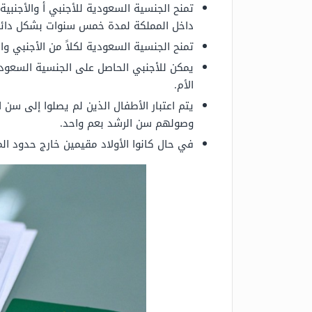
تمنح الجنسية السعودية للأجنبي أ والأجنبي
داخل المملكة لمدة خمس سنوات بشكل دائم،
تمنح الجنسية السعودية لكلاً من الأجنبي وال
يمكن للأجنبي الحاصل على الجنسية السعودية
الأم.
يتم اعتبار الأطفال الذين لم يصلوا إلى سن
وصولهم سن الرشد بعم واحد.
في حال كانوا الأولاد مقيمين خارج حدود ال