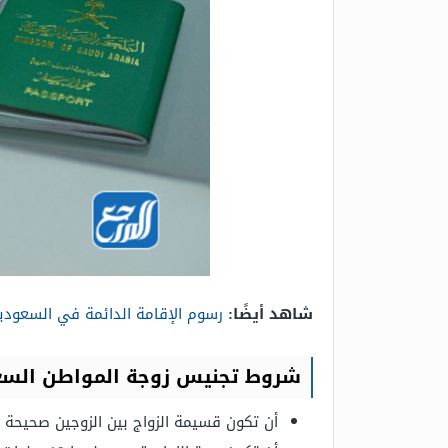
شاهد أيضًا:
رسوم الإقامة الدائمة في السعودي
شروط تجنيس زوجة المواطن الس
أن تكون قسيمة الزواج بين الزوجين صحيحة 