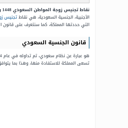
نقاط تجنيس زوجة المواطن السعودي 1448 وشروط التجنيس الجديدة،
الأجنبية، الجنسية السعودية، هي نقاط
تجنيس زو
التي حددتها المملكة، كما سنتعرف على قانون ا
قانون الجنسية السعودي
تسعى المملكة للاستفادة منها، وهذا بما يتوافق مع 