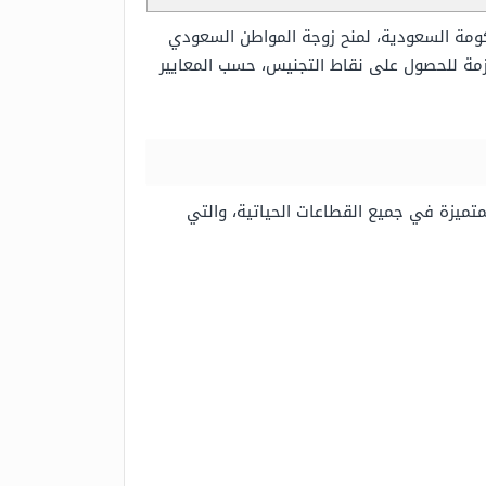
كومة السعودية، لمنح زوجة المواطن السعودي
زمة للحصول على نقاط التجنيس، حسب المعايير
لاله، الإعلان عن تجنيس الكفاءات المتميزة في جميع القطاعات الحياتية، والتي