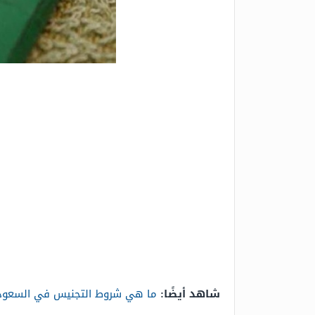
شاهد أيضًا:
ما هي شروط التجنيس في السعود