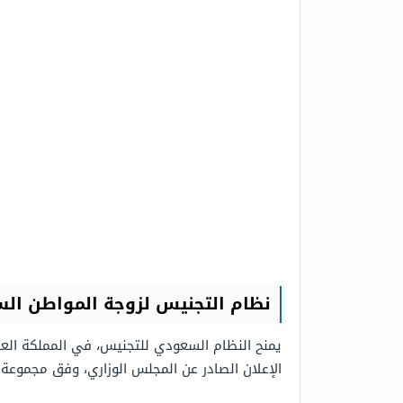
نظام التجنيس لزوجة المواطن ال
يمنح النظام السعودي للتجنيس، في المملكة العر
الإعلان الصادر عن المجلس الوزاري، وفق مجموعة 