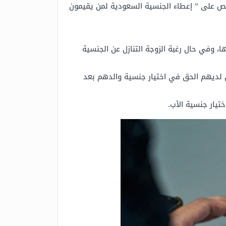
ينص على ” إعطاء الجنسية السعودية لمن يقيمون
، وفي حال رغبة الزوجة التنازل عن الجنسية
ن لديهم الحق في اختيار جنسية والدهم بعد
تيار جنسية الأب.