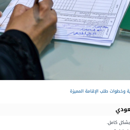
ة وخطوات طلب الإقامة المميزة
عودي
بشكل كامل.