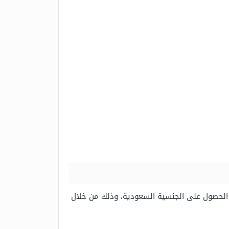
 الحصول على الجنسية السعودية، وذلك من خلال