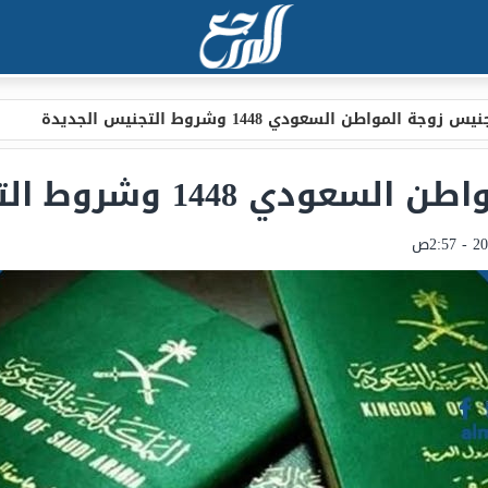
زوجة المواطن السعودي 1448 وشروط التجنيس الجديدة
14 وشروط التجنيس الجديدة