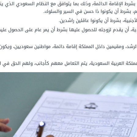
ة بشرط الإقامة الدائمة، وذلك بما يتوافق مع النظام السعودي الذي 
 بشرط أن يكونوا ذا حسن في السير والسلوك.
أجنبية، بشرط أن يكونوا عاقلين راشدين.
، أن يقدم لزوجته للحصول عليها بشرط أن يمر عام على الحصول عليها
 الرشد، ومقيمين داخل المملكة إقامة دائمة، مواطنين سعوديين، ويكو
مملكة العربية السعودية، يتم التعامل معهم كأجانب، ولهم الحق في اخ