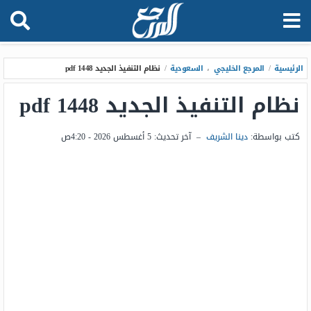
الرئيسية
/
المرجع الخليجي
،
السعودية
/
نظام التنفيذ الجديد 1448 pdf
نظام التنفيذ الجديد 1448 pdf
كتب بواسطة:
دينا الشريف
–
آخر تحديث:
5 أغسطس 2026 - 4:20ص