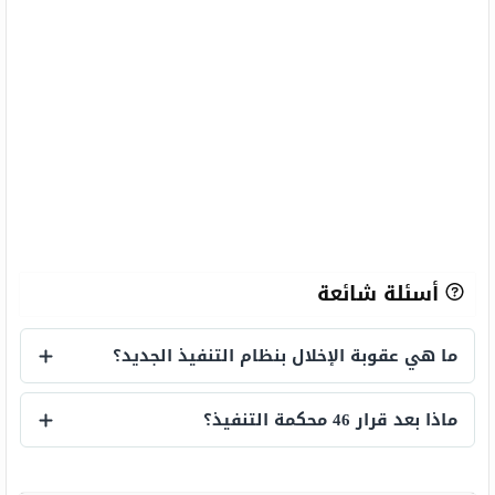
أسئلة شائعة
ما هي عقوبة الإخلال بنظام التنفيذ الجديد؟
ما هي عقوبة الإخلال بنظام التنفيذ الجديد؟
ماذا بعد قرار 46 محكمة التنفيذ؟
ماذا بعد قرار 46 محكمة التنفيذ؟