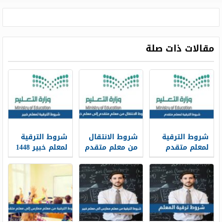
مقالات ذات صلة
شروط الترقية
شروط الانتقال
شروط الترقية
لمعلم متقدم
من معلم متقدم
لمعلم خبير 1448
من رتبة معلم
إلى معلم خبير
شروط ترقية
ممارس 1448
1448
رتبة معلم خبير