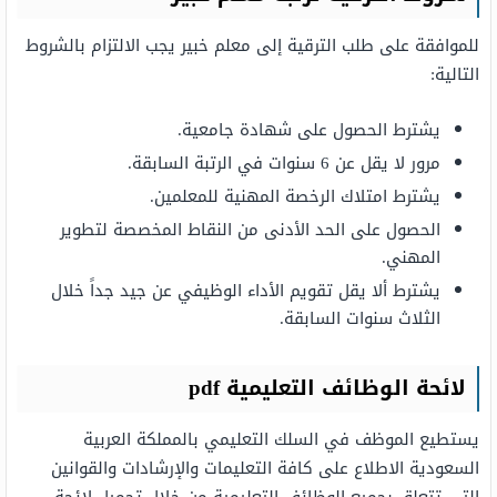
للموافقة على طلب الترقية إلى معلم خبير يجب الالتزام بالشروط
التالية:
يشترط الحصول على شهادة جامعية.
مرور لا يقل عن 6 سنوات في الرتبة السابقة.
يشترط امتلاك الرخصة المهنية للمعلمين.
الحصول على الحد الأدنى من النقاط المخصصة لتطوير
المهني.
يشترط ألا يقل تقويم الأداء الوظيفي عن جيد جداً خلال
الثلاث سنوات السابقة.
لائحة الوظائف التعليمية pdf
يستطيع الموظف في السلك التعليمي بالمملكة العربية
السعودية الاطلاع على كافة التعليمات والإرشادات والقوانين