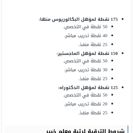
175 نقطة لمؤهل البكالوريوس منها:
50 نقطة في التخصص.
40 نقطة تدريب مباشر.
25 نقطة منفذ.
150 نقطة لمؤهل الماجستير:
50 نقطة في التخصص.
30 نقطة تدريب مباشر.
25 نقطة منفذ.
125 نقطة لمؤهل الدكتوراه:
50 نقطة في التخصص.
20 نقطة تدريب مباشر.
25 نقطة منفذ.
شروط الترقية لرتبة معلم خبير