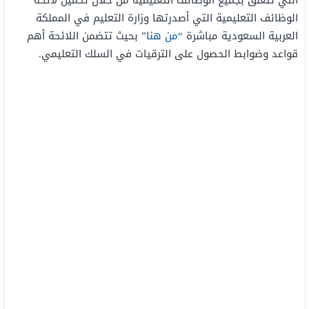
التي تتعلق بجميع الوظائف التعليمية من خلال تحميل لائحة
الوظائف التعليمية التي أصدرتها وزارة التعليم في المملكة
العربية السعودية مباشرة “
من هنا
” بحيث تتضمن اللائحة أهم
قواعد وضوابط الحصول على الترقيات في السلك التعليمي.