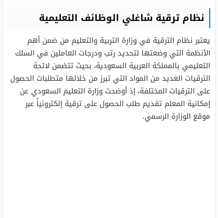
نظام ترقية شاغلي الوظائف التعليمية
يعتبر نظام الترقية في وزارة التربية والتعليم من ضمن أهم
الأنظمة التي وضعتها لتحديد رتب ودرجات العاملين في السلك
التعليمي بالمملكة العربية السعودية، بحيث تتضمن لائحة
الترقيات العديد من المواد التي تبرز من خلالها متطلبات الحصول
على الترقيات المختلفة، إذ أوضحت وزارة التعليم السعودي عن
إمكانية المعلم تقديم طلب الحصول على ترقية إلكترونياً عبر
موقع الوزارة الرسمي.