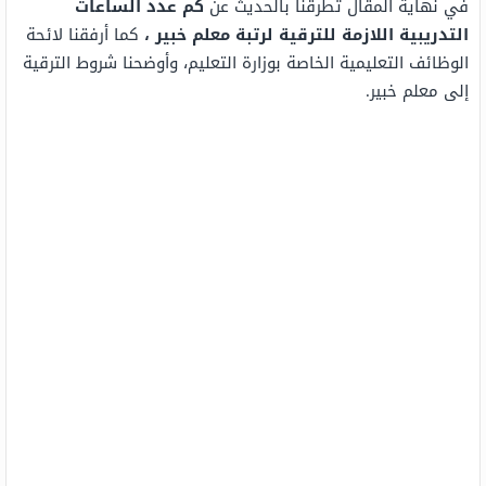
في نهاية المقال تطرقنا بالحديث عن
كم عدد الساعات
التدريبية اللازمة للترقية لرتبة معلم خبير ،
كما أرفقنا لائحة
الوظائف التعليمية الخاصة بوزارة التعليم، وأوضحنا شروط الترقية
إلى معلم خبير.