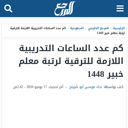
الرئيسية
/
المرجع الخليجي
،
السعودية
/
كم عدد الساعات التدريبية اللازمة للترقية
لرتبة معلم خبير 1448
كم عدد الساعات التدريبية
اللازمة للترقية لرتبة معلم
خبير 1448
كتب بواسطة:
نداء موسى أبو شريتح
–
آخر تحديث:
17 يونيو 2026 - 2:42ص