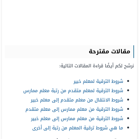
مقالات مقترحة
نرشح لكم أيضًا قراءة المقالات التالية:
شروط الترقية لمعلم خبير
شروط الترقية لمعلم متقدم من رتبة معلم ممارس
شروط الانتقال من معلم متقدم إلى معلم خبير
شروط الترقية من معلم ممارس إلى معلم متقدم
شروط الترقية من معلم ممارس إلى معلم خبير
ما هي شروط ترقية المعلم من رتبة إلى أخرى