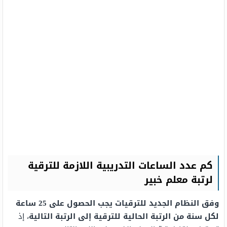
كم عدد الساعات التدريبية اللازمة للترقية
لرتبة معلم خبير
وفق النظام الجديد للترقيات يجب الحصول على 25 ساعة
لكل سنة من الرتبة الحالية للترقية إلى الرتبة التالية
، إذ