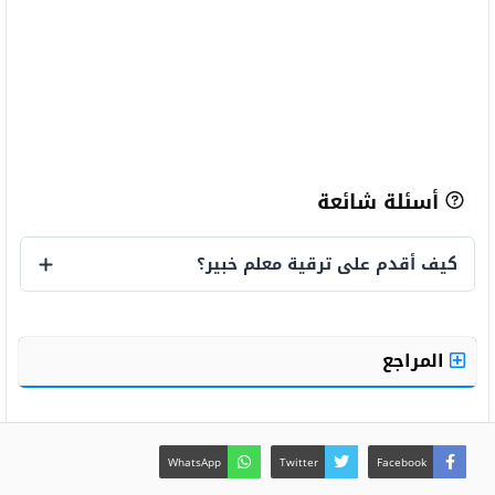
أسئلة شائعة
كيف أقدم على ترقية معلم خبير؟
كيف أقدم على ترقية معلم خبير؟
المراجع
WhatsApp
Twitter
Facebook