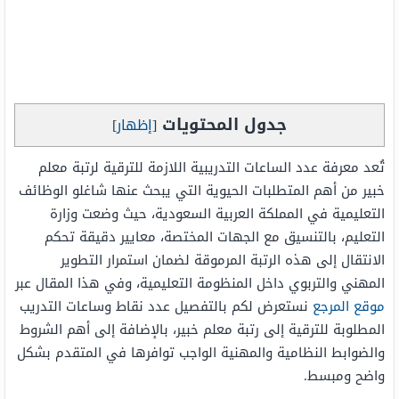
جدول المحتويات
[
إظهار
]
تُعد معرفة عدد الساعات التدريبية اللازمة للترقية لرتبة معلم
خبير من أهم المتطلبات الحيوية التي يبحث عنها شاغلو الوظائف
التعليمية في المملكة العربية السعودية، حيث وضعت وزارة
التعليم، بالتنسيق مع الجهات المختصة، معايير دقيقة تحكم
الانتقال إلى هذه الرتبة المرموقة لضمان استمرار التطوير
المهني والتربوي داخل المنظومة التعليمية، وفي هذا المقال عبر
موقع المرجع
نستعرض لكم بالتفصيل عدد نقاط وساعات التدريب
المطلوبة للترقية إلى رتبة معلم خبير، بالإضافة إلى أهم الشروط
والضوابط النظامية والمهنية الواجب توافرها في المتقدم بشكل
واضح ومبسط.