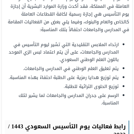
العاملة في المملكة، فقد أكدت وزارة الموارد البشرية أن إجازة
يوم التأسيس هي إجازة رسمية لكافة القطاعات العاملة
كالخاص والعام والبنوك، وفيما يلي بعضٍ من الفعاليات المقامة
في المدارس والجامعات احتفالاً بتلك المناسبة:
ارتداء الملابس التقليدية التي تشير ليوم التأسيس في
المدارس والجامعات، على أن يتم اعتماد لبس الزي الموحد
باللون العلم الوطني السعودي.
يتم تعليق العلم الوطني في المدارس والجامعات.
يتم توزيع هدايا رمزية على الطلبة احتفاءً بهذه المناسبة.
توزيع الحلوى التراثية للطلبة.
الرسم على جدران المدارس والجامعات لما يشير لتلك
المناسبة.
رابط فعاليات يوم التأسيس السعودي 1443 /