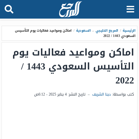
الرئيسية
/
المرجع الخليجي
،
السعودية
/
اماكن ومواعيد فعاليات يوم التأسيس
السعودي 1443 / 2022
اماكن ومواعيد فعاليات يوم
التأسيس السعودي 1443 /
2022
كتب بواسطة:
دينا الشريف
–
تاريخ النشر:
4 يناير 2025 - 6:12ص