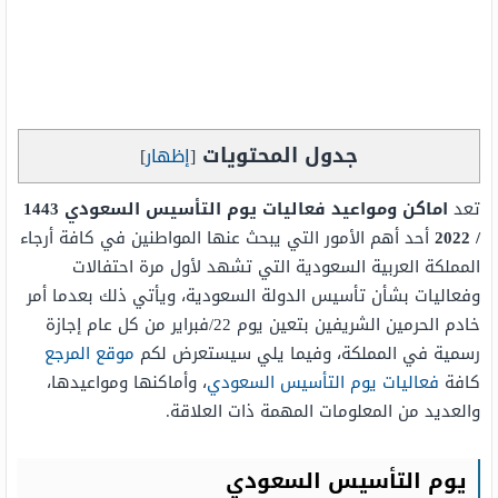
جدول المحتويات
[
إظهار
]
تعد
اماكن ومواعيد فعاليات يوم التأسيس السعودي 1443
/ 2022
أحد أهم الأمور التي يبحث عنها المواطنين في كافة أرجاء
المملكة العربية السعودية التي تشهد لأول مرة احتفالات
وفعاليات بشأن تأسيس الدولة السعودية، ويأتي ذلك بعدما أمر
خادم الحرمين الشريفين بتعين يوم 22/فبراير من كل عام إجازة
رسمية في المملكة، وفيما يلي سيستعرض لكم
موقع المرجع
كافة
فعاليات يوم التأسيس السعودي
، وأماكنها ومواعيدها،
والعديد من المعلومات المهمة ذات العلاقة.
يوم التأسيس السعودي