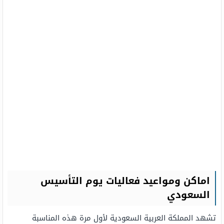
اماكن ومواعيد فعاليات يوم التأسيس
السعودي
تشهد المملكة العربية السعودية لأول مرة هذه المناسبة