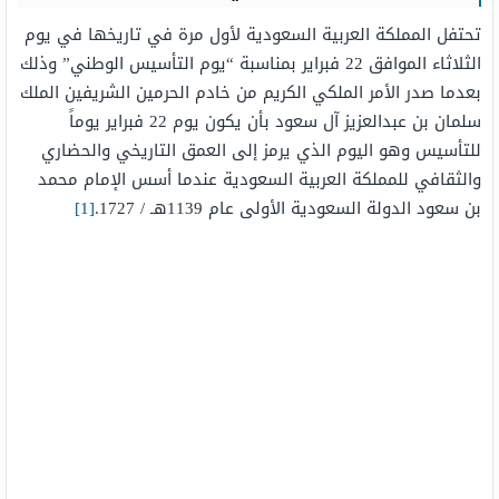
تحتفل المملكة العربية السعودية لأول مرة في تاريخها في يوم
الثلاثاء الموافق 22 فبراير بمناسبة “يوم التأسيس الوطني” وذلك
بعدما صدر الأمر الملكي الكريم من خادم الحرمين الشريفين الملك
سلمان بن عبدالعزيز آل سعود بأن يكون يوم 22 فبراير يوماً
للتأسيس وهو اليوم الذي يرمز إلى العمق التاريخي والحضاري
والثقافي للمملكة العربية السعودية عندما أسس الإمام محمد
بن سعود الدولة السعودية الأولى عام 1139هـ / 1727.
[1]