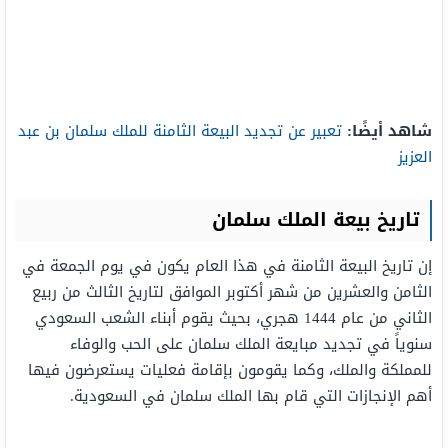
شاهد أيضًا:
تعبير عن تجديد البيعة الثامنة للملك سلمان بن عبد
العزيز
تاريخ بيعة الملك سلمان
إن تاريخ البيعة الثامنة في هذا العام يكون في يوم الجمعة في
الثامن والعشرين من شهر أكتوبر الموافق لتاريخ الثالث من ربيع
الثاني من عام 1444 هجري، بحيث يقوم أبناء الشعب السعودي
سنوياً في تجديد مبايعة الملك سلمان على الحب والوفاء
للمملكة والملك، وكما يقومون بإقامة فعليات يستعرضون فيها
أهم الإنجازات التي قام بها الملك سلمان في السعودية.