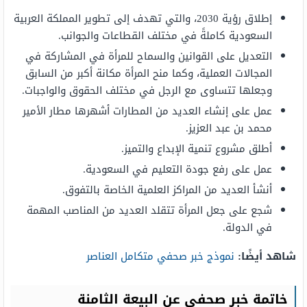
إطلاق رؤية 2030، والتي تهدف إلى تطوير المملكة العربية
السعودية كاملةً في مختلف القطاعات والجوانب.
التعديل على القوانين والسماح للمرأة في المشاركة في
المجالات العملية، وكما منح المرأة مكانة أكبر من السابق
وجعلها تتساوى مع الرجل في مختلف الحقوق والواجبات.
عمل على إنشاء العديد من المطارات أشهرها مطار الأمير
محمد بن عبد العزيز.
أطلق مشروع تنمية الإبداع والتميز.
عمل على رفع جودة التعليم في السعودية.
أنشأ العديد من المراكز العلمية الخاصة بالتفوق.
شجع على جعل المرأة تتقلد العديد من المناصب المهمة
في الدولة.
شاهد أيضًا:
نموذج خبر صحفي متكامل العناصر
خاتمة خبر صحفي عن البيعة الثامنة