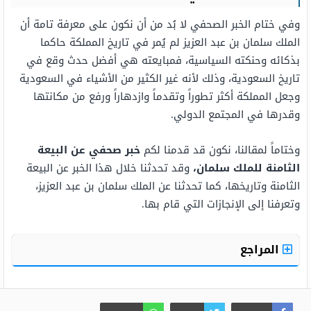
وفي ختام الخبر الصحفي لا بُد من أن نكون على معرفة تامة أن
الملك سلمان بن عبد العزيز لم يُمر في تاريخ المملكة حاكما
بذكائه وحنكته السياسية، فمبايعته هي أفضل حدث وقع في
تاريخ السعودية، وذلك لأنه غير الكثير من الأشياء في السعودية
وجعل المملكة أكثر تطوراً وتقدماً وازدهاراً ورفع من مكانتها
وقدرها في المجتمع الدولي.
وختاماً لمقالنا، نكون قد قدمنا لكم
خبر صحفي عن البيعة
الثامنة للملك سلمان،
وقد تحدثنا خلال هذا الخبر عن البيعة
الثامنة وتاريخها، كما تحدثنا عن الملك سلمان بن عبد العزيز،
وتعرفنا إلى الإنجازات التي قام بها.
المراجع