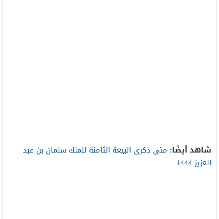
شاهد أيضًا:
متى ذكرى البيعة الثامنة للملك سلمان بن عبد
العزيز 1444