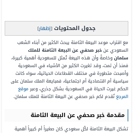
جدول المحتويات
[
إظهار
]
مع اقتراب موعد البيعة الثامنة يبحث الكثير من أبناء الشعب
السعودي عن
خبر صحفي عن البيعة الثامنة للملك
سلمان
وخاصةً وأن هذه البيعة تُمثل للسعودية أهمية كبيرة،
فمنذ أن تمت، وقد تغيرت الكثير من الأشياء في السعودية
وأصبحت متطورة في مختلف القطاعات الحياتية، سواء كانت
سياسية أم اقتصادية أم اجتماعية، فمبايعة الملك سلمان على
الحكم غيرت الحياة في السعودية بشكل جذري، وعبر
موقع
المرجع
نُقدم لكم خبر صحفي عن البيعة الثامنة للملك سلمان.
مقدمة خبر صحفي عن البيعة الثامنة
تشكل البيعة الثامنة لكُل سعودي كان صغيراً أم كبيراً أهمية