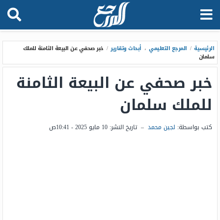
الرئيسية
/
المرجع التعليمي
،
أبحاث وتقارير
/
خبر صحفي عن البيعة الثامنة للملك
سلمان
خبر صحفي عن البيعة الثامنة
للملك سلمان
كتب بواسطة:
لجين محمد
–
تاريخ النشر:
10 مايو 2025 - 10:41ص