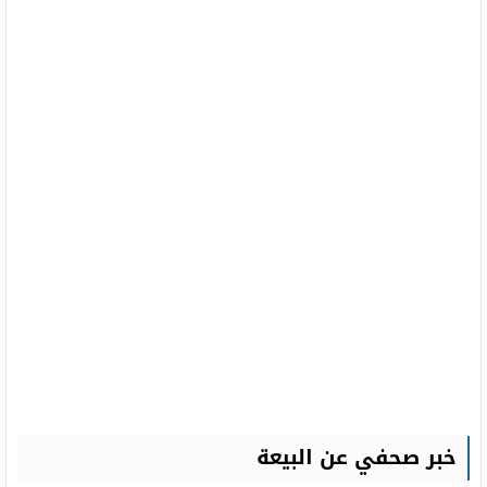
خبر صحفي عن البيعة