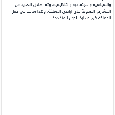
والسياسية والاجتماعية والتنظيمية، وتم إطلاق العديد من
المشاريع التنموية على أراضي المملكة، وهذا ساعد في جعل
المملكة في صدارة الدول المتقدمة.