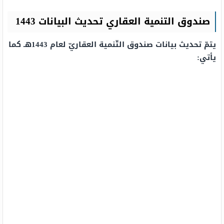
صندوق التنمية العقاري تحديث البيانات 1443
يتمّ تحديث بيانات صندوق التّنمية العقاريّ لعام 1443هـ كما
يأتي: