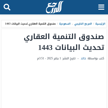
الرئيسية
/
المرجع الخليجي
،
السعودية
/
صندوق التنمية العقاري تحديث البيانات 1443
صندوق التنمية العقاري
تحديث البيانات 1443
كتب بواسطة:
خالد
–
تاريخ النشر:
1 يناير 2025 - 3:51م