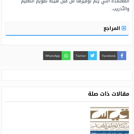
المُعتمدة التي يتمّ توفيرها من قبل هيئة تقويم التّعليم
والتّدريب.
المراجع
WhatsApp
Twitter
Facebook
مقالات ذات صلة