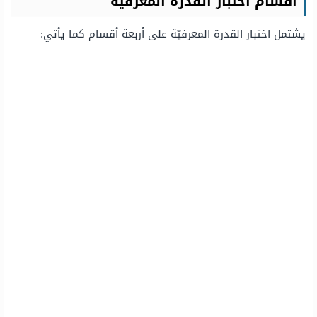
اقسام اختبار القدرة المعرفية
يشتمل اختبار القدرة المعرفيّة على أربعة أقسام كما يأتي: