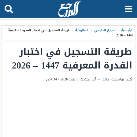
الرئيسية
/
المرجع الخليجي
،
السعودية
/
طريقة التسجيل في اختبار القدرة المعرفية
1447 – 2026
طريقة التسجيل في اختبار
القدرة المعرفية 1447 – 2026
كتب بواسطة:
خالد
–
آخر تحديث:
5 يناير 2026 - 4:34ص