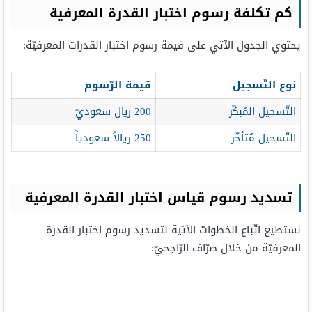
كم تكلفة رسوم اختبار القدرة المعرفية
يحتوي الجدول الآتي على قيمة رسوم اختبار القدرات المعرفيّة:
نوع التّسجيل
قيمة الرّسوم
التّسجيل المُبكّر
200 ريال سعوديّ
التّسجيل مُتأخّر
250 ريالاً سعودياً
تسديد رسوم قياس اختبار القدرة المعرفية
نستطيع اتّباع الخطوات الآتية لتسديد رسوم اختبار القدرة
المعرفيّة من خلال صرّاف الرّاجحيّ: