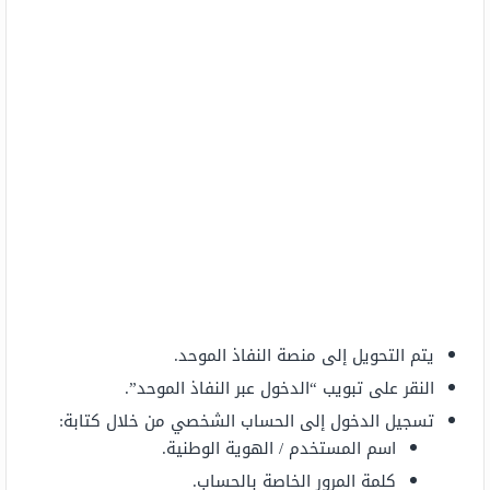
يتم التحويل إلى منصة النفاذ الموحد.
النقر على تبويب “الدخول عبر النفاذ الموحد”.
تسجيل الدخول إلى الحساب الشخصي من خلال كتابة:
اسم المستخدم / الهوية الوطنية.
كلمة المرور الخاصة بالحساب.