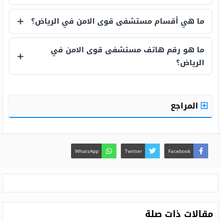
كم فرع لمستشفى قوى الأمن؟
ما هي أقسام مستشفى قوى الامن في الرياض؟
ما هي أقسام مستشفى قوى الامن في الري
ما هو رقم هاتف مستشفى قوى الامن في
الرياض؟
ما هو رقم هاتف مستشفى قوى الامن في ا
المراجع
WhatsApp
Twitter
Facebook
مقالات ذات صلة