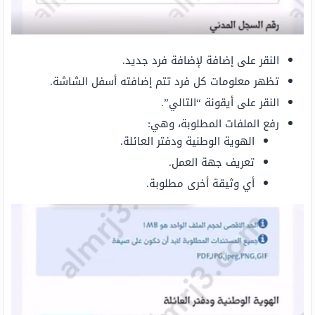
النقر على إضافة لإضافة فرد جديد.
تظهر معلومات كل فرد تتم إضافته أسفل الشاشة.
النقر على أيقونة “التالي”.
رفع الملفات المطلوبة، وهي:
الهوية الوطنية ودفتر العائلة.
تعريف جهة العمل.
أي وثيقة أخرى مطلوبة.