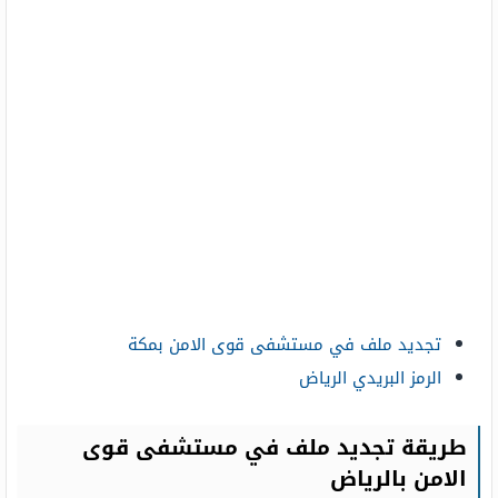
تجديد ملف في مستشفى قوى الامن بمكة
الرمز البريدي الرياض
طريقة تجديد ملف في مستشفى قوى
الامن بالرياض