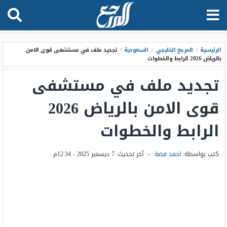
الرئيسية
/
المرجع الخليجي
،
السعودية
/
تجديد ملف في مستشفى قوى الامن
بالرياض 2026 الرابط والخطوات
تجديد ملف في مستشفى
قوى الامن بالرياض 2026
الرابط والخطوات
كتب بواسطة:
احمد فضة
–
آخر تحديث:
7 ديسمبر 2025 - 12:34م