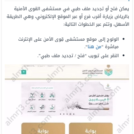
يمكن فتح أو تجديد ملف طبي في مستشفى القوى الأمنية
بالرياض بزيارة أقرب فرع أو عبر الموقع الإلكتروني، وهي الطريقة
الأسهل، وتتم عبر الخطوات التالية:
الولوج إلى موقع مستشفى قِوى الأمن على الإنترنت
مباشرة “
من هنا
“.
النقر على تبويب “فتح / تجديد ملف طبي”.