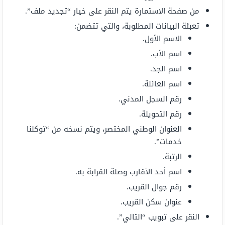
من صفحة الاستمارة يتم النقر على خيار “تجديد ملف”.
تعبئة البيانات المطلوبة، والتي تتضمن:
الاسم الأول.
اسم الأب.
اسم الجد.
اسم العائلة.
رقم السجل المدني.
رقم التحويلة.
العنوان الوطني المختصر، ويتم نسخه من “توكلنا
خدمات”.
الرتبة.
اسم أحد الأقارب وصلة القرابة به.
رقم جوال القريب.
عنوان سكن القريب.
النقر على تبويب “التالي”.