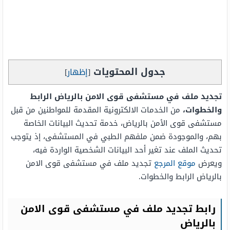
جدول المحتويات
[
إظهار
]
تجديد ملف في مستشفى قوى الامن بالرياض الرابط
والخطوات،
من الخدمات الالكترونية المقدمة للمواطنين من قبل
مستشفى قوى الأمن بالرياض، خدمة تحديث البيانات الخاصة
بهم، والموجودة ضمن ملفهم الطبي في المستشفى، إذ يتوجب
تحديث الملف عند تغير أحد البيانات الشخصية الواردة فيه،
ويعرض
موقع المرجع
تجديد ملف في مستشفى قوى الامن
بالرياض الرابط والخطوات.
رابط تجديد ملف في مستشفى قوى الامن
بالرياض