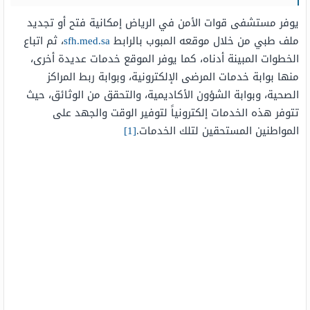
يوفر مستشفى قوات الأمن في الرياض إمكانية فتح أو تجديد
ملف طبي من خلال موقعه المبوب بالرابط
sfh.med.sa
، ثم اتباع
الخطوات المبينة أدناه، كما يوفر الموقع خدمات عديدة أخرى،
منها بوابة خدمات المرضى الإلكترونية، وبوابة ربط المراكز
الصحية، وبوابة الشؤون الأكاديمية، والتحقق من الوثائق، حيث
تتوفر هذه الخدمات إلكترونياً لتوفير الوقت والجهد على
المواطنين المستحقين لتلك الخدمات.
[1]