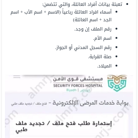
تعبئة بيانات أفراد العائلة، والتي تتضمن:
أسماء افراد العائلة رباعياً (الاسم + اسم الأب + اسم
الجد + اسم العائلة)
رقم الملف إن وجد.
اسم الأم.
رقم السجل المدني أو الجواز.
صلة القرابة.
الميلاد.