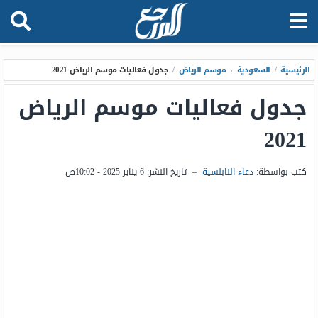
الرئيسية
/
السعودية
،
موسم الرياض
/
جدول فعاليات موسم الرياض 2021
جدول فعاليات موسم الرياض
2021
كتب بواسطة:
دعاء النابلسية
–
تاريخ النشر:
6 يناير 2025 - 10:02ص