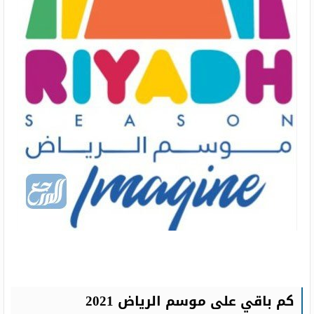
كم باقي على موسم الرياض 2021