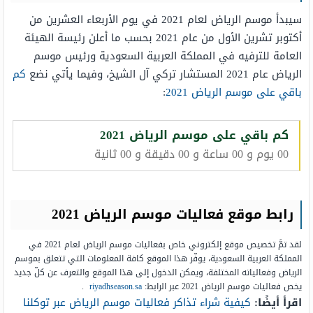
سيبدأ موسم الرياض لعام 2021 في يوم الأربعاء العشرين من
أكتوبر تشرين الأول من عام 2021 بحسب ما أعلن رئيسة الهيئة
العامة للترفيه في المملكة العربية السعودية ورئيس موسم
الرياض عام 2021 المستشار تركي آل الشيخ، وفيما يأتي نضع
كم
باقي على موسم الرياض 2021
:
كم باقي على موسم الرياض 2021
00 يوم و 00 ساعة و 00 دقيقة و 00 ثانية
رابط موقع فعاليات موسم الرياض 2021
لقد تمَّ تخصيص موقع إلكتروني خاص بفعاليات موسم الرياض لعام 2021 في
المملكة العربية السعودية، يوفّر هذا الموقع كافة المعلومات التي تتعلق بموسم
الرياض وفعالياته المختلفة، ويمكن الدخول إلى هذا الموقع والتعرف عن كلّ جديد
يخص فعاليات موسم الرياض 2021 عبر الرابط:
riyadhseason.sa
.
اقرأ أيضًا:
كيفية شراء تذاكر فعاليات موسم الرياض عبر توكلنا