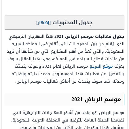
جدول المحتويات
[
إظهار
]
جدول فعاليات موسم الرياض 2021
هذا المهرجان الترفيهي
الذي يُقام من بين المهرجانات التي تُقام في المملكة العربية
السعودية، والتي تُعدُّ من أهم المشاريع التي من شأنها أن تزيد
من عائدات قطاع السياحة في المملكة، وفي هذا المقال سوف
يعرّف
موقع المرجع
موسم الرياض لعام 2021 وسوف يتحدَّث
بالتفصيل عن فعاليات هذا الموسم وعن موعد بدايته ونهايته
ومدته، كما سوف يتحدث عن أماكن فعاليات موسم الرياض.
موسم الرياض 2021
موسم الرياض هو واحد من أشهر المهرجانات الترفيهية التي
تقيمها الهيئة العامة للترفيه في المملكة العربية السعودية،
ويشمل هذا المهرجان على الكثير من الفعاليات والعروض