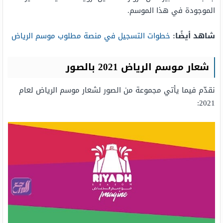
الموجودة في هذا الموسم.
شاهد أيضًا:
خطوات التسجيل في منصة مطلوب موسم الرياض
شعار موسم الرياض 2021 بالصور
نقدّم فيما يأتي مجموعة من الصور لشعار موسم الرياض لعام
2021: