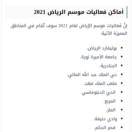
أماكن فعاليات موسم الرياض 2021
إنَّ فَعاليات مَوسم الرّياض لعام 2021 سوف تُقام في المناطق
المميزة الآتية:
بوليفارد الرياض.
جامعة الأميرة نورة.
الجنادرية.
حي الملك عبد الله المالي.
ملعب الملك فهد.
الحي الدبلوماسي.
المربع.
الملز.
وادي حنيفة.
قصر الحكم.