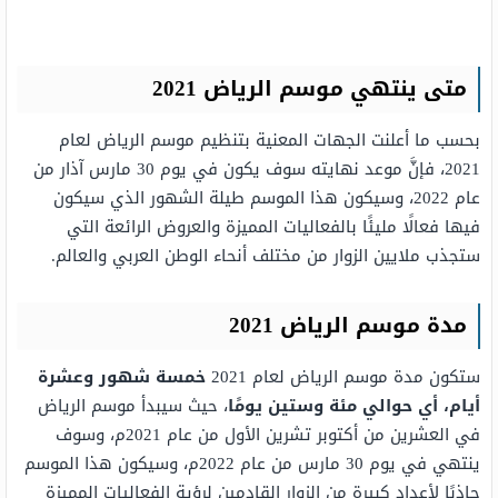
متى ينتهي موسم الرياض 2021
بحسب ما أعلنت الجهات المعنية بتنظيم موسم الرياض لعام
2021، فإنَّ موعد نهايته سوف يكون في يوم 30 مارس آذار من
عام 2022، وسيكون هذا الموسم طيلة الشهور الذي سيكون
فيها فعالًا مليئًا بالفعاليات المميزة والعروض الرائعة التي
ستجذب ملايين الزوار من مختلف أنحاء الوطن العربي والعالم.
مدة موسم الرياض 2021
ستكون مدة موسم الرياض لعام 2021
خمسة شهور وعشرة
أيام، أي حوالي مئة وستين يومًا
، حيث سيبدأ موسم الرياض
في العشرين من أكتوبر تشرين الأول من عام 2021م، وسوف
ينتهي في يوم 30 مارس من عام 2022م، وسيكون هذا الموسم
جاذبًا لأعداد كبيرة من الزوار القادمين لرؤية الفعاليات المميزة