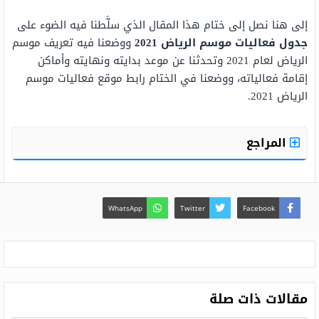
إلى هنا نصل إلى ختام هذا المقال الذي سلَّطنا فيه الضوء على
جدول فعاليات موسم الرياض 2021
ووضعنا فيه تعريف موسم
الرياض لعام 2021 وتحدثنا عن موعد بدايته ونهايته وأماكن
إقامة فعالياته، ووضعنا في الختام رابط موقع فعاليات موسم
الرياض 2021.
المراجع
WhatsApp
Twitter
Facebook
مقالات ذات صلة