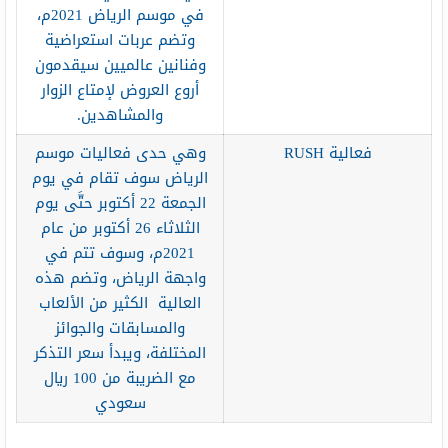
في موسم الرياض 2021م،
وتضم عربات استعراضية
وفنانين عالميين سيقدمون
أروع العروض لإمتاع الزوار
والمشاهدين.
فعالية RUSH
وهي حدى فعاليات موسم
الرياض سوف تقام في يوم
الجمعة 22 أكتوبر حتَّى يوم
الثلاثاء 26 أكتوبر من عام
2021م، وسوف تتم في
واجهة الرياض، وتضم هذه
العالية الكثير من الألعاب
والمسابقات والجوائز
المختلفة، ويبدأ سعر التذكر
مع الضريبة من 100 ريال
سعودي