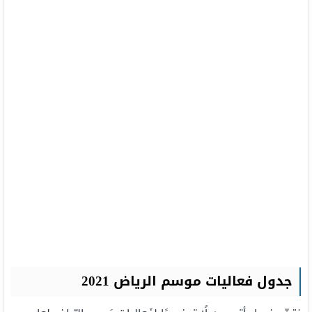
جدول فعاليات موسم الرياض 2021