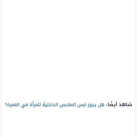
شاهد أيضًا:
هل يجوز لبس الملابس الداخلية للمرأة في العمرة؟