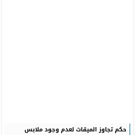
حكم تجاوز الميقات لعدم وجود ملابس