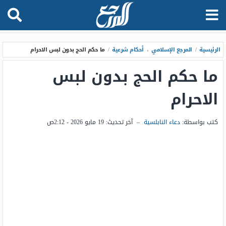
الرئيسية
/
المرجع الإسلامي
،
أحكام شرعية
/
ما حكم الحج بدون لبس الاحرام
ما حكم الحج بدون لبس
الاحرام
كتب بواسطة:
دعاء النابلسية
–
آخر تحديث:
19 مايو 2026 - 2:12ص