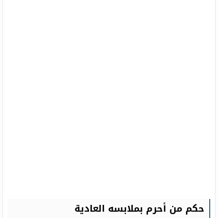
حكم من أحرم بملابسه العادية