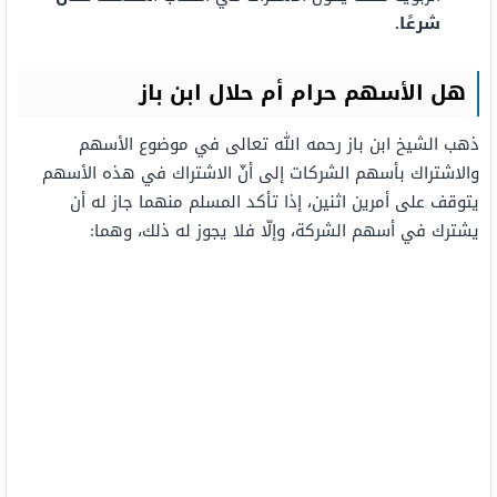
شرعًا.
هل الأسهم حرام أم حلال ابن باز
ذهب الشيخ ابن باز رحمه الله تعالى في موضوع الأسهم
والاشتراك بأسهم الشركات إلى أنّ الاشتراك في هذه الأسهم
يتوقف على أمرين اثنين، إذا تأكد المسلم منهما جاز له أن
يشترك في أسهم الشركة، وإلّا فلا يجوز له ذلك، وهما: