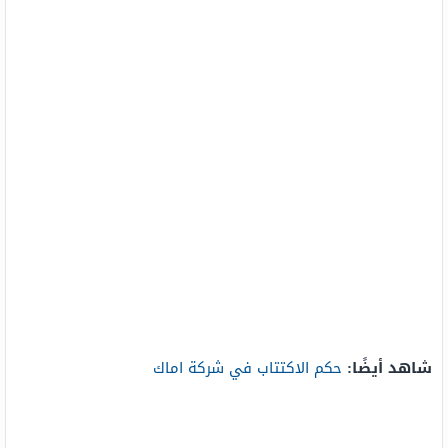
شاهد أيضًا:
حكم الاكتتاب في شركة اماك