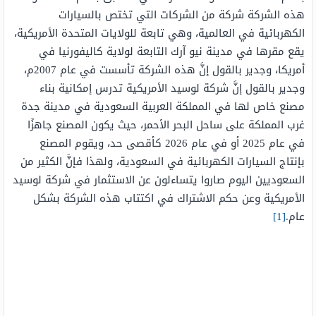
هذه الشركة شركة من الشركات التي تختص بالسيارات
الكهربائية في العالمية، وهي تابعة للولايات المتحدة الأمريكية،
يقع مقرها في مدينة نيو آرك التابعة لولاية كاليفورنيا في
أمريكا، وجدير بالقول إنَّ هذه الشركة تأسست في عام 2007م،
وجدير بالقول إنَّ شركة لوسيد الأمريكية تدرس إمكانية بناء
مصنع خاص لها في المملكة العربية السعودية في مدينة جدة
غرب المملكة على ساحل البحر الأحمر، حيث يكون المصنع جاهزًا
في عام 2025 أو في عام 2026 كأقصى حد، ويقوم المصنع
بإنتاج السيارات الكهربائية في السعودية، ولهذا فإنَّ الكثير من
السعوديين اليوم صاروا يتساءلون عن الاستثمار في شركة لوسيد
الأمريكية وعن حكم الاشتراك في اكتتاب هذه الشركة بشكل
عام.
[1]