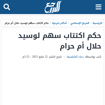
الرئيسية
/
المرجع الإسلامي
،
أحكام شرعية
/
حكم اكتتاب سهم لوسيد حلال أم حرام
حكم اكتتاب سهم لوسيد
حلال أم حرام
كتب بواسطة:
دعاء النابلسية
–
تاريخ النشر:
22 مايو 2025 - 5:25م