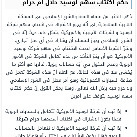
حكم اكتتاب سهم لوسيد حلال أم حرام
ذهب الكثير من علماء الفقه والشرع الإسلامي في المملكة
العربية السعودية إلى أنّه يجوز الاشتراك في اكتتاب سهم شركة
لوسيد والشركات الأجنبية والأمريكية بشكل عام، حيث إنَّه في
الشرع الإسلامي يجوز للمسلم أن يشارك في أي عمل تجاري،
ولكنّ الشرط الأساس لصحة الاكتتاب في سهم شركة لوسيد
الأمريكية هو أن يتمّ التأكد من عدم تعامل الشركة في الأمور
الربوية وعدم الدخول في أيّة حسابات ربوية، فالربا هو أكثر ما
يُخشى منه في هذه الحالة، مع العلم أنّ هذه الشركة تعمل في
صناعة السيارات الكهربائية وهو أمر محلل في الشرع الإسلامي
ولا حرج فيه بإذن الله تعالى، وهنا يمكن القول إنّ حكم اكتتاب
سهم لوسيد يتوقف على أمرين:
إذا ثبت أن شركة لوسيد الأمريكية تتعامل بالحسابات الربوية
فهنا يكون الاشتراك في اكتتاب أسهمها
حرام شرعًا.
إذا ثبت أن شركة لوسيد الأمريكية لا تتعامل بالحسابات
الربوية فهنا يكون الاشتراك في اكتتاب أسهمها
حلال