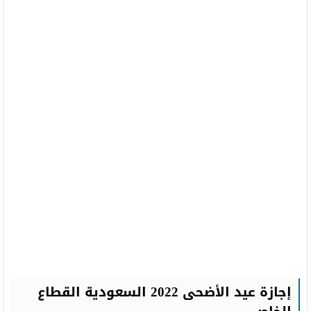
إجازة عيد الأضحى 2022 السعودية القطاع