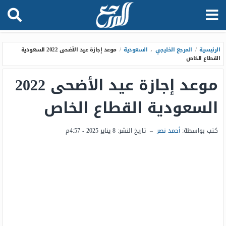
الرئيسية
/
المرجع الخليجي
،
السعودية
/
موعد إجازة عيد الأضحى 2022 السعودية
القطاع الخاص
موعد إجازة عيد الأضحى 2022
السعودية القطاع الخاص
كتب بواسطة:
أحمد نصر
–
تاريخ النشر:
8 يناير 2025 - 4:57م