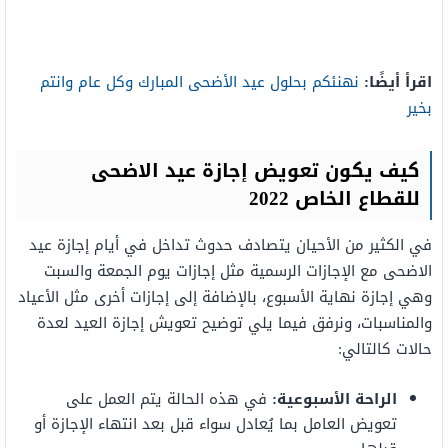
اقرأ أيضًا:
نهنئكم بحلول عيد الأضحى المبارك وكل عام وانتم
بخير
كيف يكون تعويض إجازة عيد الاضحى
للقطاع الخاص 2022
في الكثير من الأحيان يتصادف حدوث تداخل في أيام إجازة عيد
الاضحى مع الإجازات الرسمية مثل إجازات يوم الجمعة والسبت
وهي إجازة نهاية الأسبوع، بالإضافة إلى إجازات أخرى مثل الأعياد
والمناسبات، ونرفق فيما يلي توضيح تعويش إجازة العيد لعدة
حالات كالتالي:
الراحة الأسبوعية:
في هذه الحالة يتم العمل على
تعويض العامل بما يُعادل سواء قبل بعد انتهاء الإجازة أو