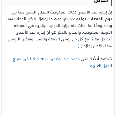
الخاص
إنّ إجازة عيد الأضحى 2022 السعودية القطاع الخاص تبدأ من
يوم الجمعة 8 يوليو 2022م
، وهو ما يوافق 9 ذي الحجة 1443،
وذلك وفقًا لما أعلنت عنه وزارة الموارد البشرية في المملكة
العربية السعودية، والجدير بالذكر هو أن إجازة عيد الأضحى
تتداخل فعليًا مع كل من يومي الجمعة والسبت وهذين اليومين
هما بالأصل إجازة.
[1]
شاهد أيضًا:
متى موعد عيد الاضحى 2022 فلكيا في جميع
الدول العربية