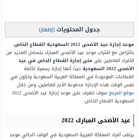
جدول المحتويات
[
إظهار
]
موعد إجازة عيد الأضحى 2022 السعودية القطاع الخاص
،
بالتزامن مع اقتراب موعد عيد الأضحى المبارك يتساءل العديد من
الأفراد العاملين على
متى إجازة القطاع الخاص في عيد
الأضحى 2022 السعودية
حيث أنها إجازة رسمية لكافة
القطاعات الموجودة في المملكة العربية السعودية وتكون في
نفس الوقت هذه الإجازة مدفوعة الأجر للعاملين، ومن خلال
موقع المرجع
سوف نتعرف على موعد إجازة عيد الأضحى 2022
السعودية القطاع الخاص.
عيد الأضحى المبارك 2022
يرتقب أفراد المملكة العربية السعودية في الوقت الحالي موعد