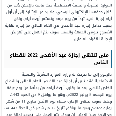
الموارد البشرية والتنمية الاجتماعية حيث قامت بالإعلان ذلك من
خلال موقعها الإلكتروني الرسمي، ولا بد من الإشارة إلى أن أول
أيام إجازة العيد تبدأ من يوم عرفة وتستمر أربعة أيام، ولكن
بسبب تداخل إجازة عيد الأضحى في العام الحالي مع إجازة نهاية
الأسبوع بيومي الجمعة والسبت سوف يتمّ العمل على تعويض
الإجازة للأفراد العاملين.
متى تنتهي إجازة عيد الأضحى 2022 للقطاع
الخاص
بالرجوع إلى ما صرحت به وزارة الموارد البشرية والتنمية
الاجتماعية فقد تبين أن إجازة عيد الأضحى للعام الحالي وللقطاع
الخاص تنتهي بعد ما يقارب أربعة أيامه من بدأها من يوم عرفة
يوم الجمعة 8 يوليو 2022م، وهو ما يوافق 9 ذي الحجة 1443،
وعليه سوف تنتهي الإجازة مساء يوم الاثنين بتاريخ 11 من شهر
يوليو 2022م وهو ما يوافق تاريخ 12 من شهر ذي الحجة 1443هـ،
مع الأخذ بعين الاعتبار أن سوف يتم العمل على تمديد إجازة عيد