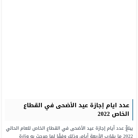
عدد ايام إجازة عيد الأضحى في القطاع
الخاص 2022
يبلغّ عدد أيام إجازة عيد الأضحى في القطاع الخاص للعام الحالي
2022 ما يقارب الأربعة أيام، وذلك وفقًا لما صرحت به وزارة