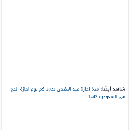
شاهد أيضًا:
مدة اجازة عيد الاضحى 2022 كم يوم اجازة الحج
في السعودية 1443