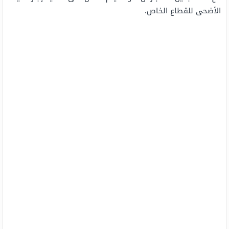
الأضحى للقطاع الخاص.