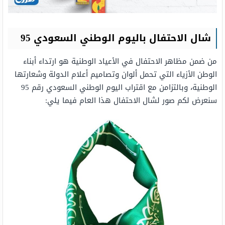
شال الاحتفال باليوم الوطني السعودي 95
من ضمن مظاهر الاحتفال في الأعياد الوطنية هو ارتداء أبناء
الوطن الأزياء التي تحمل ألوان وتصاميم أعلام الدولة وشعارتها
الوطنية، وبالتزامن مع اقتراب اليوم الوطني السعودي رقم 95
سنعرض لكم صور لشال الاحتفال هذا العام فيما يلي: