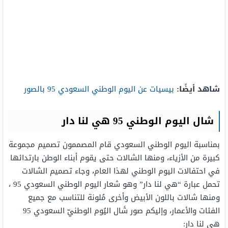
شاهد أيضًا:
بيسيات عن اليوم الوطني السعودي 95 بالصور
شال اليوم الوطني 95 هي لنا دار
بمناسبة اليوم الوطني السعودي قام المصممون تصميم مجموعة
كبيرة من الأزياء، ومنها الشالات حتى يقوم أبناء الوطن بارتدائها
في احتفالات اليوم الوطني لهذا العام، وجاء تصميم الشالات
تحمل عبارة “هي لنا دار” وهو شعار اليوم الوطني السعودي 95 ،
ومنها شالات باللون الأبيض وأخرى مُلونة للتناسب مع جميع
الفئات والأعمار، وإليكم صور شَال اليُوم الوطنيّ السعودي 95
هي لنا دار: