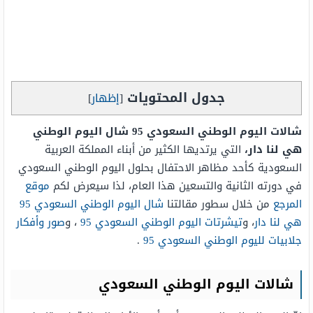
جدول المحتويات
[
إظهار
]
شالات اليوم الوطني السعودي 95 شال اليوم الوطني
هي لنا دار،
التي يرتديها الكثير من أبناء المملكة العربية
السعودية كأحد مظاهر الاحتفال بحلول اليوم الوطني السعودي
في دورته الثانية والتسعين هذا العام، لذا سيعرض لكم
موقع
المرجع
من خلال سطور مقالتنا
شال اليوم الوطني السعودي 95
هي لنا دار
، و
تيشرتات اليوم الوطني السعودي 95
، و
صور وأفكار
جلابيات لليوم الوطني السعودي 95
.
شالات اليوم الوطني السعودي