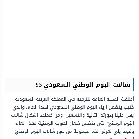
شالات اليوم الوطني السعودي 95
أطلقت الهيئة العامة للترفيه في المملكة العربية السعودية
كُتيب يتضمن أزياء اليوم الوطني السعودي لهذا العام، والذي
يهل علينا بدورته الثانية والتسعين، ومن ضمنها أشكال شَالات
اليُوم الوطنيّ التي تتضمن شعار الهوية الوطنية لهذا العام،
وفيما يلي نعرض لكم مجموعة من صور شَالات اليُوم الوطنيّ