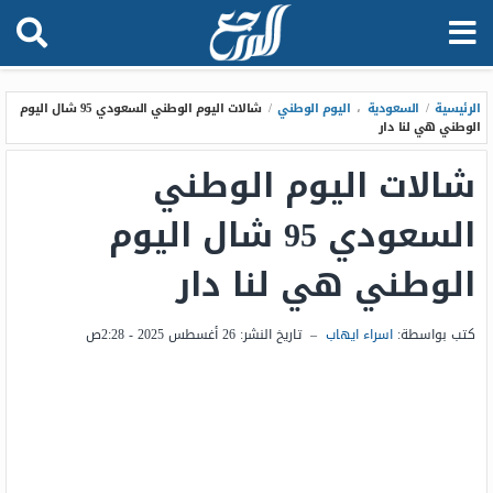
الرئيسية
/
السعودية
،
اليوم الوطني
/
شالات اليوم الوطني السعودي 95 شال اليوم
الوطني هي لنا دار
شالات اليوم الوطني
السعودي 95 شال اليوم
الوطني هي لنا دار
كتب بواسطة:
اسراء ايهاب
–
تاريخ النشر:
26 أغسطس 2025 - 2:28ص