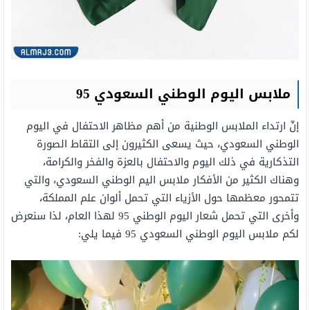
ملابس اليوم الوطني السعودي 95
إنّ ارتداء الملابس الوطنية من أهم مظاهر الاحتفال في اليوم
الوطني السعودي، حيث يسعى الكثيرون إلى التقاط الصورة
التذكارية في ذلك اليوم والاحتفال بالعزة والفخر والكرامة،
وهناك الكثير من الأفكار ملابس اليم الوطني السعودي، والتي
تتمحور معظمها حول الأزياء التي تحمل ألوان علم المملكة،
وأخرى التي تحمل شعار اليوم الوطني 95 لهذا العام، لذا سنعرض
لكم ملابس اليوم الوطني السعودي 95 فيما يلي: