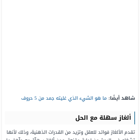
شاهد أيضًا:
ما هو الشيء الذي غليته جمد من 5 حروف
ألغاز سهلة مع الحل
تقدم الألغاز فوائد للعقل وتزيد من القدرات الذهنية، وذلك لأنها