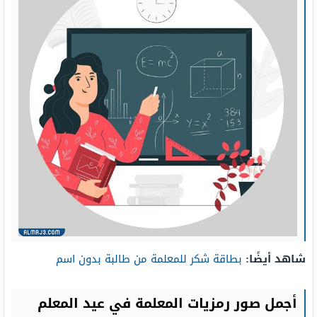
شاهد أيضًا:
بطاقة شكر للمعلمة من طالبة بدون اسم
أجمل صور رمزيات المعلمة في عيد المعلم