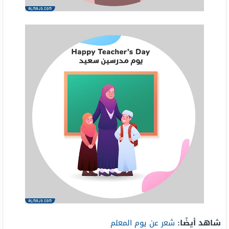
شاهد أيضًا:
شعر عن يوم المعلم