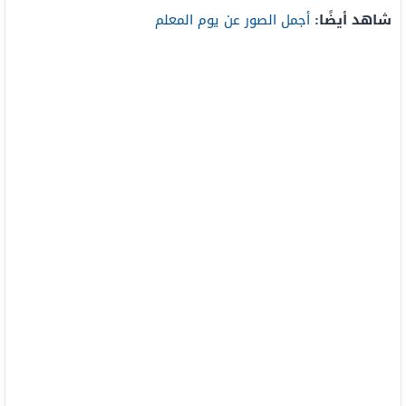
شاهد أيضًا:
أجمل الصور عن يوم المعلم