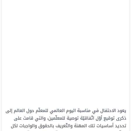
يعود الاحتفال في مناسبة اليوم العالمي للمعلّم حول العالم إلى
ذكرى توقيع أوّل اتّفاقيّة توصية للمعلّمين، والتي قامت على
تحديد أساسيات تلك المهنة والتّعريف بالحقوق والواجبات لكل