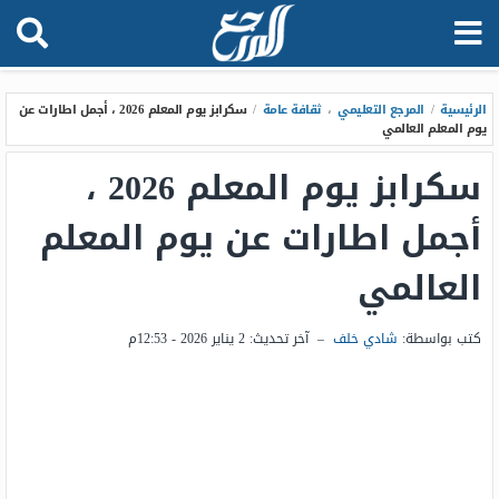
الرئيسية
/
المرجع التعليمي
،
ثقافة عامة
/
سكرابز يوم المعلم 2026 ، أجمل اطارات عن
يوم المعلم العالمي
سكرابز يوم المعلم 2026 ،
أجمل اطارات عن يوم المعلم
العالمي
كتب بواسطة:
شادي خلف
–
آخر تحديث:
2 يناير 2026 - 12:53م