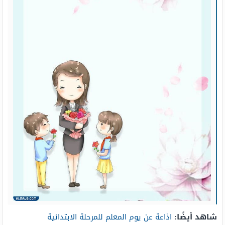
شاهد أيضًا:
اذاعة عن يوم المعلم للمرحلة الابتدائية