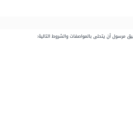
ق مرسول أن يتحلى بالمواصفات والشروط التالية: