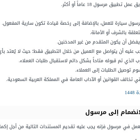
يق مرسول 18 عاماً أو أكثر.
سول سيارة للعمل، بالإضافة إلى رخصة قيادة تكون سارية المفعول.
علقة بالشرف أو الأمانة.
فضل أن يكون المتقدم من غير المدخنين.
 عليه أن يتواصل مع العميل من خلال التطبيق فقط؛ حيث لا يُعتد بأي
وب الذي تم قبوله متاحاً بشكل دائم لاستقبال طلبات العملاء.
ي تخالف القوانين أو الآداب العامة في المملكة العربية السعودية.
14
انضمام إلى مرسول
عمل في مرسول فإنه يجب عليه تقديم المستندات التالية من أجل إكم