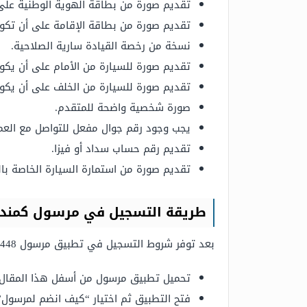
تقديم صورة من بطاقة الهوية الوطنية على 
تقديم صورة من بطاقة الإقامة على أن تكون
نسخة من رخصة القيادة سارية الصلاحية.
تقديم صورة للسيارة من الأمام على أن يكون
تقديم صورة للسيارة من الخلف على أن يكون
صورة شخصية واضحة للمتقدم.
يجب وجود رقم جوال مفعل للتواصل مع الع
تقديم رقم حساب سداد أو فيزا.
تقديم صورة من استمارة السيارة الخاصة با
طريقة التسجيل في مرسول كمند
بعد توفر شروط التسجيل في تطبيق مرسول 1448 والمستندات المطلوبة يمكن للمتقدم التسجيل من أجل الانضمام إلى فريق عمل مرسول بالطريقة التالية:
تحميل تطبيق مرسول من أسفل هذا المقال.
فتح التطبيق ثم اختيار “كيف انضم لمرسول”