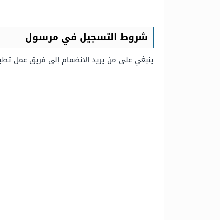
شروط التسجيل في مرسول
ينبغي على من يريد الانضمام إلى فريق عمل تطبي