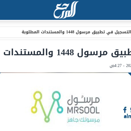
ل في تطبيق مرسول 1448 والمستندات المطلوبة
والمستندات المطلوبة