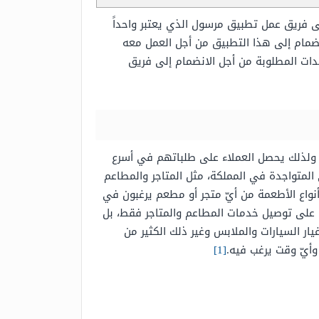
ى فريق عمل تطبيق مرسول الذي يعتبر واحداً
نضمام إلى هذا التطبيق من أجل العمل معه
ت المطلوبة من أجل الانضمام إلى فريق
ة؛ ولذلك يحصل العملاء على طلباتهم في أسرع
لمتواجدة في المملكة، مثل المتاجر والمطاعم
نواع الأطعمة من أيّ متجر أو مطعم يرغبون في
 على توصيل خدمات المطاعم والمتاجر فقط، بل
ر السيارات والملابس وغير ذلك الكثير من
وأيّ وقت يرغب فيه.
[1]