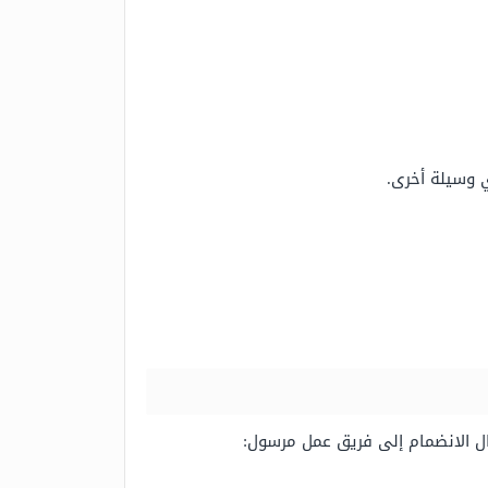
 وسيلة أخرى.
ال الانضمام إلى فريق عمل مرسول: