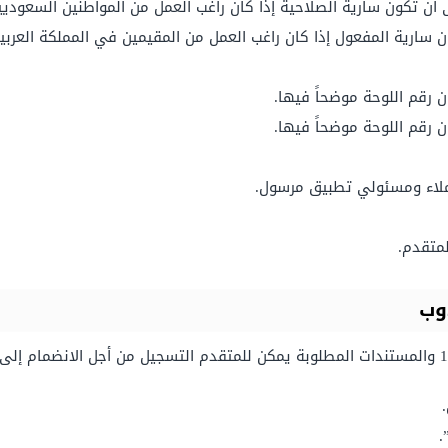
أن تكون سارية الصلاحية إذا كان راغب العمل من المواطنين السعوديي
 سارية المفعول إذا كان راغب العمل من المقيمين في المملكة العربي
 رقم اللوحة موضحاً فيها.
 رقم اللوحة موضحاً فيها.
ملاء ومسئولي تطبيق مرسول.
لمتقدم.
وب
.