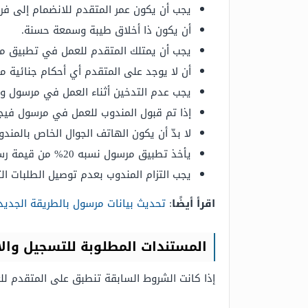
يجب أن يكون عمر المتقدم للانضمام إلى فريق عمل تطب
أن يكون ذا أخلاق طيبة وسمعة حسنة.
يجب أن يمتلك المتقدم للعمل في تطبيق مر
أن لا يوجد على المتقدم أي أحكام جنائية مت
يجب عدم التدخين أثناء العمل في مرسول وي
إذا تم قبول المندوب للعمل في مرسول فيجب
لا بدّ أن يكون الهاتف الجوال الخاص بالمند
يأخذ تطبيق مرسول نسبه 20% من قيمة رسوم توصيل الطلبات إلى العملاء.
يجب التزام المندوب بعدم توصيل الطلبات الت
اقرأ أيضًا
:
تحديث بيانات مرسول بالطريقة الجديدة 48
المستندات المطلوبة للتسجيل وال
إذا كانت الشروط السابقة تنطبق على المتقدم لل