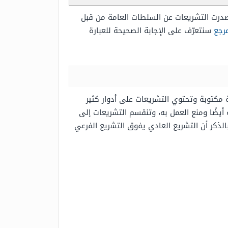
 صدرت التشريعات عن السلطات العامة من قبل
رجع
سنتعرّف على الإجابة الصحيحة للعبارة
مكتوبة وتحتوي التشريعات على أدوار كثير
 أيضًا ومنع العمل به، وتنقسم التشريعات إلى
الذكر أن التشريع العادي يفوق التشريع الفرعي