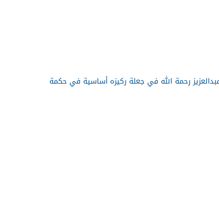
بدالعزيز رحمة الله في جعلة ركيزه أساسية في حكمة