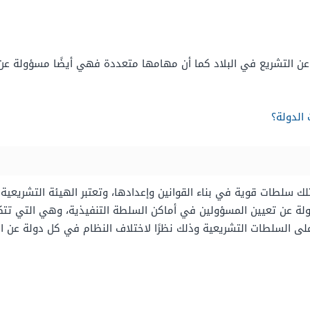
ن التشريع في البلاد كما أن مهامها متعددة فهي أيضًا مسؤولة عن 
الدولة؟
ك سلطات قوية في بناء القوانين وإعدادها، وتعتبر الهيئة التشريعي
لة عن تعيين المسؤولين في أماكن السلطة التنفيذية، وهي التي تتكو
على السلطات التشريعية وذلك نظرًا لاختلاف النظام في كل دولة عن ال