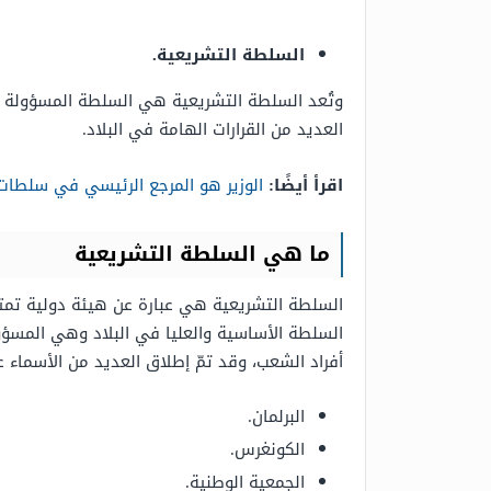
السلطة التشريعية.
وتُعد السلطة التشريعية هي السلطة المسؤولة ع
العديد من القرارات الهامة في البلاد.
اقرأ أيضًا:
الوزير هو المرجع الرئيسي في سلطات 
ما هي السلطة التشريعية
السلطة التشريعية هي عبارة عن هيئة دولية تمتل
السلطة الأساسية والعليا في البلاد وهي المسؤو
أفراد الشعب، وقد تمّ إطلاق العديد من الأسماء 
البرلمان.
الكونغرس.
الجمعية الوطنية.