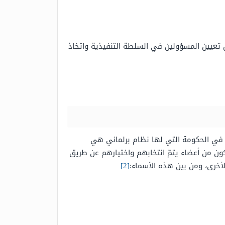
تعيين المسؤولين في السلطة التنفيذية واتخاذ
ة في الحكومة التي لها نظام برلماني هي
ن من أعضاء يتمّ انتخابهم واختيارهم عن طريق
أخرى، ومن بين هذه الأسماء:
[2]