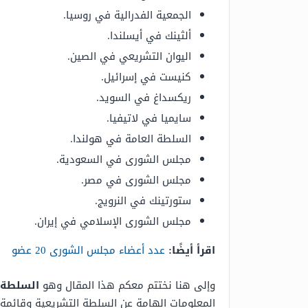
الجمعية الفدرالية في روسيا.
ألثينك في أيسلندا.
اليوان التشريعي في الصين.
كنيست في إسرائيل.
ريكسداغ في السويد.
سايميا في لاتيفيا.
السلطة العامة في هولندا.
مجلس الشورى في السعودية.
مجلس الشورى في مصر.
ستورتينك في النرويج.
مجلس الشورى الإسلامي في إيران.
اقرأ أيضًا:
عدد أعضاء مجلس الشورى 20 عضو
وإلى هنا نختتم معكم هذا المقال وهو
السلطة 
المعلومات الهامة عن السلطة التشريعية وقائمة ا