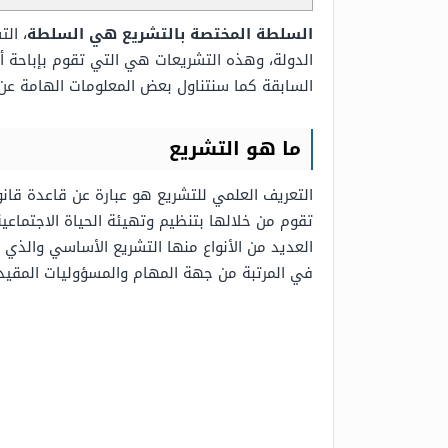
السلطة المختصة بالتشريع هي السلطة
، ال
الدولة، وهذه التشريعات هي التي تقوم بإباحة 
السابقة كما سنتناول بعض المعلومات الهامة عن
ما هو التشريع
التعريف العلمي للتشريع هو عبارة عن قاعدة قان
تقوم من خلالها بتنظيم وتهيئة الحياة الاجتماعية
العديد من الأنواع منها التشريع الأساسي والذي ي
في المرتبة من جهة المهام والمسؤوليات المقيد 