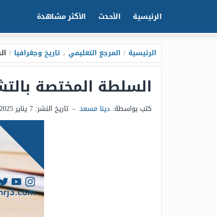
الرئيسية
الأحدث
الأكثر مشاهدة
الرئيسية
/
المرجع التعليمي
،
تاريخ وجغرافيا
/
ال
السلطة المختصة بالت
كتب بواسطة:
دينا مسعد
–
تاريخ النشر:
7 يناير 2025 - 8:54م