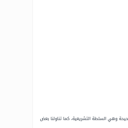
صحيحة وهي السلطة التشريعية، كما تناولنا بعض