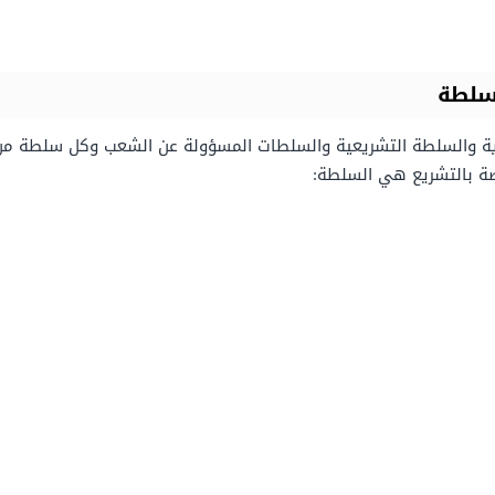
سلطة
ية والسلطة التشريعية والسلطات المسؤولة عن الشعب وكل سلطة م
صة بالتشريع هي السلطة: