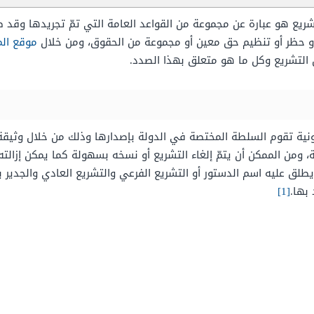
تشريع هو عبارة عن مجموعة من القواعد العامة التي تمّ تجريدها وقد
أو حظر أو تنظيم حق معين أو مجموعة من الحقوق، ومن خلال
موقع الم
 التشريع وكل ما هو متعلق بهذا الصدد.
ونية تقوم السلطة المختصة في الدولة بإصدارها وذلك من خلال وثيقة 
، ومن الممكن أن يتمّ إلغاء التشريع أو نسخه بسهولة كما يمكن إزالته
طلق عليه اسم الدستور أو التشريع الفرعي والتشريع العادي والجدير ب
بها.
[1]