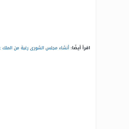
اقرأ أيضًا:
أنشاء مجلس الشورى رغبة من الملك ع