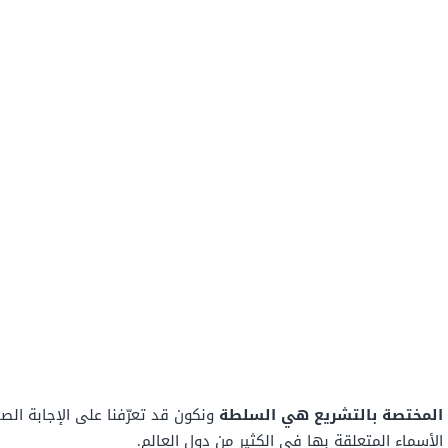
المختصة بالتشريع هي السلطة
ونكون قد تعرّفنا على الإجابة ال
لأسماء المتعلقة بها في الكثير من دول العالم.