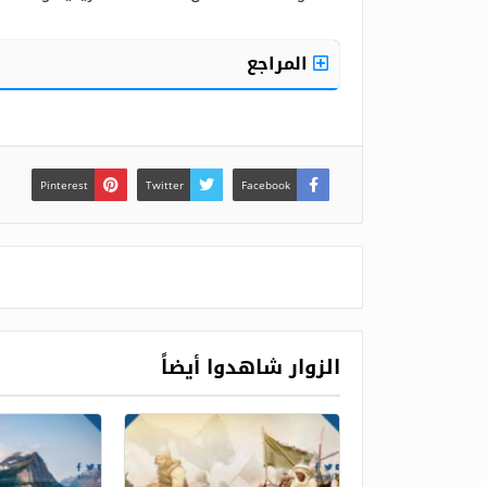
المراجع
Pinterest
Twitter
Facebook
الزوار شاهدوا أيضاً