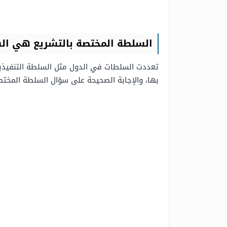
السلطة المختصة بالتشريع هي ال
تعددت السلطات في الدول مثل السلطة التنفيذ
بها، والإجابة الصحيحة على سؤال السلطة المخت