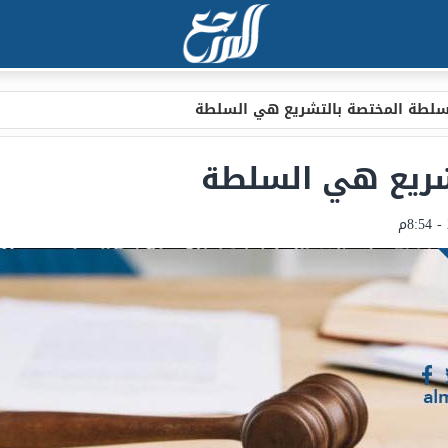
سلطة المختصة بالتشريع هي السلطة
شريع هي السلطة