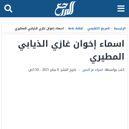
الرئيسية
/
المرجع التعليمي
،
ثقافة عامة
/
اسماء إخوان غازي الذيابي المطيري
اسماء إخوان غازي الذيابي
المطيري
كتب بواسطة:
اسراء عز الدين
–
تاريخ النشر:
8 يناير 2025 - 3:50ص