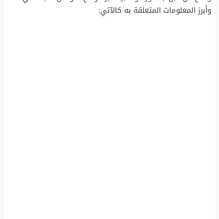
وأبرز المعلومات المتعلقة به كالآتي: