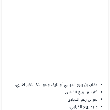
عقاب بن ربيع الذيابي أو نايف وهو الأخ الأكبر لغازي.
كايد بن ربيع الذيابي
نمر بن ربيع الذيابي.
وليد ربيع الذيابي.