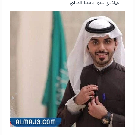
ميلادي حتى وقتنا الحالي.