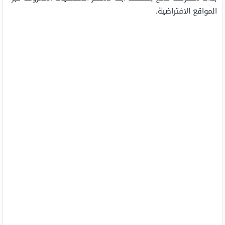
المواقع الافتراضية.