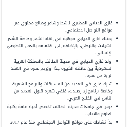
غازي الذيابي المطيري ناشط وشاعر وصانع محتوى عبر
مواقع التواصل الاجتماعي.
يمتلك غازي الذيابي موهبة في إلقاء الشعر وخاصة الشعر
الشيلات والنبطي، بالإضافة إلى اهتمامه بالعمل التطوعي
الإنساني.
ولد غازي الذيابي في مدينة الطائف بالمملكة العربية
السعودية بين عائلته الكبيرة جدًا، ويُرجح عمره في العقد
الرابع من عمره.
شارك غازي في العديد من المسابقات والبرامج الشعرية
وخاصة برنامج زد رصيدك، فلقي شعره قبول العديد من
الناس في الخليج العربي.
درس في جامعات مدينة الطائف تخصص أحياء عامة بكلية
العلوم والآداب.
بدأ نشاطه على مواقع التواصل الاجتماعي منذ عام 2017