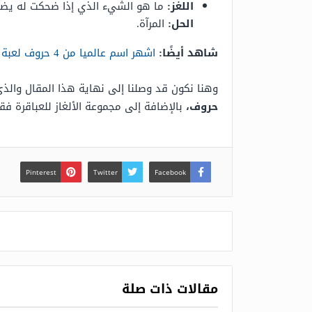
اللغز:
ما هو الشيء الذي إذا ضحكت له يضح
الحل:
المرآة.
شاهد أيضًا:
اشهر اسم عالميا من 4 حروف لعبة كلمة السر
وهنا نكون قد وصلنا إلى نهاية هذا المقال والذ
حروف
،
بالإضافة إلى مجموعة الألغاز للعباقرة فق
Pinterest
Twitter
Facebook
مقالات ذات صلة