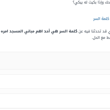
ك وإذا بكيت له يبكي؟
ي قد تحدثنا فيه عن
ط مع الحل.