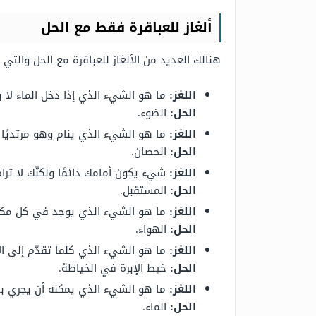
ألغاز للعباقرة فقط مع الحل
هنالك العديد من الألغاز للعباقرة مع الحل والتي
اللغز:
ما هو الشيء الذي إذا دخل الماء لا ي
الحل:
الضوء.
اللغز:
ما هو الشيء الذي ينام وهو مرتديًا 
الحل:
الحصان.
اللغز:
شيء يكون أمامك دائمًا ولكنّك لا ترا
الحل:
المستقبل.
اللغز:
ما هو الشيء الذي يوجد في كل مكان ول
الحل:
الهواء.
اللغز:
ما هو الشيء الذي كلما تقدّم إلى الأ
الحل:
خيط الإبرة في الخياطة.
اللغز:
ما هو الشيء الذي يمكنه أن يجري بد
الحل:
الماء.