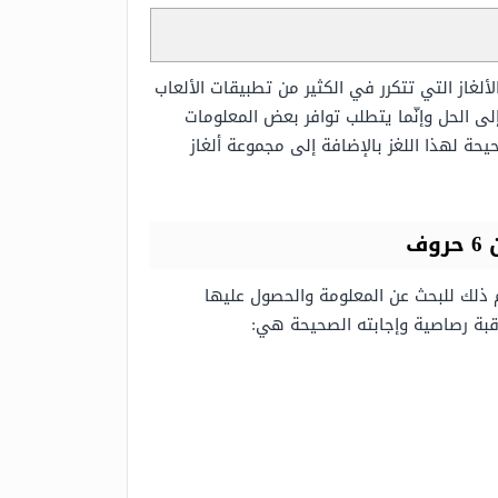
ألغاز التي تتكرر في الكثير من تطبيقات الألعاب
 إلى الحل وإنّما يتطلب توافر بعض المعلومات
حة لهذا اللغز بالإضافة إلى مجموعة ألغاز
ف
م ذلك للبحث عن المعلومة والحصول عليها
 قبة رصاصية وإجابته الصحيحة هي: