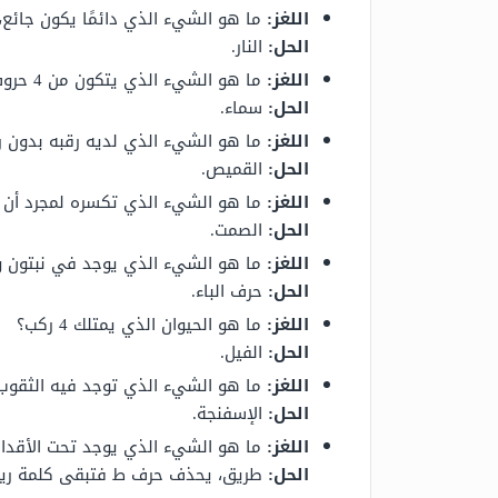
اللغز:
ما هو الشيء الذي دائمًا يكون جائع،
الحل:
النار.
اللغز:
ما هو الشيء الذي يتكون من 4 حروف، نراه ولا يمكننا لمسه، أوله يقتل وآخره سبب في الوجود؟
الحل:
سماء.
اللغز:
ما هو الشيء الذي لديه رقبه بدون ر
الحل:
القميص.
اللغز:
ما هو الشيء الذي تكسره لمجرد أن
الحل:
الصمت.
اللغز:
ما هو الشيء الذي يوجد في نبتون وب
الحل:
حرف الباء.
اللغز:
ما هو الحيوان الذي يمتلك 4 ركب؟
الحل:
الفيل.
اللغز:
ما هو الشيء الذي توجد فيه الثقوب م
الحل:
الإسفنجة.
اللغز:
ما هو الشيء الذي يوجد تحت الأقدام ويتكون من 4 حروف، إذا قطع
الحل:
طريق، يحذف حرف ط فتبقى كلمة ري