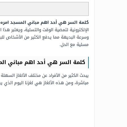
كلمة السر هي أحد اهم مباني المسجد امره ببنا
الإلكترونية لتمضية الوقت والتسلية، ويعتبر هذا ا
وسرعة البديهة مما يدفع الكثير من الأشخاص للب
مسلية مع الحل.
كلمة السر هي أحد اهم مباني المسجد
يبحث الكثير من الأفراد عن مختلف الألغاز السهل
مباشرة، ومن هذه الألغاز هي لغزنا اليوم الذي 