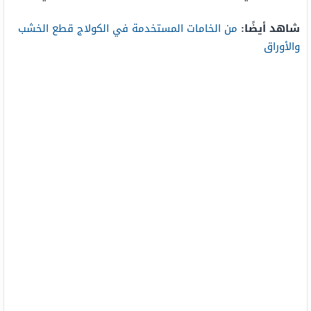
شاهد أيضًا:
من الخامات المستخدمة في الكولاج قطع الخشب
والأوراق