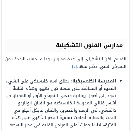
مدارس الفنون التشكيلية
انقسم الفن التشكيلي إلى عدة مدارس، وذلك بحسب الهدف من
النموذج الفني، نذكر منها:
[2]
المدرسة الكلاسيكية:
يطلق اسم كلاسيكي على الشيء
القديم أو المحافظ على نفسه دون تغيير، وهذه الكلمة
تعود إلى أصول يونانية وتعني النموذج الأول أو الممتاز، من
أشهر فناني المدرسة الكلاسيكية هو الفنان ليوناردو
دافنشي، في الرسم والتصوير، والفنان مايكل أنجلو في
النحت والعمارة، أُطلقت تسمية العصر الذهبي على هذه
الفترة،، لأنها حملت أعلى المراحل الفنية في عصر النهضة.