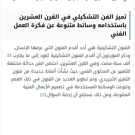
تميز الفن التشكيلي في القرن العشرين
باستخدامه وسائط متنوعة عن فكرة العمل
الفني
الفنون التشكيلية هي أحد أقدم الفنون التي عرفها الإنسان،
وذكر المؤرخون أن أقدم الفنون التشكيلية تعود إلى ما يقارب 33
ألف سنة مضت، وفي القرن العشرين، احتضن الفن حداثة مختلفة
للتعبير عن المحتوى الفني، حيث نشأت أنماط جديدة من فنون
التعبير التجريدي، وتم تطوير العديد من الفنون في ذلك العصر،
وتنوعت الوسائط المستخدمة في تصميم الأعمال الفنية
المتنوعة، ومن ذلك نستنتج أن إجابة السؤال:
[1]