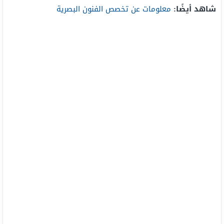
شاهد أيضًا:
معلومات عن تخصص الفنون البصرية