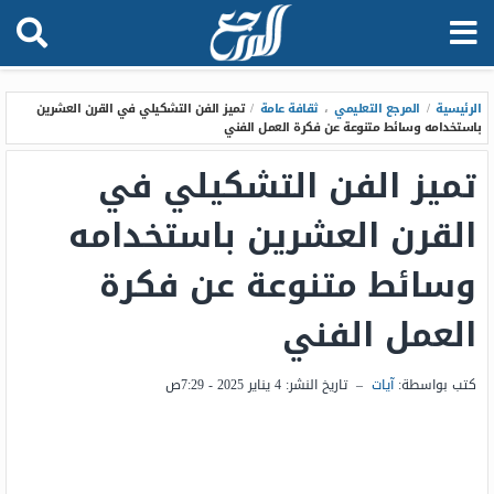
الرئيسية
/
المرجع التعليمي
،
ثقافة عامة
/
تميز الفن التشكيلي في القرن العشرين
باستخدامه وسائط متنوعة عن فكرة العمل الفني
تميز الفن التشكيلي في
القرن العشرين باستخدامه
وسائط متنوعة عن فكرة
العمل الفني
كتب بواسطة:
آيات
–
تاريخ النشر:
4 يناير 2025 - 7:29ص