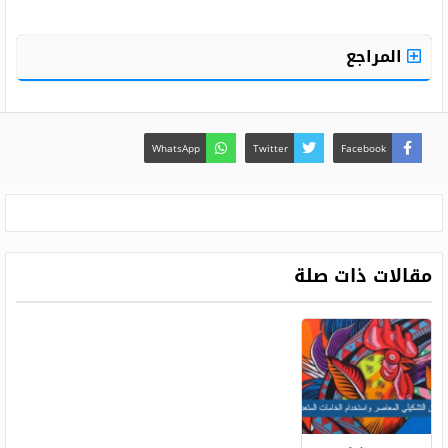
المراجع
WhatsApp
Twitter
Facebook
مقالات ذات صلة