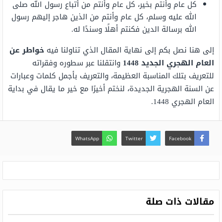
كل عام وأنتم بخير، كل عام وأنتم من أتباع رسول الله صلى
الله عليه وسلم، كل عام وأنتم من الذين هاجر إليهم رسول
الله برسالة الدين فكنتم أهلًا وسندًا له.
إلى هنا نصل بكم إلى نهاية المقال الذي تناولنا فيه
خواطر عن
العام الهجري الجديد 1448
وانتقلنا عبر سطوره وفقراته
للتعريف بتلك المناسبة العظيمة، والتعريف بأجمل كلمات وعبارات
عن السنة الهجرية الجديدة، لنختم أخيرًا مع خير ما يقال في بداية
العام الهجري 1448.
WhatsApp
Twitter
Facebook
مقالات ذات صلة