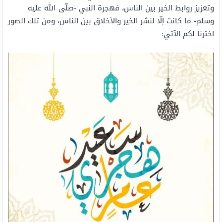
وتعزيز روابط الخير بين الناس، فهجرة النبي -صلّى الله عليه
وسلم- ما كانت إلّا لنشر الخير والأخلاق بين الناس، ومن تلك الصور
اخترنا لكم الآتي: