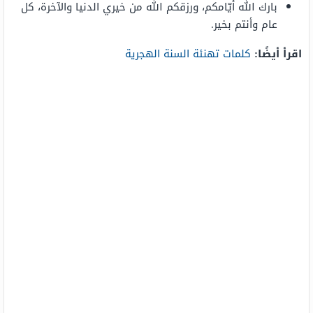
بارك الله أيّامكم، ورزقكم الله من خيري الدنيا والآخرة، كل
عام وأنتم بخير.
اقرأ أيضًا:
كلمات تهنئة السنة الهجرية