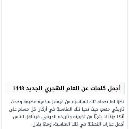
أجمل كلمات عن العام الهجري الجديد 1448
نظرًا لما تحمله تلك المناسبة من قيمة إسلامية عظيمة وحدث
تاريخي مهم، حيث تحيا تلك المناسبة في أركان كل مسلم على
أنّها جزءًا لا يتجزّأ من تكوينه وتاريخه الديتني، فيتناقل الناس
أجمل عبارات التهنئة في تلك المناسبة، وممّا يقال: