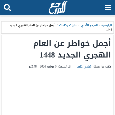
الرئيسية
/
المرجع الأدبي
،
عبارات وكلمات
/
أجمل خواطر عن العام الهجري الجديد
1448
أجمل خواطر عن العام
الهجري الجديد 1448
كتب بواسطة:
شادي خلف
–
آخر تحديث:
6 يونيو 2026 - 2:48ص