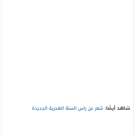
شاهد أيضًا:
شعر عن راس السنة الهجرية الجديدة