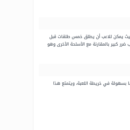
يحتاج إلى تلقيم عند كل إطلاق نار، حيث يمكن للاعب أن يطلق خمس طلقات قبل
ضرر كبير بالمقارنة مع الأسلحة الأخرى وهو
ا بسهولة في خريطة اللعبة، ويتمتع هذا