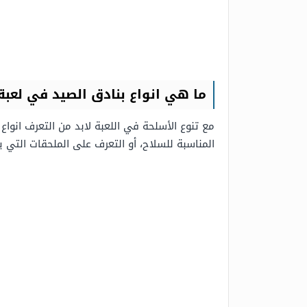
ما هي انواع بنادق الصيد في لعبة ببج
مع تنوع الأسلحة في اللعبة لابد من التعرف انوا
المناسبة للسلاح، أو التعرف على الملحقات الت