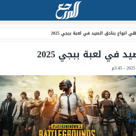
ي انواع بنادق الصيد في لعبة ببجي 2025
 في لعبة ببجي 2025