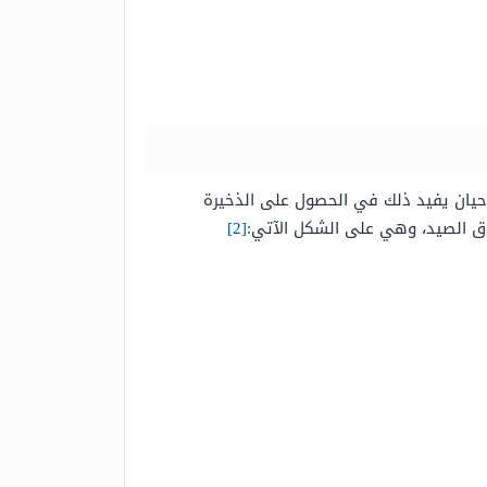
لأحيان يفيد ذلك في الحصول على الذخيرة
دق الصيد، وهي على الشكل الآتي:
[2]