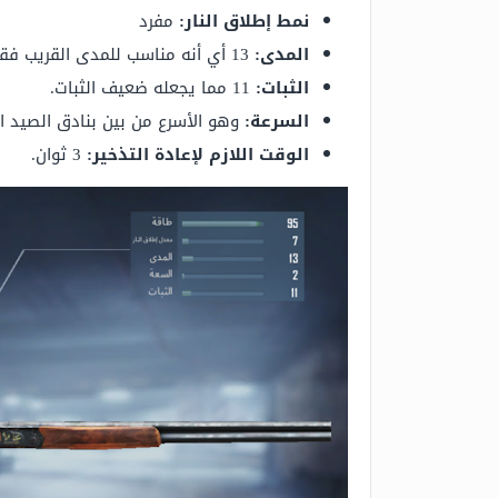
نمط إطلاق النار:
مفرد
المدى:
13 أي أنه مناسب للمدى القريب فقط.
الثبات:
11 مما يجعله ضعيف الثبات.
السرعة
:
وهو الأسرع من بين بنادق الصيد ال
الوقت اللازم لإعادة التذخير:
3 ثوان.