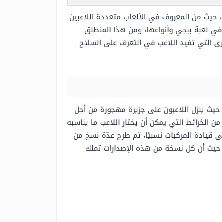
، حيث من المعروف في الألعاب متعددة اللاعبين
 في لعبة ببجي وأنواعها، ومن هذا المنطلق
رى التي تفيد اللاعب في التعرف على السلاح
 الثالث من أجل اللعب، حيث ينزل اللاعبون على جزيرة مهجورة من أجل
من الخرائط التي يمكن أن يختار اللاعب ما يناسبه
ى قيادة المركبات نسبيًا، تم طرح عدّة نسخ من
، حيث أن كل نسخة من هذه الإصدارات تملك