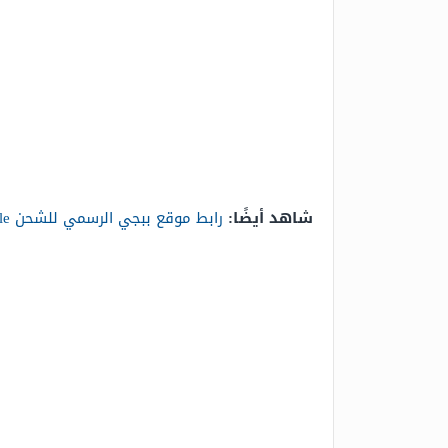
شاهد أيضًا:
رابط موقع ببجي الرسمي للشحن PUBG Mobile