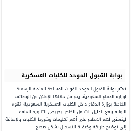
بوابة القبول الموحد للكليات العسكرية
تعتبر بوابةُ القبولِ الموحدِ للقواتِ المسلحةِ المنصة الرسمية
لوزارة الدفاع السعودية، يتم من خلالها الإعلان عن الوظائف
الخاصة بوزارة الدفاع داخل الكليات العسكرية السعودية، تقوم
البوابة برفع الدليل الشامل الخاص بخريجي الثانوية العامة
ليتسنى لهم الاطلاع على أهم تعليمات وشروط الكليات بالإضافة
إلى توضيح طريقة وكيفية التسجيل بشكل صحيح.