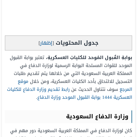
جدول المحتويات
[
إظهار
]
بوابةِ القُبول المُوحد للكلياتِ العسكريةِ،
تعتبر بوابة القبول
الموحد للقوات المسلحة البوابة الرسمية لوزارة الدفاع في
المملكة العربية السعودية التي من خلالها يتم تقديم طلبات
التسجيل للالتحاق بأحد الكليات العسكرية، ومن خلال
موقع
المرجع
سوف نتناول الحديث عن
رابط تقديم وزارة الدفاع للكليات
العسكرية 1444 بوابة القبول الموحد وزارة الدفاع
.
وزارة الدفاع السعودية
كان لوزارة الدفاع في المملكة العربية السعودية دور مهم في