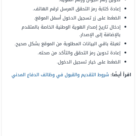
إعادة كتابة رمز التحقق المرسل لرقم الهاتف.
الضغط على زر تسجيل الدخول أسفل الموقع.
إدخال تاريخ إصدار الهوية الوطنية الخاصة بالمتقدم
بالإضافة إلى الإصدار.
تعبئة باقي البيانات المطلوبة من الموقع بشكل صحيح.
إعادة تدوين رمز التحقق والتأكد من صحته.
الضغط على خيار تسجيل الدخول.
اقرأ أيضًا:
شروط التقديم والقبول في وظائف الدفاع المدني