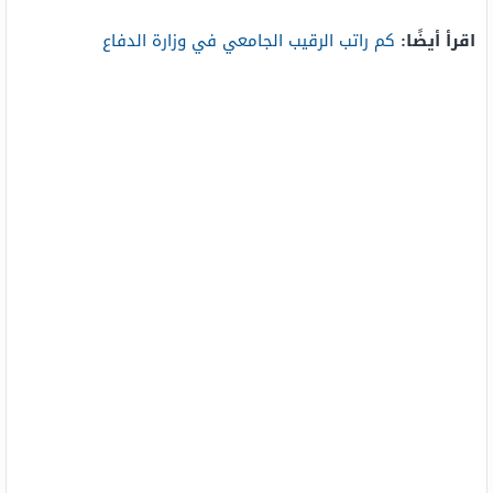
اقرأ أيضًا:
كم راتب الرقيب الجامعي في وزارة الدفاع