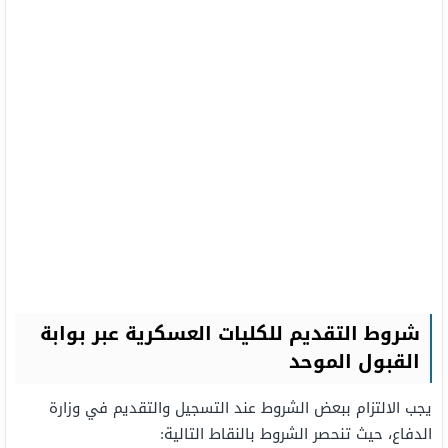
شروط التقديم للكليات العسكرية عبر بوابة
القبول الموحد
يجب الالتزام ببعض الشروط عند التسجيل والتقديم في وزارة
الدفاع، حيث تنحصر الشروط بالنقاط التالية: