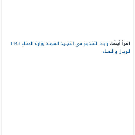
اقرأ أيضًا:
رابط التقديم في التجنيد الموحد وزارة الدفاع 1443
للرجال والنساء