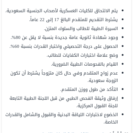
يتم الالتحاق للكليات العسكرية لأصحاب الجنسية السعودية.
يشترط التقديم للمتقدم البالغ 17 إلى 22 عاماً.
السيرة الطيبة للطالب والسلوك المتزن.
وجود شهادة ثانوية عامة جديدة بنسبة لا يقل عن 80%.
الحصول على درجة التحصيلي واختبار القدرات بنسبة 60%.
وضع علامة اختبارات الكفايات للطالب.
القيام بالفحوصات الطبية الضرورية.
عدم زواج المتقدم وفي حال كان متزوجاً يشترط أن تكون
الزوجة سعودية.
التأكد من طول ووزن المتقدم.
إرفاق وثيقة الفحص الطبي من قبل اللجنة الطبية التابعة
للجنة القبول المركزية.
الخضوع لاختبارات اللياقة البدنية والقبول والشامل والقدرات
الخاصة.