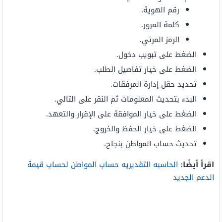
رقم الهوية.
كلمة المرور.
الرمز المرئي.
الضغط على تبويب دخول.
الضغط على خيار تفاصيل الطلب.
تحديد حقل إدارة المرفقات.
البدء بتحديث المعلومات ثم النقر على التالي.
الضغط على خيار الموافقة على الإقرار والتعهد.
الضغط على خيار الحفظ والخروج.
تحديث حساب المواطن بنجاح.
اقرأ أيضًا:
الحاسبه التقديريه حساب المواطن لحساب قيمة
الدعم الجديد