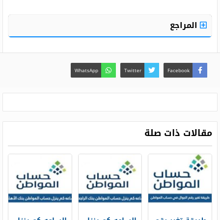
المراجع
WhatsApp
Twitter
Facebook
مقالات ذات صلة