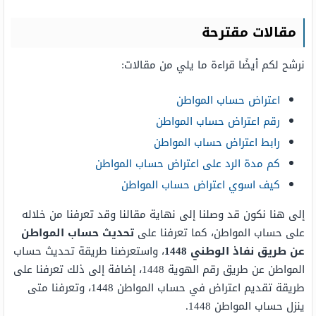
مقالات مقترحة
نرشح لكم أيضًا قراءة ما يلي من مقالات:
اعتراض حساب المواطن
رقم اعتراض حساب المواطن
رابط اعتراض حساب المواطن
كم مدة الرد على اعتراض حساب المواطن
كيف اسوي اعتراض حساب المواطن
إلى هنا نكون قد وصلنا إلى نهاية مقالنا وقد تعرفنا من خلاله
على حساب المواطن، كما تعرفنا على
تحديث حساب المواطن
عن طريق نفاذ الوطني 1448
، واستعرضنا طريقة تحديث حساب
المواطن عن طريق رقم الهوية 1448، إضافة إلى ذلك تعرفنا على
طريقة تقديم اعتراض في حساب المواطن 1448، وتعرفنا متى
ينزل حساب المواطن 1448.