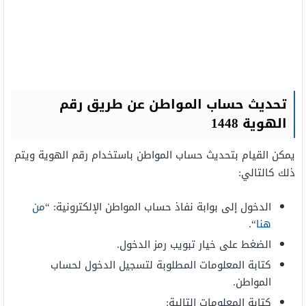
تحديث حساب المواطن عن طريق رقم
الهوية 1448
يمكن القيام بتحديث حساب المواطن باستخدام رقم الهوية ويتم
ذلك كالتالي:
الدخول إلى بوابة نفاذ حساب المواطن الإلكترونية: “
من
هنا
“.
الضغط على خيار تبويب رمز الدخول.
كتابة المعلومات المطلوبة لتسجيل الدخول لحساب
المواطن.
كتابة المعلومات التالية: