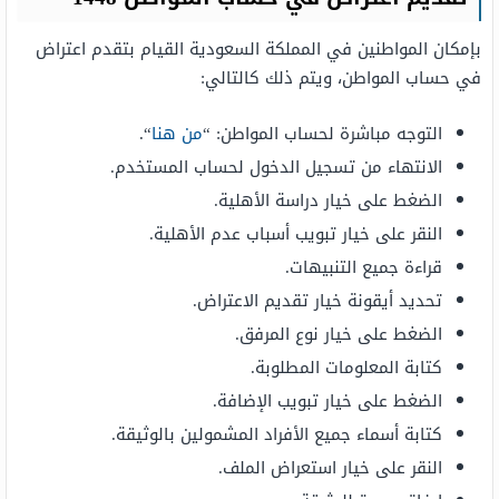
بإمكان المواطنين في المملكة السعودية القيام بتقدم اعتراض
في حساب المواطن، ويتم ذلك كالتالي:
التوجه مباشرة لحساب المواطن: “
من هنا
“.
الانتهاء من تسجيل الدخول لحساب المستخدم.
الضغط على خيار دراسة الأهلية.
النقر على خيار تبويب أسباب عدم الأهلية.
قراءة جميع التنبيهات.
تحديد أيقونة خيار تقديم الاعتراض.
الضغط على خيار نوع المرفق.
كتابة المعلومات المطلوبة.
الضغط على خيار تبويب الإضافة.
كتابة أسماء جميع الأفراد المشمولين بالوثيقة.
النقر على خيار استعراض الملف.