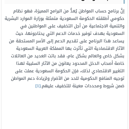
إنَّ برنامج حساب المواطن يُعدُّ من البرامج المميزة، فهو نظام
حكومي أطلقته الحكومة السعودية متمثلة بوزارة الموارد البشرية
والتنمية الاجتماعية من أجل التخفيف على المواطنين في
السعودية بهدف توفير خدمات الدعم التي يحتاجونها، حيث
يساعد هذا البرنامج على تقديم الدعم إلى الأسر المستحقة من
الآثار الاقتصادية التي تأثرت بها المملكة العربية السعودية
بشكل خاص والعالم بشكل عام، فقد باتت العديد من العائلات
خاصة أصحاب الدخل المحدود يعانون من الآثار السلبية لهذا
التغيير الاقتصادي لذلك، فإن الحكومة السعودية عملت على
توجيه المنافع الحكومية للحد من الأضرار ولزيادة دعم المواطن
ضمن شروط ومحددات معينة للتخفيف عليهم.
[1]