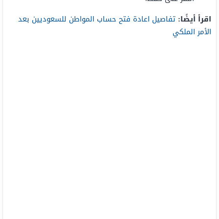
اقرأ أيضًا:
تفاصيل اعادة فتح حساب المواطن للسعوديين بعد
الأمر الملكي