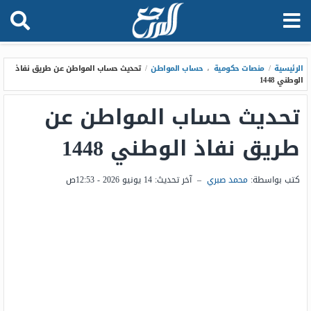
الرئيسية
/
منصات حكومية
،
حساب المواطن
/
تحديث حساب المواطن عن طريق نفاذ
الوطني 1448
تحديث حساب المواطن عن
طريق نفاذ الوطني 1448
كتب بواسطة:
محمد صبري
–
آخر تحديث:
14 يونيو 2026 - 12:53ص