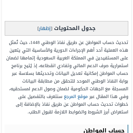
جدول المحتويات
[
إظهار
]
تحديث حساب المواطن عن طريق نفاذ الوطني 1448، حيث تُمثل
هذه العملية أحد أهم الإجراءات الدورية والأساسية التي يتعين
على المستفيدين في المملكة العربية السعودية إتمامها لضمان
استمرارية صرف الدعم المالي وتفادي انقطاعه، إذ يُتيح برنامج
حساب المواطن إمكانية تعديل البيانات وتحديثها بسلاسة عبر
بوابة النفاذ الوطني الموحد للتحقق من مطابقة البيانات
المسجلة مع الجهات الحكومية لضمان وصول الدعم لمستحقيه،
وفي هذا المقال عبر
موقع المرجع
سنتعرف بالتفصيل على
خطوات تحديث حساب المواطن عن طريق نفاذ بالإضافة إلى
استعراض أبرز الشروط والضوابط اللازمة لقبول الطلب.
حساب المواطن