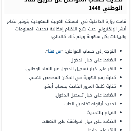
الوطني 1448
قامت وزارة الداخلية في المملكة العربية السعودية بتوفير نظام
أبشر الإلكتروني حيث يتيح النظام إمكانية تحديث المعلومات
والبيانات بكل سهولة ويتم ذلك كالتالي:
التوجه إلى حساب المواطن: “
من هنا
“.
الضغط على خيار الدخول.
النقر على خيار تسجيل الدخول عبر النفاذ الوطني.
كتابة رقم الهوية في المكان المخصص للاسم.
كتابة كلمة المرور الخاصة بحساب أبشر.
الضغط على خيار تسجيل الدخول.
تحديد أيقونة تفاصيل الطب.
القيام بالتحديث.
الضغط على خيار الموافقة على التعهد.
النقر على حفظ.