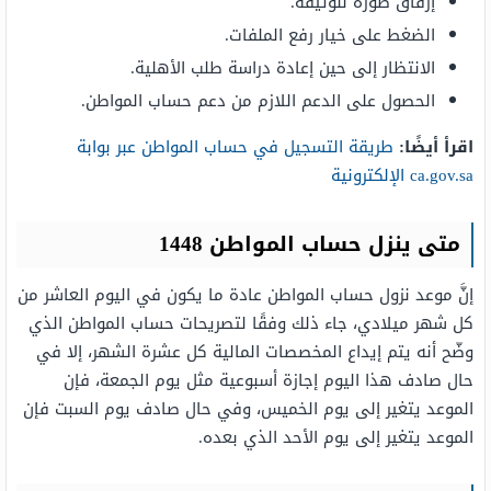
إرفاق صورة للوثيقة.
الضغط على خيار رفع الملفات.
الانتظار إلى حين إعادة دراسة طلب الأهلية.
الحصول على الدعم اللازم من دعم حساب المواطن.
اقرأ أيضًا:
طريقة التسجيل في حساب المواطن عبر بوابة
ca.gov.sa الإلكترونية
متى ينزل حساب المواطن 1448
إنَّ موعد نزول حساب المواطن عادة ما يكون في اليوم العاشر من
كل شهر ميلادي، جاء ذلك وفقًا لتصريحات حساب المواطن الذي
وضّح أنه يتم إيداع المخصصات المالية كل عشرة الشهر، إلا في
حال صادف هذا اليوم إجازة أسبوعية مثل يوم الجمعة، فإن
الموعد يتغير إلى يوم الخميس، وفي حال صادف يوم السبت فإن
الموعد يتغير إلى يوم الأحد الذي بعده.