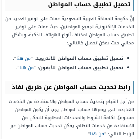
تحميل تطبيق حساب المواطن
إنَّ حكومة المملكة العربية السعودية عملت على توفير العديد من
الخدمات الإلكترونية لجميع المواطنين، حيث عملت على توفير
تطبيق حساب المواطن لمختلف أنواع الهواتف الذكية، وبشكل
مجاني حيث يمكن تحميل كالتالي:
تحميل تطبيق حساب المواطن للأندرويد:
“
من هنا
“.
تحميل تطبيق حساب المواطن للأيفون:
“
من هنا
“.
رابط تحديث حساب المواطن عن طريق نفاذ
من أجل القيام بتحديث حساب المواطن والاستفادة من الخدمات
العديدة التي يوفرها حساب المواطن يجب أن يكون المواطن
مستوفيًا لكافة الشروط والمحددات المطلوبة للتمكن من
الاستفادة من خدمات النظام، يمكن تحديث حساب المواطن عبر
الرابط التالي: “
من هنا
“.