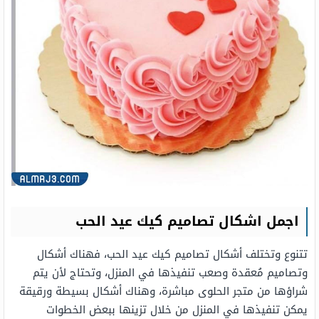
اجمل اشكال تصاميم كيك عيد الحب
تتنوع وتختلف أشكال تصاميم كيك عيد الحب، فهناك أشكال
وتصاميم مُعقدة وصعب تنفيذها في المنزل، وتحتاج لأن يتم
شراؤها من متجر الحلوى مباشرة، وهناك أشكال بسيطة ورقيقة
يمكن تنفيذها في المنزل من خلال تزينها ببعض الخطوات