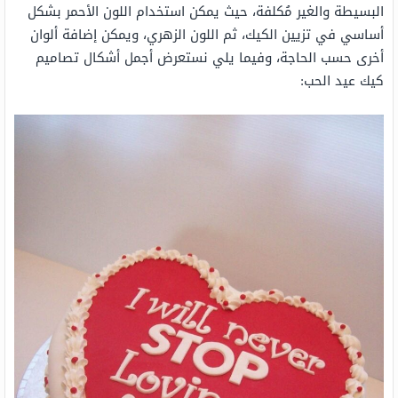
البسيطة والغير مُكلفة، حيث يمكن استخدام اللون الأحمر بشكل
أساسي في تزيين الكيك، ثم اللون الزهري، ويمكن إضافة ألوان
أخرى حسب الحاجة، وفيما يلي نستعرض أجمل أشكال تصاميم
كيك عيد الحب: