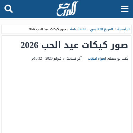
الرئيسية
/
المرجع التعليمي
،
ثقافة عامة
/
صور كيكات عيد الحب 2026
صور كيكات عيد الحب 2026
كتب بواسطة:
اسراء ايهاب
–
آخر تحديث:
3 فبراير 2026 - 10:32م