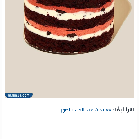
اقرأ أيضًا:
معايدات عيد الحب بالصور