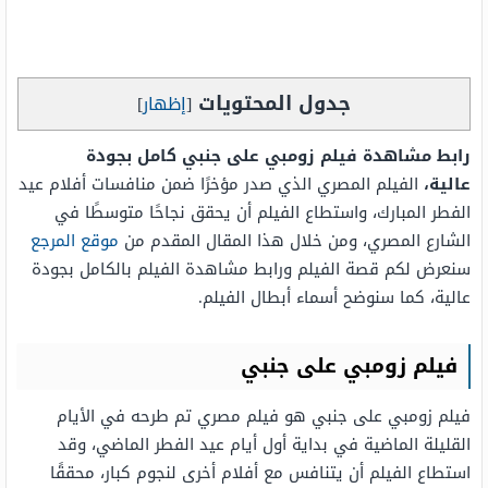
جدول المحتويات
[
إظهار
]
رابط مشاهدة فيلم زومبي على جنبي كامل بجودة
عالية،
الفيلم المصري الذي صدر مؤخرًا ضمن منافسات أفلام عيد
الفطر المبارك، واستطاع الفيلم أن يحقق نجاحًا متوسطًا في
الشارع المصري، ومن خلال هذا المقال المقدم من
موقع المرجع
سنعرض لكم قصة الفيلم ورابط مشاهدة الفيلم بالكامل بجودة
عالية، كما سنوضح أسماء أبطال الفيلم.
فيلم زومبي على جنبي
فيلم زومبي على جنبي هو فيلم مصري تم طرحه في الأيام
القليلة الماضية في بداية أول أيام عيد الفطر الماضي، وقد
استطاع الفيلم أن يتنافس مع أفلام أخرى لنجوم كبار، محققًا