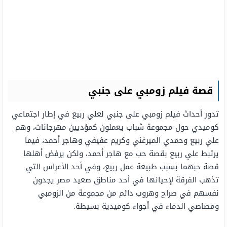
قصة فيلم زومبي على جنبي
تدور أحداث فيلم زومبي على جنبي لعلي ربيع في إطار اجتماعي
كوميدي حول مجموعة شباب يعملون كمؤديين مهرجانات، وهم
علي ربيع وحمدي الميرغني وكريم عفيفي وهاجر أحمد، فيما
يرتبط علي ربيع بقصة حب مع هاجر أحمد، ولكن يرفض أهلها
قصة حبهما بسبب طبيعة عمل ربيع، وفي أحد الأعراس التي
تذهب الفرقة لإحيائها في أحد مناطق صعيد مصر يجدون
نفسهم في صراح وهروب دائم من مجموعة من الزومبي
ومصاصي الدماء في أجواء كوميدية بسيطة.