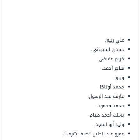
علي ربيع.
حمدي الميرغني.
كريم عفيفي.
هاجر أحمد.
ويزو.
محمد أوتاكا.
عارفة عبد الرسول.
محمد محمود.
بسنت أحمد صيام.
وليد أبو المجد.
عمرو عبد الجليل “ضيف شرف”.