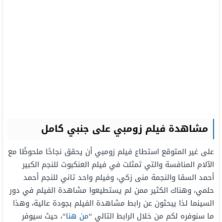
مشاهدة فيلم زومبي على جنبي كامل
على غير المتوقع استطاع فيلم زومبي أن يحقق نجاحًا ملحوظًا مع
الآلام المنافسة والتي تمثلت في فيلم العنكبوت للنجم الكبير
أحمد السقا والنجمة منى زكي، وفيلم واحد تاني للنجم أحمد
حلمي، وهناك الكثير ممن لم يستطيعوا مشاهدة الفيلم في دور
السينما لذا يبحثون عن رابط مشاهدة الفيلم بجودة عالية، وهذا
ما سنوفره لكم من خلال الرابط التالي “
من هنا
“، حيث سيوفر