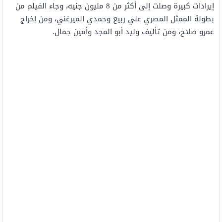
إيرادات كبيرة وصلت إلى أكثر من 8 مليون جنيه، وجاء الفيلم من
بطولة الممثل المصري علي ربيع وحمدي الميرغني، ومن إخراج
عمرو صلاح، ومن تأليف وليد أبو المجد وأمين جمال.