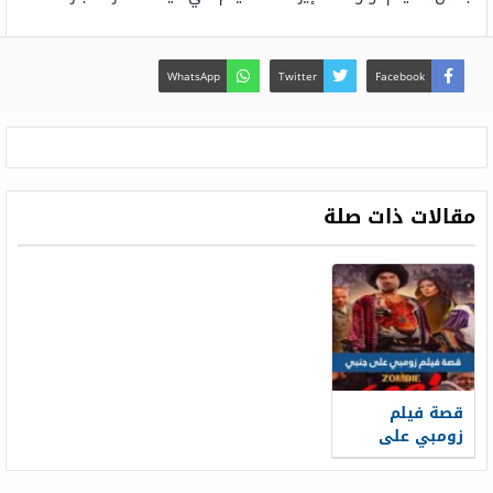
WhatsApp
Twitter
Facebook
مقالات ذات صلة
قصة فيلم
زومبي على
جنبي علي ربيع
وطاقم العمل