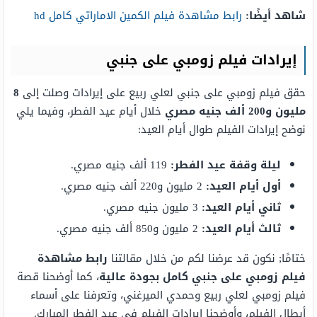
شاهد أيضًا:
رابط مشاهدة فيلم الكمين الاماراتي كامل hd
إيرادات فيلم زومبي على جنبي
حقق فيلم زومبي على جنبي لعلي ربيع على إيرادات وصلت إلى
8
مليون و200 ألف جنيه مصري
خلال أيام عيد الفطر، وفيما يلي
نوضح إيرادات الفيلم طوال أيام العيد:
ليلة وقفة عيد الفطر:
119 ألف جنيه مصري.
أول أيام العيد:
2 مليون و220 ألف جنيه مصري.
ثاني أيام العيد:
3 مليون جنيه مصري.
ثالث أيام العيد:
2 مليون و850 ألف جنيه مصري.
ختامًا; نكون قد عرضنا لكم من خلال مقالتنا
رابط مشاهدة
فيلم زومبي على جنبي كامل بجودة عالية
، كما أوضحنا قصة
فيلم زومبي لعلي ربيع وحمدي الميرغني، وتعرفنا على أسماء
أبطال الفيلم، وأوضحنا إيرادات الفيلم في عيد الفطر المبارك.