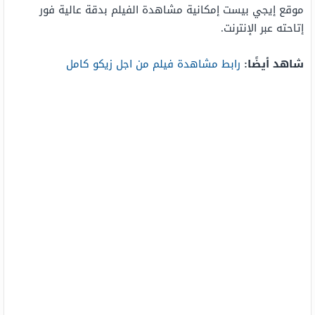
موقع إيجي بيست إمكانية مشاهدة الفيلم بدقة عالية فور
إتاحته عبر الإنترنت.
شاهد أيضًا:
رابط مشاهدة فيلم من اجل زيكو كامل