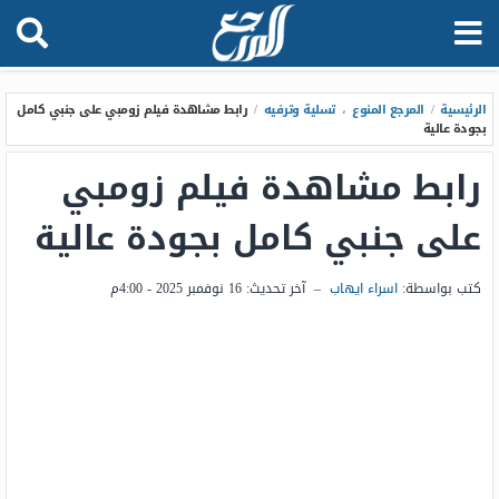
الرئيسية
/
المرجع المنوع
،
تسلية وترفيه
/
رابط مشاهدة فيلم زومبي على جنبي كامل
بجودة عالية
رابط مشاهدة فيلم زومبي
على جنبي كامل بجودة عالية
كتب بواسطة:
اسراء ايهاب
–
آخر تحديث:
16 نوفمبر 2025 - 4:00م