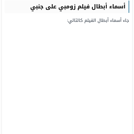
أسماء أبطال فيلم زومبي على جنبي
جاء أسماء أبطال الفيلم كالتالي: