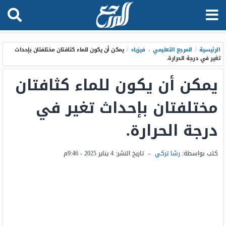
الرئيسية
/
المرجع التعليمي
،
فيزياء
/
يمكن أن يكون للماء كثافتان مختلفتان بإحداث
تغير في درجة الحرارة.
يمكن أن يكون للماء كثافتان
مختلفتان بإحداث تغير في
درجة الحرارة.
كتب بواسطة:
رشا تركي
–
تاريخ النشر:
4 يناير 2025 - 9:46م