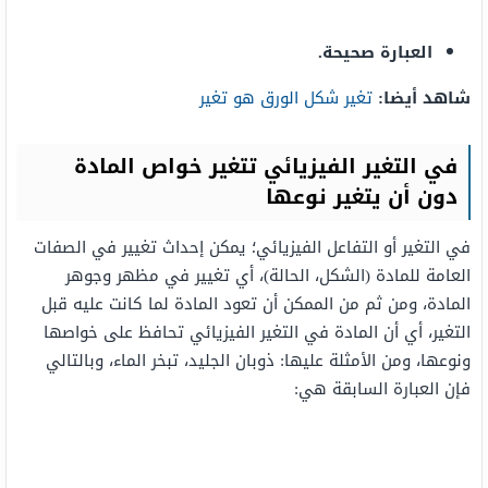
العبارة صحيحة.
شاهد أيضا:
تغير شكل الورق هو تغير
في التغير الفيزيائي تتغير خواص المادة
دون أن يتغير نوعها
في التغير أو التفاعل الفيزيائي؛ يمكن إحداث تغيير في الصفات
العامة للمادة (الشكل، الحالة)، أي تغيير في مظهر وجوهر
المادة، ومن ثم من الممكن أن تعود المادة لما كانت عليه قبل
التغير، أي أن المادة في التغير الفيزيائي تحافظ على خواصها
ونوعها، ومن الأمثلة عليها: ذوبان الجليد، تبخر الماء، وبالتالي
فإن العبارة السابقة هي: