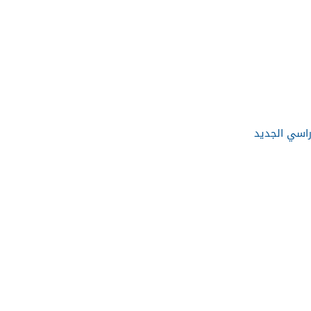
دراسي الجديد