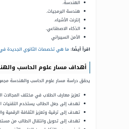
الهندسة.
هندسة البرمجيات.
إنترنت الأشياء.
الذكاء الاصطناعي.
الأمن السيبراني
اقرأ أيضًا:
ما هي تخصصات الثانوي الجديدة في
أهداف مسار علوم الحاسب والهن
يحقق دراسة مسار علوم الحاسب والهندسة مجموع
تعزيز معارف الطلاب في مختلف المجالات الت
تهدف إلى جعل الطالب يستخدم التقنيات الر
تهدف إلى ترقية وتعزيز الثقافة الرقمية 
تهدف إلى تحويل وانتقال الطالب من مستهل