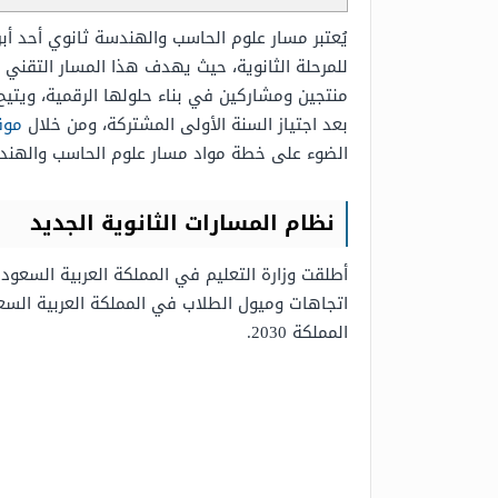
يُعتبر مسار علوم الحاسب والهندسة ثانوي أحد أب
منتجين ومشاركين في بناء حلولها الرقمية، ويتيح
بعد اجتياز السنة الأولى المشتركة، ومن خلال
موق
الضوء على خطة مواد مسار علوم الحاسب والهندسة
نظام المسارات الثانوية الجديد
أطلقت وزارة التعليم في المملكة العربية السعود
اتجاهات وميول الطلاب في المملكة العربية السع
المملكة 2030.