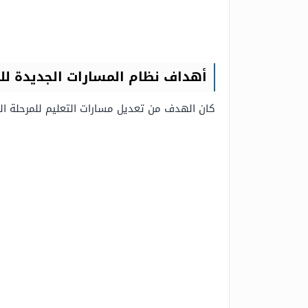
أهداف نظام المسارات الجديدة لل
كان الهدف من تعديل مسارات التعليم للمرحلة الث