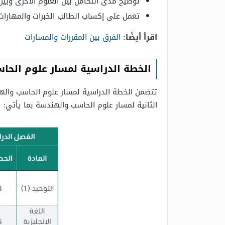
توضيح مدى التكامل بين العلوم الأخرى وبين 
تعمل على إكساب الطالب الخبرات والمهارا
اقرأ أيضًا:
الفرق بين المقررات والمسارات
الخطة الدراسية لمسار علوم الح
الثانية لمسار علوم الحاسب والهندسة بما يأتي: