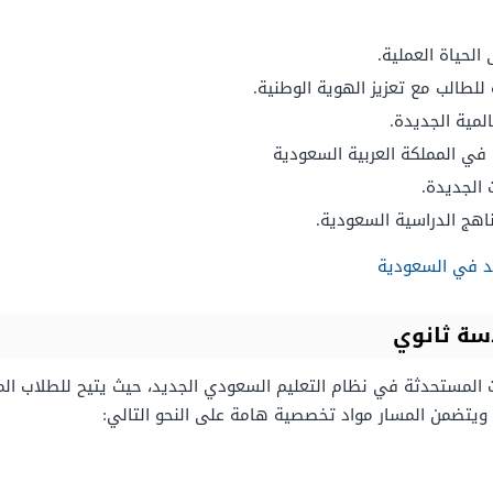
لحياة العملية.
للطالب مع تعزيز الهوية الوطنية.
لمية الجديدة.
في المملكة العربية السعودية
 الجديدة.
مناهج الدراسية السعودية.
يد في السعودية
سة ثانوي
 المستحدثة في نظام التعليم السعودي الجديد، حيث يتيح للطلاب الم
 ويتضمن المسار مواد تخصصية هامة على النحو التالي: