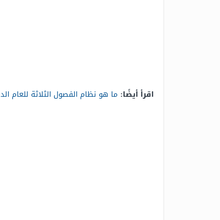
اقرأ أيضًا:
ما هو نظام الفصول الثلاثة للعام ال