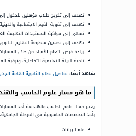
تهدف إلى تخريج طلاب مؤهلين للدخول إلى ا
تهدف إلى تقوية القيم الاجتماعية والدينية 
تسعى إلى مواكبة المستجدات التعليمة العا
تهدف إلى تحسين منظومة التعليم الثانوي 
زيادة فرص التعلم للأفراد من خلال المسارات
تنمية البيئة التعليمية التفاعلية، وترقية ال
شاهد أيضًا:
تفاصيل نظام الثانوية العامة الجد
ما هو مسار علوم الحاسب والهند
يعتبر مسار علوم الحاسب والهندسة أحد المسارات
بأحد التخصصات الحاسوبية في المرحلة الجامعية،
علم البيانات.