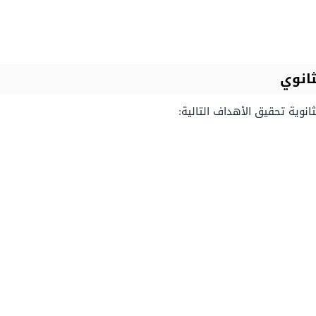
ثانوي
انوية تحقيق الأهداف التالية: