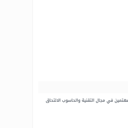
هتمين في مجال التقنية والحاسوب الالتحاق