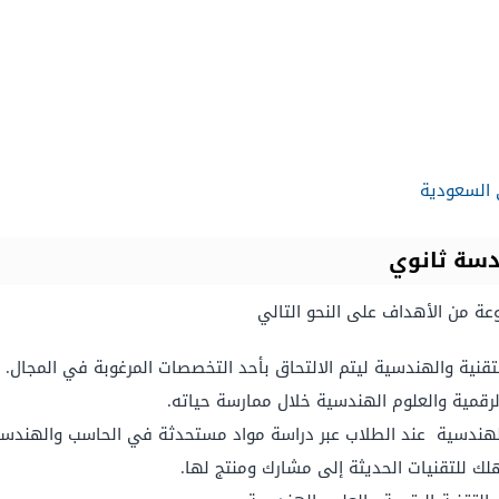
 السعودية
دسة ثانوي
ة من الأهداف على النحو التالي
قنية والهندسية ليتم الالتحاق بأحد التخصصات المرغوبة في المجال.
قمية والعلوم الهندسية خلال ممارسة حياته.
والهندسية عند الطلاب عبر دراسة مواد مستحدثة في الحاسب والهندسة
ك للتقنيات الحديثة إلى مشارك ومنتج لها.