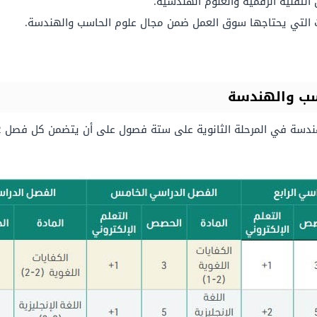
التقنية الرقمية والعلوم الهندسية.
ت التي يحتاجها سوق العمل ضمن مجال علوم الحاسب والهندسة.
اسب والهندسة