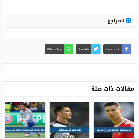
ما هو برج جورجينا رودريغيز؟
المراجع
WhatsApp
Twitter
Facebook
مقالات ذات صلة