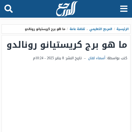
الرئيسية
/
المرجع التعليمي
،
ثقافة عامة
/
ما هو برج كريستيانو رونالدو
ما هو برج كريستيانو رونالدو
كتب بواسطة:
أسماء لقان
–
تاريخ النشر:
8 يناير 2025 - 10:24م