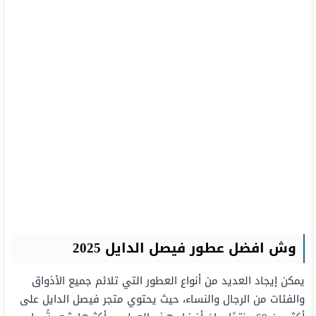
وش افضل عطور فيصل الدايل 2025
يمكن إيجاد العديد من أنواع العطور التي تلائم جميع الأذواق
والفئات من الرجال والنساء، حيث يحتوي متجر فيصل الدايل على