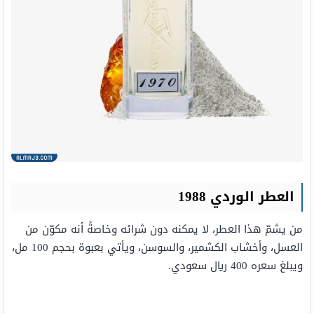
العطر الوردي 1988
من يشمّ هذا العطر، لا يمكنه دون شرائه وخاصةً أنه مكوّن من
العسل، وأخشاب الكشمير، والسوسن، ويأتي بعبوة بحجم 100 مل،
ويبلغ سعره 400 ريال سعودي.