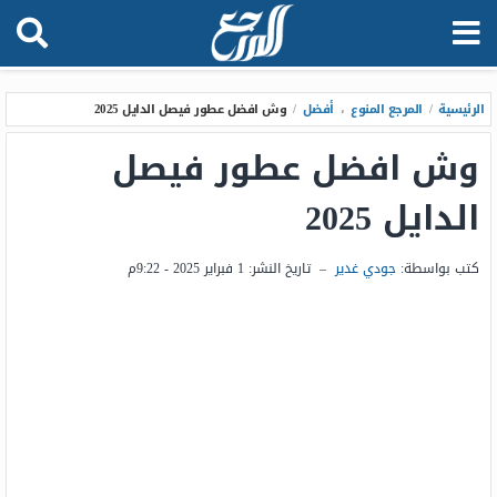
الرئيسية
/
المرجع المنوع
،
أفضل
/
وش افضل عطور فيصل الدايل 2025
وش افضل عطور فيصل
الدايل 2025
كتب بواسطة:
جودي غدير
–
تاريخ النشر:
1 فبراير 2025 - 9:22م