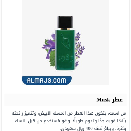
عطر
Musk
من اسمه، يتكون هذا العطر من المسك الأبيض، وتتميز رائحته
بأنها قوية جدًا وتدوم طويلًا، وهو مُستخدم من قبل النساء
بكثرة، ويبلغ ثمنه 400 ريال سعودي.