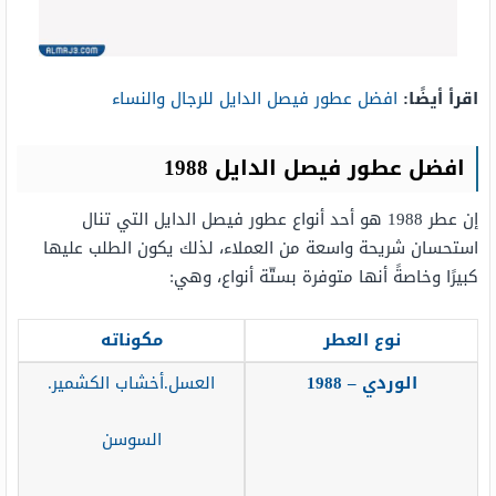
اقرأ أيضًا:
افضل عطور فيصل الدايل للرجال والنساء
افضل عطور فيصل الدايل 1988
إن عطر 1988 هو أحد أنواع عطور فيصل الدايل التي تنال
استحسان شريحة واسعة من العملاء، لذلك يكون الطلب عليها
كبيرًا وخاصةً أنها متوفرة بستّة أنواع، وهي:
نوع العطر
مكوناته
الوردي – 1988
العسل.أخشاب الكشمير.
السوسن