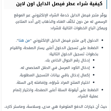
كيفية شراء عطر فيصل الدايل اون لاين
يوفّر متجر فيصل الدايل خدمة الشراء الإلكتروني عبر الموقع
الرسمي له من دون تكلّف العناء والذهاب إلى أحد المتاجر،
ويمكن اتباع الخطوات التالية للشراء:
الدخول إلى متجر فيصل الدايل الإلكتروني “
من هنا
“.
الضغط على تسجيل الدخول أعلى يسار الصفحة، والقيام
بخطوات تسجيل الدخول التالية:
إدخال رقم الجوال الخاص بك.
إدخال الكود المرسل في الحقل المخصص له.
إكمال إدخال باقي بيانات التسجيل المطلوبة.
اختيار المنتج المراد شراؤه، وإضافته إلى السلة.
الضغط على أيقونة السلة أعلى الصفحة، واختيار إتمام
عملية الشراء.
حيث أن خيارات الدفع المتوفرة هي مدى، وسلاسة، وماستر كارد،