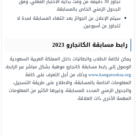
تجاوز 30 دقيقة من وقت بداية الاختبار الفعلي، وفق
الجدول الزمني الخاص بالمسابقة.
سيتم الإعلان عن الجوائز بعد انتهاء المسابقة لمدة لا
تتجاوز عن أسبوعين.
رابط مسابقة الكانجارو 2023
يمكن لكافة الطلاب والطالبات داخل المملكة العربية السعودية
الوصول إلى رابط مسابقة كانجارو موهبة بشكل مباشر عبر الرابط،
www.kangarooksa.org
وذلك من أجل التعرف على كافة
المعلومات الخاصة بالمسابقة، والاطلاع على طريقة التسجيل،
والجدول الزمني المحدد للمسابقة، وغيرها الكثير من المعلومات
المهمة الأخرى ذات العلاقة.