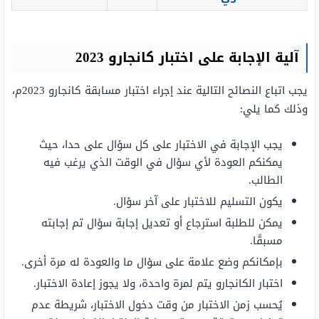
آلية الإجابة على اختبار كانجارو 2023
يجب اتباع النصائح التالية عند إجراء اختبار مسابقة كانجارو 2023م،
وذلك كما يلي:
يجب الإجابة في الاختبار على كل سؤال على حدا، حيث
يمكنكم العودة لأي سؤال في الوقت الذي يرغب فيه
الطالب.
يكون التسليم للاختبار على آخر سؤال.
يمكن للطلبة استرجاع أو تعديل إجابة سؤال تم إجابته
مسبقًا.
بإمكانكم وضع علامة على سؤال ما والعودة له مرة أخرى.
اختبار الكانجارو يتم لمرة واحدة، ولا يجوز إعادة الاختبار.
يُحسب زمن الاختبار من وقت دخول الاختبار، شريطة عدم