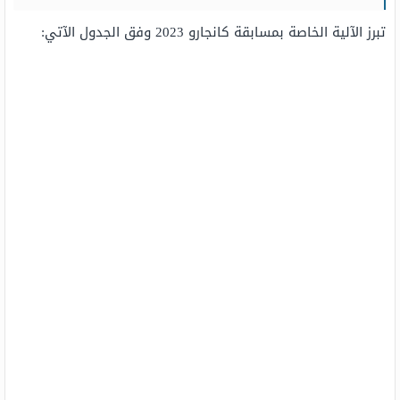
تبرز الآلية الخاصة بمسابقة كانجارو 2023 وفق الجدول الآتي: