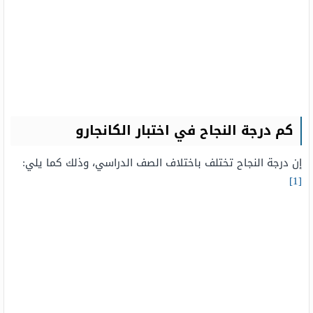
كم درجة النجاح في اختبار الكانجارو
إن درجة النجاح تختلف باختلاف الصف الدراسي، وذلك كما يلي:
[1]