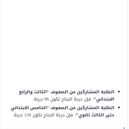
الطلبة المشاركين من الصفوف “الثالث والرابع
الابتدائي”:
فإن درجة النجاح تكون 96 درجة.
الطلبة المشاركين من الصفوف “الخامس الابتدائي
حتى الثالث ثانوي”:
فإن درجة النجاح تكون 120 درجة.