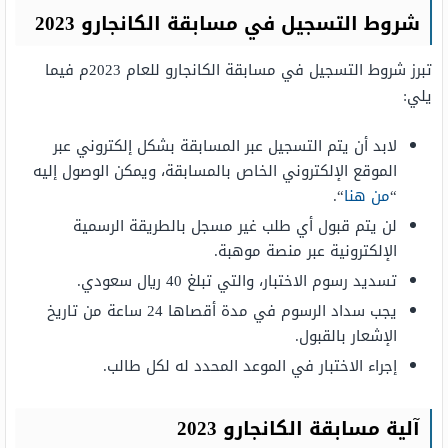
شروط التسجيل في مسابقة الكانجارو 2023
تبرز شروط التسجيل في مسابقة الكانجارو للعام 2023م فيما
يلي:
لابد أن يتم التسجيل عبر المسابقة بشكل إلكتروني عبر
الموقع الإلكتروني الخاص بالمسابقة، ويمكن الوصول إليه
“
من هنا
“.
لن يتم قبول أي طلب غير مسجل بالطريقة الرسمية
الإلكترونية عبر منصة موهبة.
تسديد رسوم الاختبار، والتي تبلغ 40 ريال سعودي.
يجب سداد الرسوم في مدة أقصاها 24 ساعة من تاريخ
الإشعار بالقبول.
إجراء الاختبار في الموعد المحدد له لكل طالب.
آلية مسابقة الكانجارو 2023