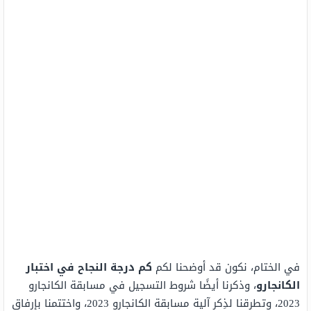
في الختام، نكون قد أوضحنا لكم
كم درجة النجاح في اختبار
الكانجارو
، وذكرنا أيضًا شروط التسجيل في مسابقة الكانجارو
2023، وتطرقنا لذِكر
آلية مسابقة الكانجارو 2023، واختتمنا بإرفاق