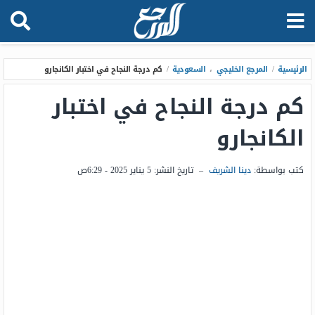
الرئيسية
/
المرجع الخليجي
،
السعودية
/
كم درجة النجاح في اختبار الكانجارو
كم درجة النجاح في اختبار
الكانجارو
كتب بواسطة:
دينا الشريف
–
تاريخ النشر:
5 يناير 2025 - 6:29ص