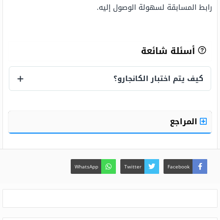
رابط المسابقة لسهولة الوصول إليه.
أسئلة شائعة
كيف يتم اختبار الكانجارو؟
كيف يتم اختبار الكانجارو؟
المراجع
WhatsApp
Twitter
Facebook