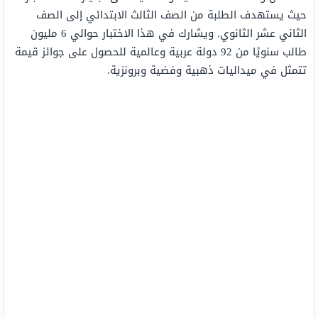
حيث يستهدف الطلبة من الصف الثالث الابتدائي إلى الصف
الثاني عشر الثانوي. ويشارك في هذا الاختبار حوالي 6 مليون
طالب سنويًا من 92 دولة عربية وعالمية للحصول على جوائز قيمة
تتمثل في ميداليات ذهبية وفضية وبرونزية.