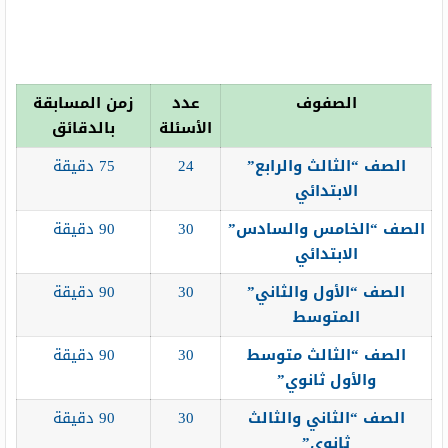
الصفوف
عدد
زمن المسابقة
الأسئلة
بالدقائق
الصف “الثالث والرابع”
24
75​ دقيقة
الابتدائي
الصف “الخامس والسادس”
30
90 دقيقة
الابتدائي
الصف “الأول والثاني”
30
90 دقيقة
المتوسط
الصف “الثالث متوسط
30
90 دقيقة
والأول ثانوي”
الصف “الثاني والثالث
30
90 دقيقة
ثانوي”