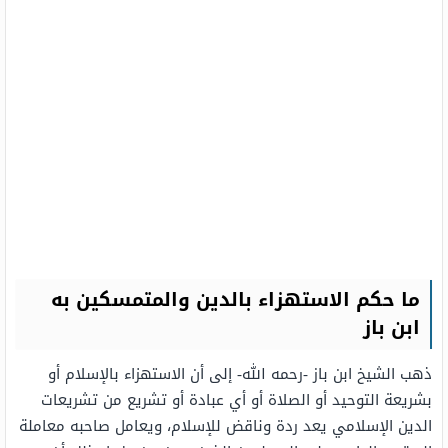
ما حكم الاستهزاء بالدين والمتمسكين به
ابن باز
ذهب الشيخ ابن باز -رحمه الله- إلى أن الاستهزاء بالإسلام أو
بشريعة التوحيد أو الصلاة أو أي عبادة أو تشريع من تشريعات
الدين الإسلامي يعد ردة وناقض للإسلام، ويعامل صاحبه معاملة