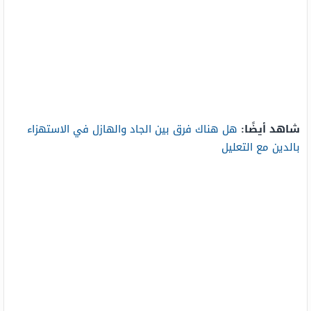
شاهد أيضًا:
هل هناك فرق بين الجاد والهازل في الاستهزاء
بالدين مع التعليل