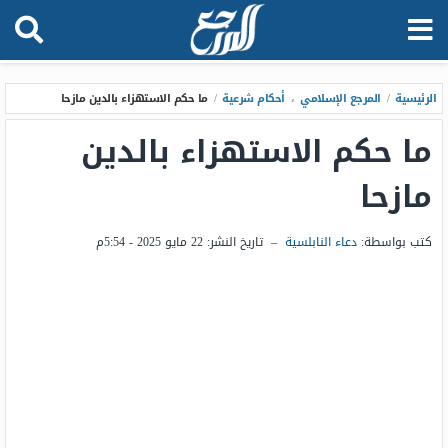
الرئيسية
/
المرجع الإسلامي
،
أحكام شرعية
/
ما حكم الاستهزاء بالدين مازحا
ما حكم الاستهزاء بالدين
مازحا
كتب بواسطة:
دعاء النابلسية
–
تاريخ النشر:
22 مايو 2025 - 5:54م