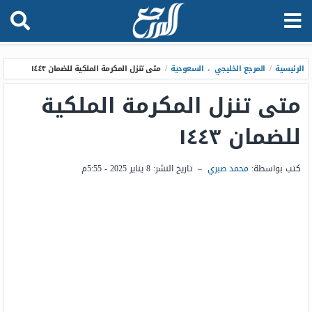
الرئيسية
/
المرجع الخليجي
،
السعودية
/
متى تنزل المكرمة الملكية للضمان ١٤٤٣
متى تنزل المكرمة الملكية
للضمان ١٤٤٣
كتب بواسطة:
محمد صبري
–
تاريخ النشر:
8 يناير 2025 - 5:55م