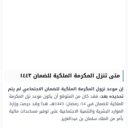
متى تنزل المكرمة الملكية للضمان ١٤٤٣
إن موعد نزول المكرمة الملكية للضمان الاجتماعي لم يتم
تحديده بعد،
فقد كان من المتوقع أن يكون موعد نزل المكرمة
الملكية للضمان في 14/ رمضان/ 1443هـ، هذا وقد حرصت وزارة
الموارد البشرية والتنمية الاجتماعية على توفير مساعدات مالية
بأمر من الملك سلمان بن عبدالعزيز.