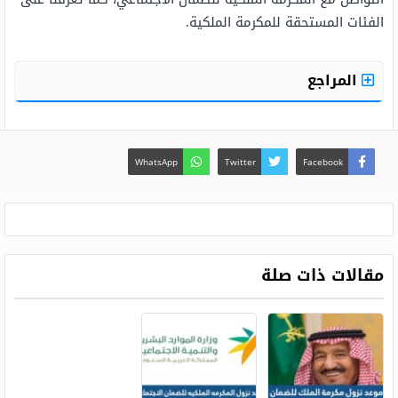
الفئات المستحقة للمكرمة الملكية.
المراجع
WhatsApp
Twitter
Facebook
مقالات ذات صلة