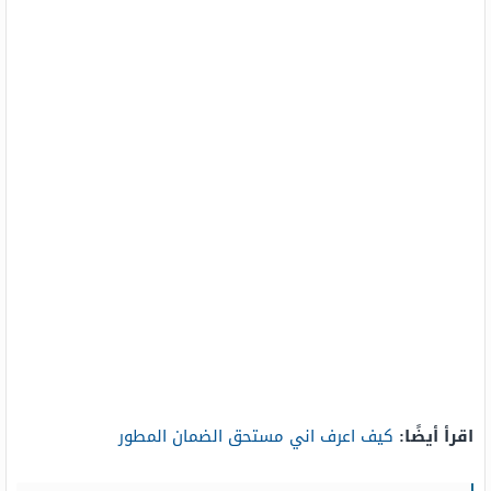
اقرأ أيضًا:
كيف اعرف اني مستحق الضمان المطور