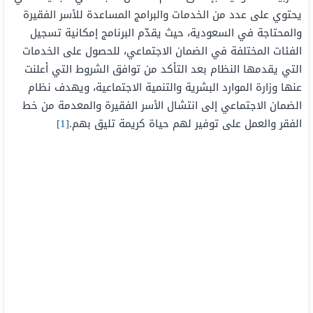
يحتوي على عدد من الخدمات والبرامج المساعدة للأسر الفقيرة
والمحتاجة في السعودية، حيث يقدّم البرنامج إمكانية تسجيل
الفئات المختلفة في الضمان الاجتماعي، للحصول على الخدمات
التي يقدمها النظام بعد التأكد من توافق الشروط التي أعلنت
عنها وزارة الموارد البشرية والتنمية الاجتماعية، ويهدف نظام
الضمان الاجتماعي إلى انتشال الأسر الفقيرة والمعدمة من خط
الفقر والعمل على توفير لهم حياة كريمة تليق بهم.
[1]