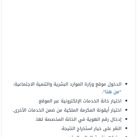
الدخول موقع وزارة الموارد البشرية والتنمية الاجتماعية:
“
من هنا
“.
اختيار خانة الخدمات الإلكترونية عبر الموقع.
اختيار أيقونة المكرمة الملكية من ضمن الخدمات الأخرى.
إدخال رقم الهوية في الخانة المخصصة لها.
النقر على خيار استخراج النتيجة.