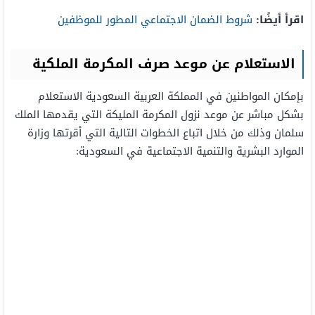
اقرأ أيضًا:
شروط الضمان الاجتماعي المطور للموظفين
الاستعلام عن موعد صرف المكرمة الملكية
بإمكان المواطنين في المملكة العربية السعودية الاستعلام
بشكل مباشر عن موعد نزول المكرمة المليكة التي يقدمها الملك
سلمان وذلك من خلال اتباع الخطوات التالية التي أقرتها وزارة
الموارد البشرية والتنمية الاجتماعية في السعودية: