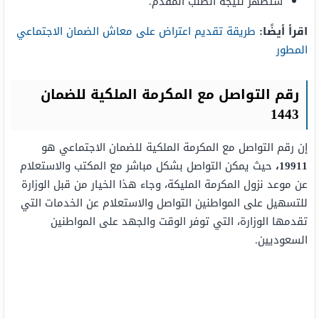
ستظهر نتيجة الطلب المقدم.
اقرأ أيضًا:
طريقة تقديم اعتراض على معاش الضمان الاجتماعي
المطور
رقم التواصل مع المكرمة الملكية للضمان
1443
إن رقم التواصل مع المكرمة الملكية للضمان الاجتماعي هو
19911،
حيث يمكن التواصل بشكل مباشر مع المكتب والاستعلام
عن موعد نزول المكرمة المليكة، وجاء هذا الخيار من قبل الوزارة
للتسهيل على المواطنين التواصل والاستعلام عن الخدمات التي
تقدمها الوزارة، التي توفر الوقت والجهد على المواطنين
السعوديين.