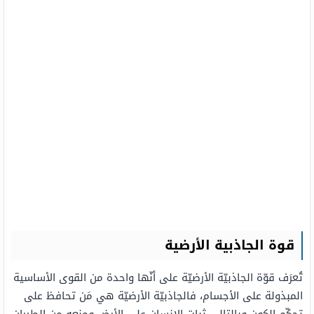
قوة الجاذبية الأرضية
تُعرَف قوّة الجاذبيّة الأرضيّة على أنّها واحدة من القوى الأساسية
المبذولة على الأجسام، فالجاذبيّة الأرضيّة هي مَن تحافظ على