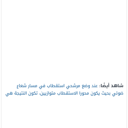
شاهد أيضًا:
عند وضع مرشحي استقطاب في مسار شعاع
ضوئي بحيث يكون محورا الاستقطاب متوازيين، تكون النتيجة هي