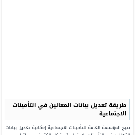
طريقة تعديل بيانات المعالين في التأمينات
الاجتماعية
تتيح المؤسسة العامة للتأمينات الاجتماعية إمكانية تعديل بيانات