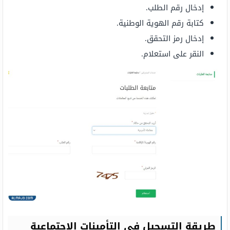
إدخال رقم الطلب.
كتابة رقم الهوية الوطنية.
إدخال رمز التحقق.
النقر على استعلام.
طريقة التسجيل في التأمينات الاجتماعية