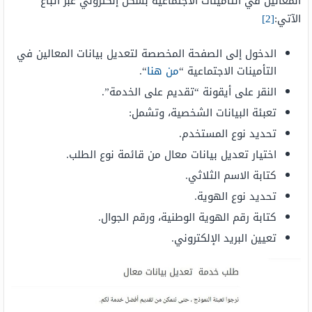
المُعالين في التأمينات الاجتماعية بشكل إلكتروني عبر اتباع
الآتي:
[2]
الدخول إلى الصفحة المخصصة لتعديل بيانات المعالين في
التأمينات الاجتماعية “
من هنا
“.
النقر على أيقونة “تقديم على الخدمة”.
تعبئة البيانات الشخصية، وتشمل:
تحديد نوع المستخدم.
اختيار تعديل بيانات معال من قائمة نوع الطلب.
كتابة الاسم الثلاثي.
تحديد نوع الهوية.
كتابة رقم الهوية الوطنية، ورقم الجوال.
تعيين البريد الإلكتروني.