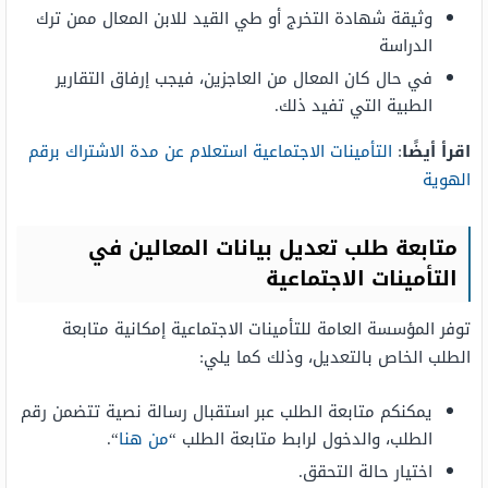
وثيقة شهادة التخرج أو طي القيد للابن المعال ممن ترك
الدراسة
في حال كان المعال من العاجزين، فيجب إرفاق التقارير
الطبية التي تفيد ذلك.
اقرأ أيضًا
:
التأمينات الاجتماعية استعلام عن مدة الاشتراك برقم
الهوية
متابعة طلب تعديل بيانات المعالين في
التأمينات الاجتماعية
توفر المؤسسة العامة للتأمينات الاجتماعية إمكانية متابعة
الطلب الخاص بالتعديل، وذلك كما يلي:
يمكنكم متابعة الطلب عبر استقبال رسالة نصية تتضمن رقم
الطلب، والدخول لرابط متابعة الطلب “
من هنا
“.
اختيار حالة التحقق.