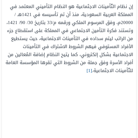
إن نظام التّأمينات الاجتَماعية هو النظام التأميني المعتمد في
المملكة العربية السعودية، منذ أن تم تأسيسه في 1421هـ /
20000م، وفق المرسوم الملكي ورقمه م/33 بتاريخ 30/ 90/ 1421،
وتستند فكرة التأمين الاجتماعي في المملكة على استقطاع جزء
من الراتب ليتم سداده في التأمينات الاجتماعية، حيث يستطيع
الأفراد المستوفي فيهم الشروط الاشتراك في التأمينات
الاجتماعية بشكل إلكتروني، كما يتيح النظام إضافة المُعالين من
أفراد الأسرة وفق جملة من الشروط التي تقرها المؤسسة العامة
للتّأمينات الاجتَماعية.
[1]