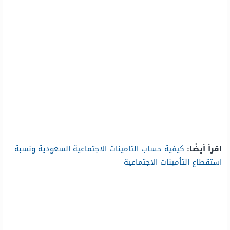
اقرأ أيضًا
:
كيفية حساب التامينات الاجتماعية السعودية ونسبة
استقطاع التأمينات الاجتماعية