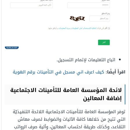
اتباع التعليمات لإتمام التسجيل.
اقرأ أيضًا:
كيف اعرف اني مسجل في التأمينات برقم الهوية
لائحة المؤسسة العامة للتأمينات الاجتماعية
إضافة المعالين
توفر المؤسسة العامة للتأمينات الاجتماعية اللائحة التنفيذيّة
التي تتيح من خلالها كافة الآليات والضوابط لصرف معاش
التقاعد، وكذلك طريقة احتساب المعالين، وآلية صرف الرواتب