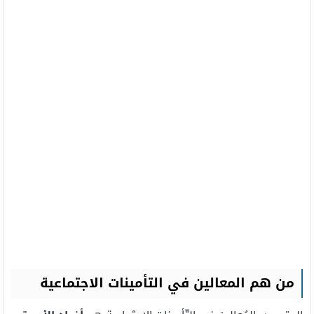
من هم المعالين في التأمينات الاجتماعية