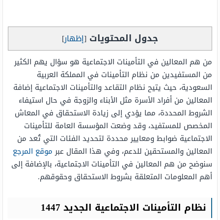
جدول المحتويات
[
إظهار
]
من هم المعالين في التأمينات الاجتماعية هو سؤال يهم الكثير
من المستفيدين من نظام التأمينات في المملكة العربية
السعودية، حيث يتيح نظام التقاعد والتأمينات الاجتماعية إضافة
المعالين من أفراد الأسرة مثل الأبناء والزوجة في حال استيفاء
الشروط المحددة، مما يؤدي إلى زيادة الاستحقاق في المعاش
المخصص للمستفيد، وقد وضعت المؤسسة العامة للتأمينات
الاجتماعية ضوابط ومعايير محددة لتحديد الفئات التي تُعد من
المعالين والمستحقين للدعم، وفي هذا المقال عبر
موقع المرجع
سنوضح من هم المعالين في التأمينات الاجتماعية، بالإضافة إلى
أهم المعلومات المتعلقة بشروط الاستحقاق وحقوقهم.
نظام التأمينات الاجتماعية الجديد 1447