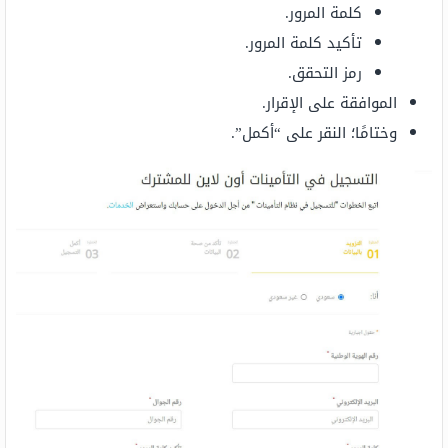
كلمة المرور.
تأكيد كلمة المرور.
رمز التحقق.
الموافقة على الإقرار.
وختامًا؛ النقر على “أكمل”.