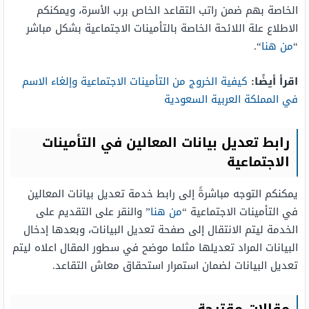
الخاصة بهم ضمن راتب التقاعد الخاص برب الأسرة، ويمكنكم
الاطلاع علة اللائحة الخاصة بالتأمينات الاجتماعية بشكل مباشر
“
من هنا
“.
اقرأ أيضًا:
كيفية الخروج من التأمينات الاجتماعية وإلغاء الاسم
في المملكة العربية السعودية
رابط تعديل بيانات المعالين في التأمينات
الاجتماعية
يمكنكم التوجه مباشرةً إلى رابط خدمة تعديل بيانات المعالين
في التأمينات الاجتماعية “
من هنا
” والنقر على التقديم على
الخدمة ليتم الانتقال إلى صفحة تعديل البيانات، وبعدها إدخال
البيانات المراد تعديلها مثلما موضح في سطور المقال اعلاه ليتم
تعديل البيانات لضمان استمرار استحقاق معاش التقاعد.