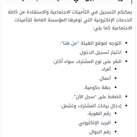
يمكنكم التسجيل في التأمينات الاجتماعية والاستفادة من كافة
الخدمات الإلكترونية التي توفرها المؤسسة العامة للتأمينات
الاجتماعية كما يلي:
التوجه لموقع الهيئة “
من هنا
“.
اختيار تسجيل الدخول.
النقر على نوع المشترك، سواء أكان:
أفراد.
أعمال.
جهة حكومية.
الضغط على “سجل الآن”.
إدخال بيانات المشترك، وتشمل:
رقم الهوية.
البريد الإلكتروني.
رقم الجوال.