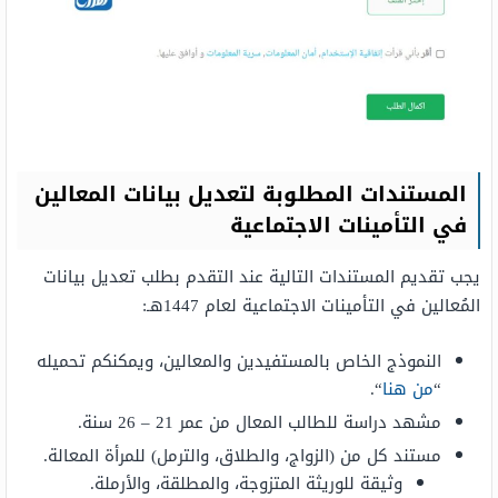
المستندات المطلوبة لتعديل بيانات المعالين
في التأمينات الاجتماعية
يجب تقديم المستندات التالية عند التقدم بطلب تعديل بيانات
المُعالين في التأمينات الاجتماعية لعام 1447هـ:
النموذج الخاص بالمستفيدين والمعالين، ويمكنكم تحميله
“
من هنا
“.
مشهد دراسة للطالب المعال من عمر 21 – 26 سنة.
مستند كل من (الزواج، والطلاق، والترمل) للمرأة المعالة.
وثيقة للوريثة المتزوجة، والمطلقة، والأرملة.