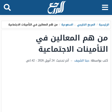
الرئيسية
/
المرجع الخليجي
،
السعودية
/
من هم المعالين في التأمينات الاجتماعية
من هم المعالين في
التأمينات الاجتماعية
كتب بواسطة:
دينا الشريف
–
آخر تحديث:
24 أبريل 2026 - 1:42ص