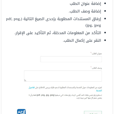
إضافة عنوان الطلب
إضافة وصف الطلب.
إرفاق المستندات المطلوبة بإحدى الصيغ التالية (pdf, png,
jpg, jpeg)
التأكد من المعلومات المدخلة، ثم التأكيد على الإقرار.
النقر على إكمال الطلب.