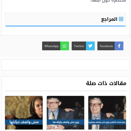
مختصرة حول ابنها.
المراجع
WhatsApp
Twitter
Facebook
مقالات ذات صلة