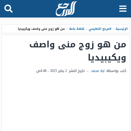
الرئيسية
/
المرجع التعليمي
،
ثقافة عامة
/
من هو زوج منى واصف ويكيبيديا
من هو زوج منى واصف
ويكيبيديا
كتب بواسطة:
اية محمد
–
تاريخ النشر:
2 يناير 2025 - 4:48ص