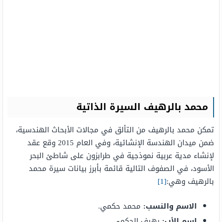
محمد بالرهيف السيرة الذاتية
تمكن محمد بالرهيف من التألق في مجالات الأبحاث الهندسية،
ضمن ميدان الهندسة الإنشائية، وفي العام 2015 وقع عقد
لإنشاء مدية عربية نموذجية في طرابزون على شاطئ البحر
الأسود، في الصفوف التالية قائمة بأبرز بيانات سيرة محمد
بالرهيف وهي:
[1]
الاسم والنسب:
محمد حكمي.
اسم الأب:
رهيف الحكمي.