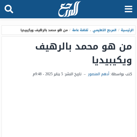
الرئيسية
/
المرجع التعليمي
،
ثقافة عامة
/
من هو محمد بالرهيف ويكيبيديا
من هو محمد بالرهيف
ويكيبيديا
كتب بواسطة:
أدهم المنصور
–
تاريخ النشر:
5 يناير 2025 - 9:48م