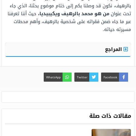
بالرهيف، نكون قد وصلنا بكم إلى ختام موضوع بحثنا، الذي جاء
تحت عنوان
من هو محمد بالرهيف ويكيبيديا،
حيث أننا تعرفنا
عبر ما جاء ضمن فقراته على شخصية بالرهيف، وأهم محطات
مسيرته حياته.
المراجع
WhatsApp
Twitter
Facebook
مقالات ذات صلة