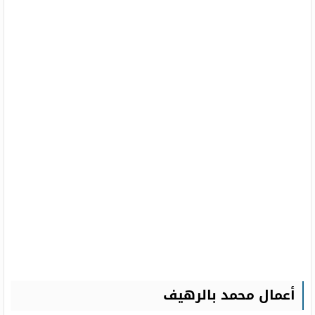
أعمال محمد بالرهيف