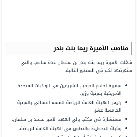
مناصب الأميرة ريما بنت بندر
شغلت الأميرة ريما بنت بندر بن سلطان عدة مناصب والتي
سنعرضها لكم في السطور التالية:
سفيرة لخادم الحرمين الشريفين في الولايات المتحدة
الأمريكية بمرتبة وزير.
رئيس الهيئة العامة للرياضة للقسم النسائي بالمرتبة
الخامسة عشر.
مستشارة في مكتب ولي العهد الأمير محمد بن سلمان.
وكيلة للتخطيط والتطوير في الهيئة العامة للرياضة.