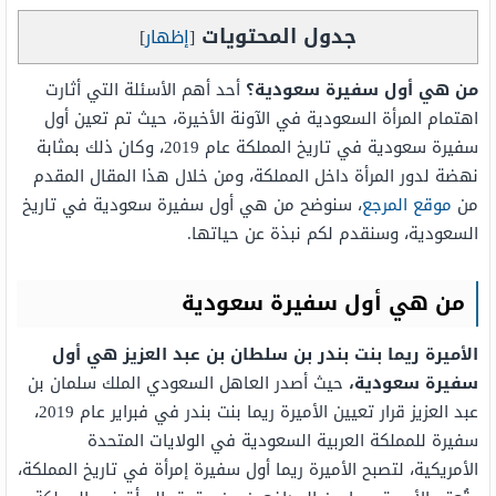
جدول المحتويات
[
إظهار
]
من هي أول سفيرة سعودية؟
أحد أهم الأسئلة التي أثارت
اهتمام المرأة السعودية في الآونة الأخيرة، حيث تم تعين أول
سفيرة سعودية في تاريخ المملكة عام 2019، وكان ذلك بمثابة
نهضة لدور المرأة داخل المملكة، ومن خلال هذا المقال المقدم
من
موقع المرجع
، سنوضح من هي أول سفيرة سعودية في تاريخ
السعودية، وسنقدم لكم نبذة عن حياتها.
من هي أول سفيرة سعودية
الأميرة ريما بنت بندر بن سلطان بن عبد العزيز
هي أول
سفيرة سعودية،
حيث أصدر العاهل السعودي الملك سلمان بن
عبد العزيز قرار تعيين الأميرة ريما بنت بندر في فبراير عام 2019،
سفيرة للمملكة العربية السعودية في الولايات المتحدة
الأمريكية، لتصبح الأميرة ريما أول سفيرة إمرأة في تاريخ المملكة،