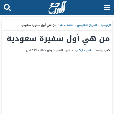
الرئيسية
/
المرجع التعليمي
،
ثقافة عامة
/
من هي أول سفيرة سعودية
من هي أول سفيرة سعودية
كتب بواسطة:
اسراء ايهاب
–
تاريخ النشر:
5 يناير 2025 - 12:19ص