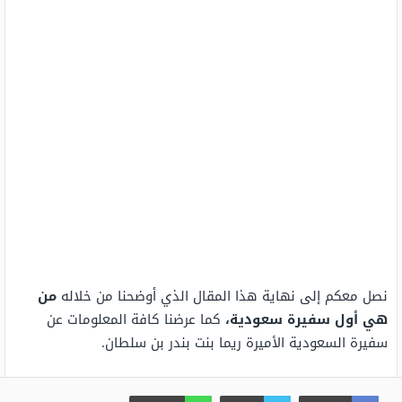
نصل معكم إلى نهاية هذا المقال الذي أوضحنا من خلاله
من
هي أول سفيرة سعودية،
كما عرضنا كافة المعلومات عن
سفيرة السعودية الأميرة ريما بنت بندر بن سلطان.