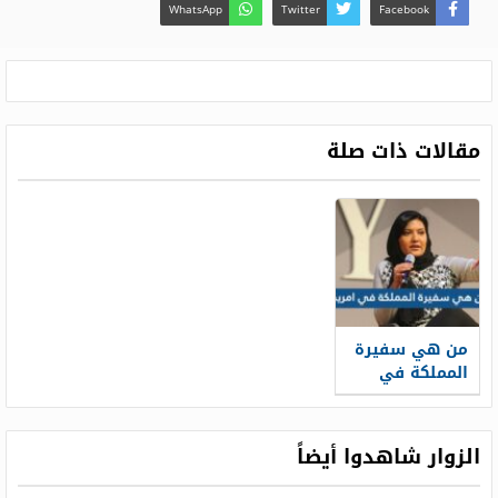
WhatsApp
Twitter
Facebook
مقالات ذات صلة
من هي سفيرة
المملكة في
امريكا
الزوار شاهدوا أيضاً