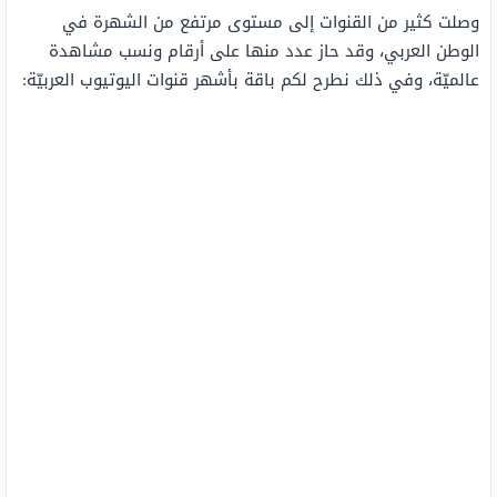
وصلت كثير من القنوات إلى مستوى مرتفع من الشهرة في
الوطن العربي، وقد حاز عدد منها على أرقام ونسب مشاهدة
عالميّة، وفي ذلك نطرح لكم باقة بأشهر قنوات اليوتيوب العربيّة: