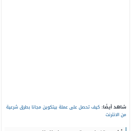
شاهد أيضًا:
كيف تحصل على عملة بيتكوين مجانا بطرق شرعية
من الانترنت