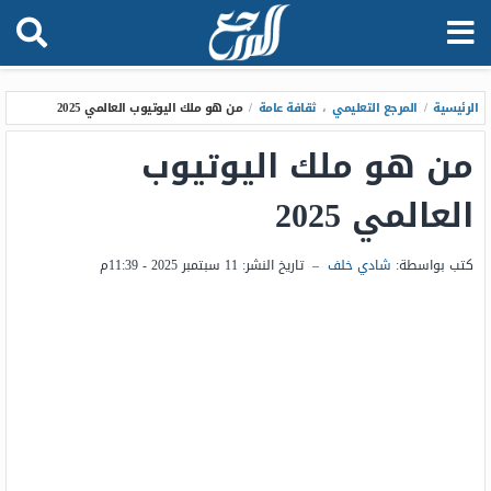
الرئيسية
/
المرجع التعليمي
،
ثقافة عامة
/
من هو ملك اليوتيوب العالمي 2025
من هو ملك اليوتيوب
العالمي 2025
كتب بواسطة:
شادي خلف
–
تاريخ النشر:
11 سبتمبر 2025 - 11:39م