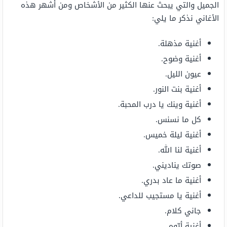
الجميل والتي يبحث عنها الكثير من الأشخاص ومن أشهر هذه
الأغاني نذكر ما يلي:
أغنية مذهلة.
أغنية وضوح.
عيون الليل.
أغنية بنت النور.
أغنية وينك يا درب المحبة.
كل ما نسنس.
أغنية ليلة خميس.
أغنية لنا الله.
صوتك يناديني.
أغنية ما عاد بدري.
أغنية يا مستجيب للداعي.
جاني كلام.
أغنية أيّوه.