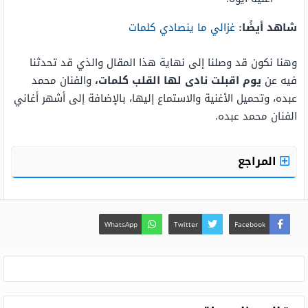
شاهد أيضًا:
غزالي ما ينصادي كلمات
وهنا نكون قد وصلنا إلى نهاية هذا المقال والذي قد تحدثنا
فيه عن
يوم اقبلت نادى لها القلب كلمات
،
والفنان محمد
عبده، وتحميل الأغنية والاستماع إليها، بالإضافة إلى أشهر أغاني
الفنان محمد عبده.
المراجع
WhatsApp
Twitter
Facebook