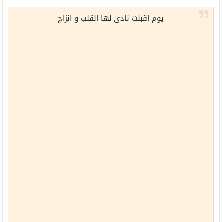
يوم اقبلت نادى لها القلب و انزاح