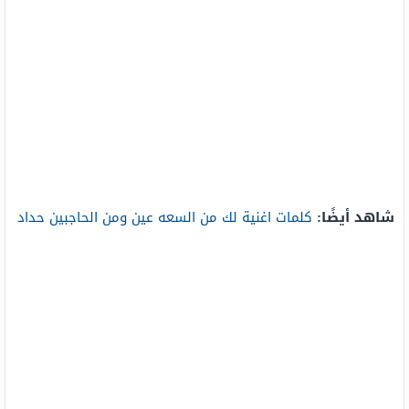
شاهد أيضًا:
كلمات اغنية لك من السعه عين ومن الحاجبين حداد