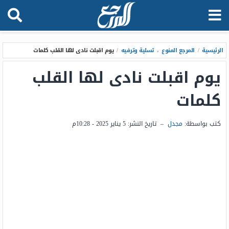
الرئيسية
/
المرجع المنوع
،
تسلية وترفيه
/
يوم اقبلت نادى لها القلب كلمات
يوم اقبلت نادى لها القلب
كلمات
كتب بواسطة:
مجدل
–
تاريخ النشر:
5 يناير 2025 - 10:28م