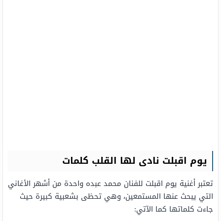
يوم اقبلت نادى لها القلب كلمات
تعتبر أغنية يوم اقبلت للفنان محمد عبده واحدة من أشهر الأغاني
التي يبحث عنها المستمعين، وهي تحظى بشعبية كبيرة حيث
جاءت كلماتها كما الآتي: