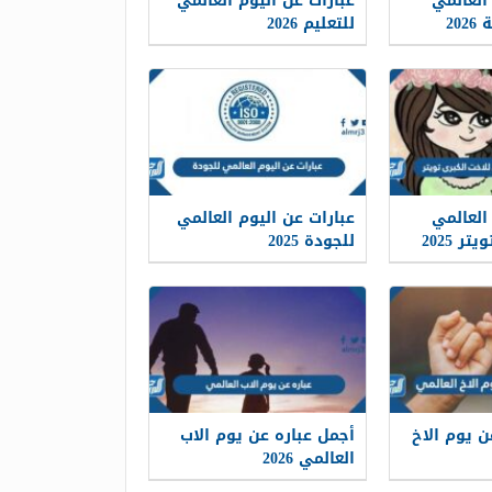
العالمي
عبارات عن اليوم العالمي
20
للتعليم 2026
العالمي
عبارات عن اليوم العالمي
ر 2025
للجودة 2025
ن يوم الاخ
أجمل عباره عن يوم الاب
العالمي 2026