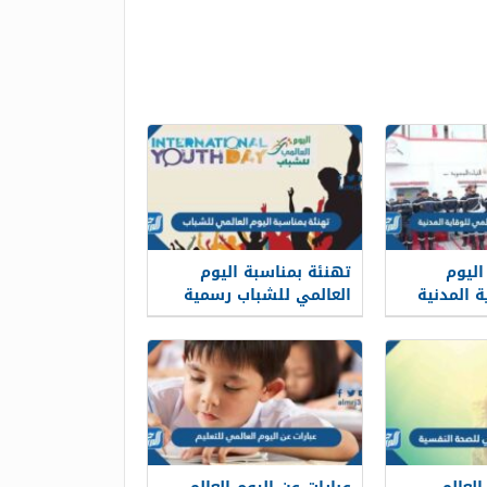
اليوم
تهنئة بمناسبة اليوم
ة المدنية
العالمي للشباب رسمية
2025