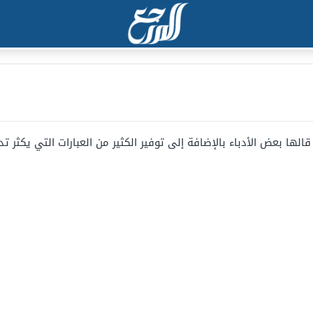
قالها بعض الأدباء بالإضافة إلى توفير الكثير من العبارات التي يكثر تد