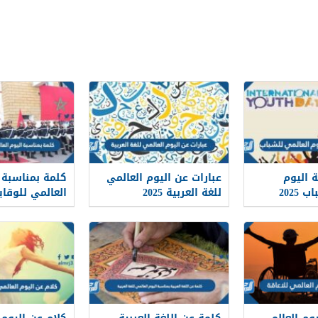
 اليوم
عبارات عن اليوم العالمي
كلمة بمناسبة 
العالمي للشباب 2025
للغة العربية 2025
العالمي للوقاي
عة
2025