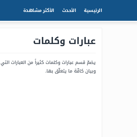
الرئيسية
الأحدث
الأكثر مشاهدة
عبارات وكلمات
يضمّ قسم عبارات وكلمات كثيراً من العبارات التي 
وبيان كافّة ما يتعلّق بها.