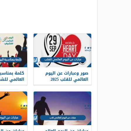
صور وعبارات عن اليوم
كلمة بمناسبة
العالمي للقلب 2025
جاهزة للطبا