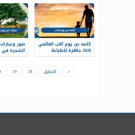
كلمه عن يوم الاب العالمي
صور وعبارات
2026 جاهزة للطباعة
الشجرة في عمان
«
السابق
18
19
0