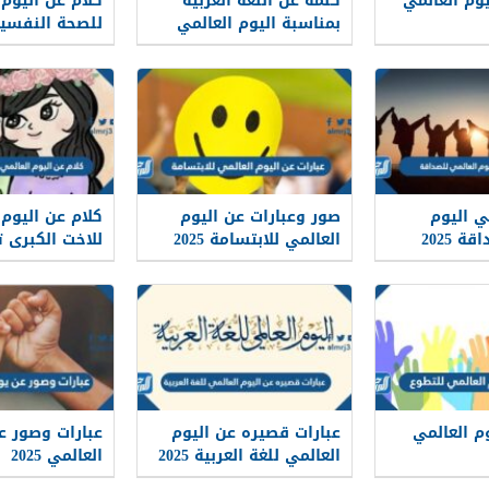
يوم العالمي
كلمة عن اللغة العربية
كلام عن اليوم 
بمناسبة اليوم العالمي
للصحة النفسية 26
للغة العربية 2025
ي اليوم
صور وعبارات عن اليوم
كلام عن اليوم 
العالمي للصداقة 2025
العالمي للابتسامة 2025
للاخت الكبرى تويت
م العالمي
عبارات قصيره عن اليوم
عبارات وصور ع
العالمي للغة العربية 2025
العالمي 2025
بالصور