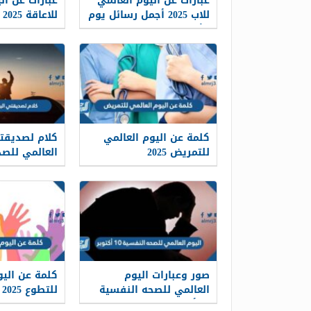
عبارات عن اليوم العالمي
عبارات عن ال
للاب 2025 أجمل رسائل يوم
للاعاقة 2025
الأب العالمي
كلمة عن اليوم العالمي
كلام لصديقت
للتمريض 2025
بالصور
صور وعبارات اليوم
كلمة عن اليو
العالمي للصحه النفسية
للتطوع 2025
10 أكتوبر 2025