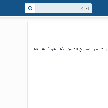
البحث:
اولها في المجتمع العربيّ أيضًا لمعرفة معانيها