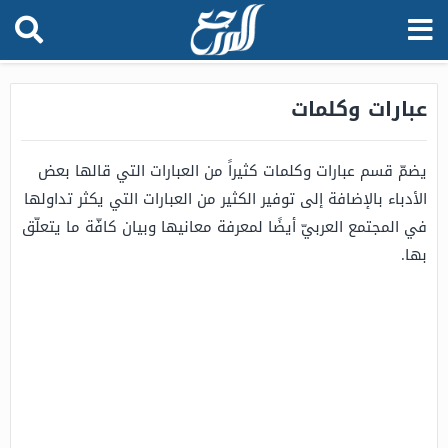
عبارات وكلمات
يضمّ قسم عبارات وكلمات كثيراً من العبارات التي قالها بعض
الأدباء بالإضافة إلى توفير الكثير من العبارات التي يكثر تداولها
في المجتمع العربيّ أيضًا لمعرفة معانيها وبيان كافّة ما يتعلّق
بها.