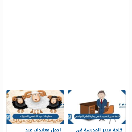
كلمة مدير المدرسة في
اجمل معايدات عيد