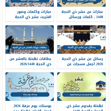
عبارات عن عشر ذي الحجة
عبارات وكلمات وصور
1448 , كلمات ورسائل
اقتربت عشر ذي الحجة
وصور عن العشر من ذي
2026/1448
الحجة
رسائل عن عشر ذي الحجة
بطاقات تهنئة بالعشر من
2026 أجمل مسجات عن
ذي الحجة 2026/1448
فضل عشر ذي الحجة 1448
تهنئة بقدوم عشر ذي
بوستات يوم عرفة 2026