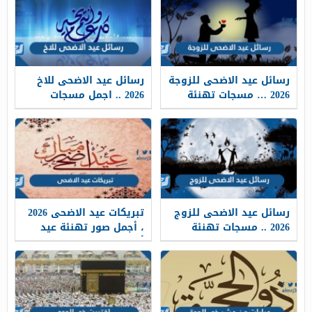
رسائل عيد الاضحى للزوجة
رسائل عيد الاضحى للاخ
2026 … مسجات تهنئة
2026 .. اجمل مسجات
لزوجتي في العيد 1448
تهنئة العيد لاخي 1448
رسائل عيد الاضحى للزوج
تبريكات عيد الاضحى 2026
2026 .. مسجات تهنئة
، أجمل صور تهنئة عيد
لزوجي في العيد 1448
أضحى مبارك 1448